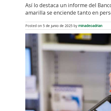
Así lo destaca un informe del Banco
amarilla se enciende tanto en pe
Posted on
5 de junio de 2025
by
minadeoadrian