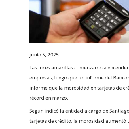
junio 5, 2025
Las luces amarillas comenzaron a encenders
empresas, luego que un informe del Banco C
informe que la morosidad en tarjetas de cr
récord en marzo.
Según indicó la entidad a cargo de Santiago 
tarjetas de crédito, la morosidad aumentó 