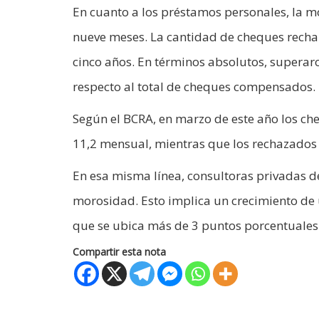
En cuanto a los préstamos personales, la 
nueve meses. La cantidad de cheques rechaz
cinco años. En términos absolutos, superaro
respecto al total de cheques compensados.
Según el BCRA, en marzo de este año los c
11,2 mensual, mientras que los rechazados
En esa misma línea, consultoras privadas d
morosidad. Esto implica un crecimiento de 
que se ubica más de 3 puntos porcentuales
Compartir esta nota