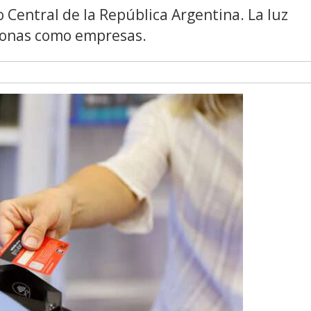
 Central de la República Argentina. La luz
rsonas como empresas.