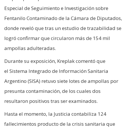
Especial de Seguimiento e Investigación sobre
Fentanilo Contaminado de la Cámara de Diputados,
donde reveló que tras un estudio de trazabilidad se
logró confirmar que circularon más de 154 mil
ampollas adulteradas.
Durante su exposición, Kreplak comentó que
el Sistema Integrado de Información Sanitaria
Argentino (SISA) retuvo siete lotes de ampollas por
presunta contaminación, de los cuales dos
resultaron positivos tras ser examinados.
Hasta el momento, la Justicia contabiliza 124
fallecimientos producto de la crisis sanitaria que