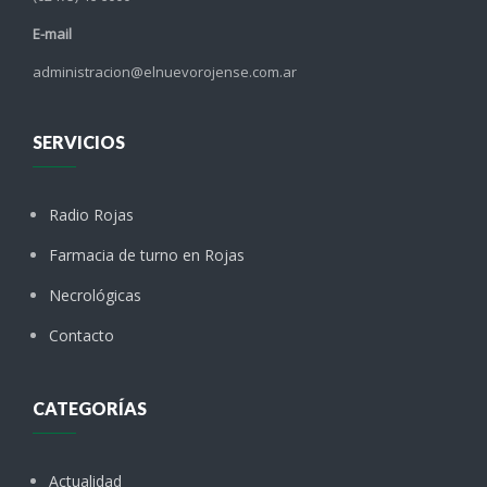
E-mail
administracion@elnuevorojense.com.ar
SERVICIOS
Radio Rojas
Farmacia de turno en Rojas
Necrológicas
Contacto
CATEGORÍAS
Actualidad