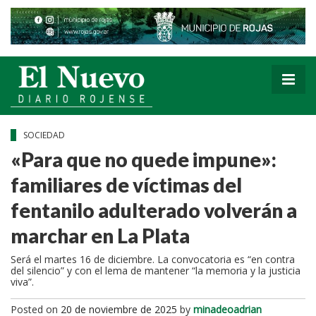
SOCIEDAD
«Para que no quede impune»:
familiares de víctimas del
fentanilo adulterado volverán a
marchar en La Plata
Será el martes 16 de diciembre. La convocatoria es “en contra
del silencio” y con el lema de mantener “la memoria y la justicia
viva”.
Posted on
20 de noviembre de 2025
by
minadeoadrian