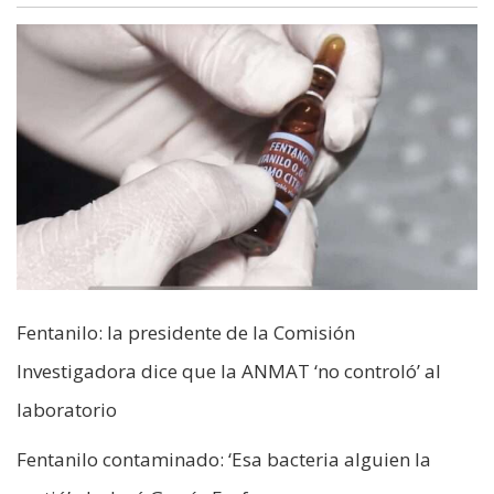
Fentanilo: la presidente de la Comisión
Investigadora dice que la ANMAT ‘no controló’ al
laboratorio
Fentanilo contaminado: ‘Esa bacteria alguien la