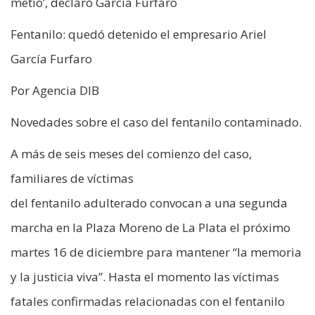
metió’, declaró García Furfaro
Fentanilo: quedó detenido el empresario Ariel
García Furfaro
Por Agencia DIB
Novedades sobre el caso del fentanilo contaminado.
A más de seis meses del comienzo del caso,
familiares de víctimas
del fentanilo adulterado convocan a una segunda
marcha en la Plaza Moreno de La Plata el próximo
martes 16 de diciembre para mantener “la memoria
y la justicia viva”. Hasta el momento las víctimas
fatales confirmadas relacionadas con el fentanilo