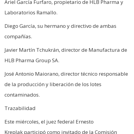
Ariel García Furfaro, propietario de HLB Pharma y
Laboratorios Ramallo.
Diego García, su hermano y directivo de ambas
compañías.
Javier Martín Tchukrán, director de Manufactura de
HLB Pharma Group SA.
José Antonio Maiorano, director técnico responsable
de la producción y liberación de los lotes
contaminados.
Trazabilidad
Este miércoles, el juez federal Ernesto
Kreplak participó como invitado de la Comisión