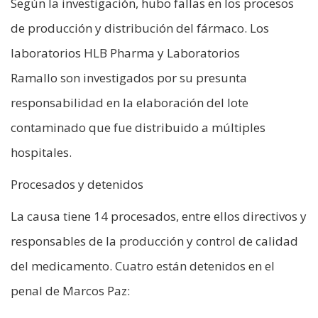
Según la investigación, hubo fallas en los procesos
de producción y distribución del fármaco. Los
laboratorios HLB Pharma y Laboratorios
Ramallo son investigados por su presunta
responsabilidad en la elaboración del lote
contaminado que fue distribuido a múltiples
hospitales.
Procesados y detenidos
La causa tiene 14 procesados, entre ellos directivos y
responsables de la producción y control de calidad
del medicamento. Cuatro están detenidos en el
penal de Marcos Paz: