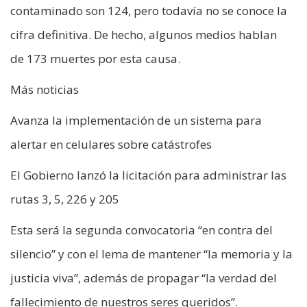
contaminado son 124, pero todavía no se conoce la
cifra definitiva. De hecho, algunos medios hablan
de 173 muertes por esta causa.
Más noticias
Avanza la implementación de un sistema para
alertar en celulares sobre catástrofes
El Gobierno lanzó la licitación para administrar las
rutas 3, 5, 226 y 205
Esta será la segunda convocatoria “en contra del
silencio” y con el lema de mantener “la memoria y la
justicia viva”, además de propagar “la verdad del
fallecimiento de nuestros seres queridos”.