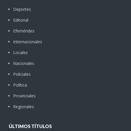
Deportes
Editorial
Efemérides
Internacionales
Locales
Nacionales
Policiales
Política
Provinciales
Regionales
ÚLTIMOS TÍTULOS