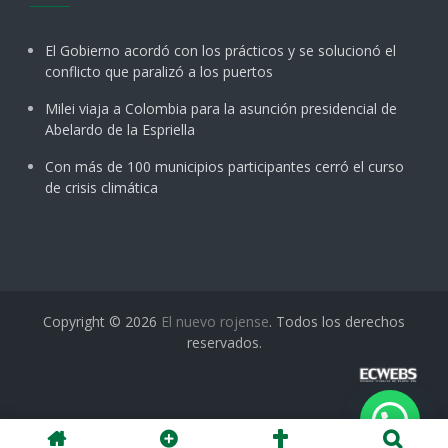
El Gobierno acordó con los prácticos y se solucionó el
conflicto que paralizó a los puertos
Milei viaja a Colombia para la asunción presidencial de
Abelardo de la Espriella
Con más de 100 municipios participantes cerró el curso
de crisis climática
Copyright © 2026
El nuevo rojense
. Todos los derechos
reservados.