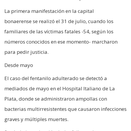
La primera manifestación en la capital
bonaerense se realizó el 31 de julio, cuando los
familiares de las víctimas fatales -54, según los
números conocidos en ese momento- marcharon
para pedir justicia.
Desde mayo
El caso del fentanilo adulterado se detectó a
mediados de mayo en el Hospital Italiano de La
Plata, donde se administraron ampollas con
bacterias multirresistentes que causaron infecciones
graves y múltiples muertes.