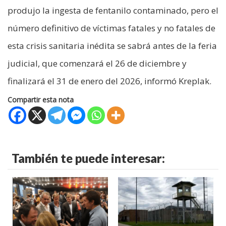
produjo la ingesta de fentanilo contaminado, pero el
número definitivo de víctimas fatales y no fatales de
esta crisis sanitaria inédita se sabrá antes de la feria
judicial, que comenzará el 26 de diciembre y
finalizará el 31 de enero del 2026, informó Kreplak.
Compartir esta nota
También te puede interesar: