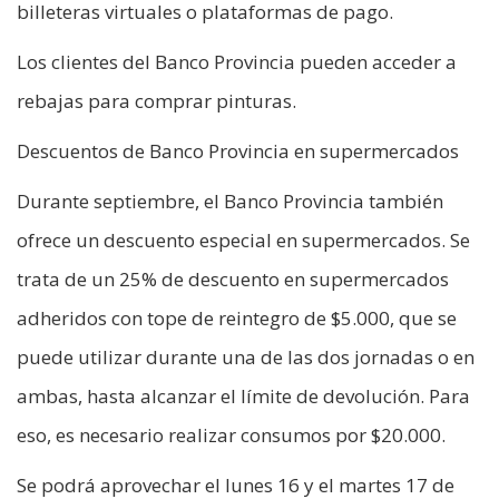
billeteras virtuales o plataformas de pago.
Los clientes del Banco Provincia pueden acceder a
rebajas para comprar pinturas.
Descuentos de Banco Provincia en supermercados
Durante septiembre, el Banco Provincia también
ofrece un descuento especial en supermercados. Se
trata de un 25% de descuento en supermercados
adheridos con tope de reintegro de $5.000, que se
puede utilizar durante una de las dos jornadas o en
ambas, hasta alcanzar el límite de devolución. Para
eso, es necesario realizar consumos por $20.000.
Se podrá aprovechar el lunes 16 y el martes 17 de