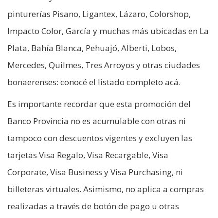
pinturerías Pisano, Ligantex, Lázaro, Colorshop,
Impacto Color, García y muchas más ubicadas en La
Plata, Bahía Blanca, Pehuajó, Alberti, Lobos,
Mercedes, Quilmes, Tres Arroyos y otras ciudades
bonaerenses: conocé el listado completo acá.
Es importante recordar que esta promoción del
Banco Provincia no es acumulable con otras ni
tampoco con descuentos vigentes y excluyen las
tarjetas Visa Regalo, Visa Recargable, Visa
Corporate, Visa Business y Visa Purchasing, ni
billeteras virtuales. Asimismo, no aplica a compras
realizadas a través de botón de pago u otras