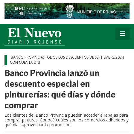
BANCO PROVINCIA: TODOS LOS DESCUENTOS DE SEPTIEMBRE 2024
CON CUENTA DNI
Banco Provincia lanzó un
descuento especial en
pinturerías: qué días y dónde
comprar
Los clientes del Banco Provincia pueden acceder a rebajas para
comprar pinturas. Conocé cuáles son los comercios adheridos y
qué días aprovechar la promoción.