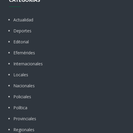
Actualidad
Deportes
Editorial
Efemérides
Internacionales
Locales
Nacionales
Policiales
Política
Provinciales
Regionales