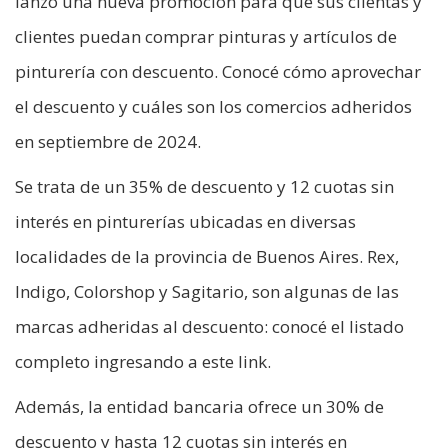
lanzó una nueva promoción para que sus clientas y
clientes puedan comprar pinturas y artículos de
pinturería con descuento. Conocé cómo aprovechar
el descuento y cuáles son los comercios adheridos
en septiembre de 2024.
Se trata de un 35% de descuento y 12 cuotas sin
interés en pinturerías ubicadas en diversas
localidades de la provincia de Buenos Aires. Rex,
Indigo, Colorshop y Sagitario, son algunas de las
marcas adheridas al descuento: conocé el listado
completo ingresando a este link.
Además, la entidad bancaria ofrece un 30% de
descuento y hasta 12 cuotas sin interés en