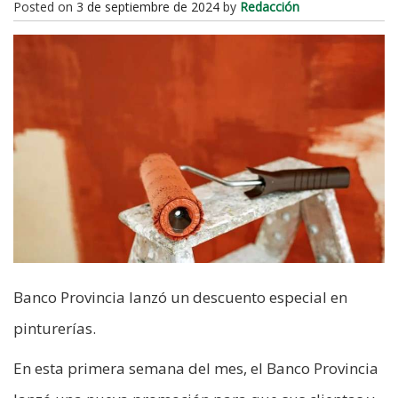
Posted on
3 de septiembre de 2024
by
Redacción
Banco Provincia lanzó un descuento especial en
pinturerías.
En esta primera semana del mes, el Banco Provincia