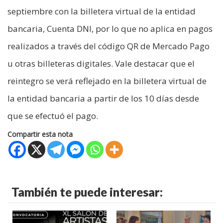
septiembre con la billetera virtual de la entidad
bancaria, Cuenta DNI, por lo que no aplica en pagos
realizados a través del código QR de Mercado Pago
u otras billeteras digitales. Vale destacar que el
reintegro se verá reflejado en la billetera virtual de
la entidad bancaria a partir de los 10 días desde
que se efectuó el pago.
Compartir esta nota
También te puede interesar: