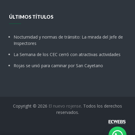
ÚLTIMOS TÍTULOS
Nocturnidad y normas de tránsito: La mirada del Jefe de
Inspectores
La Semana de los CEC cerró con atractivas actividades
Rojas se unió para caminar por San Cayetano
Copyright © 2026
El nuevo rojense
. Todos los derechos
reservados.