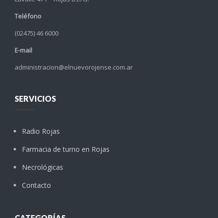
Teléfono
(02475) 46 6000
E-mail
administracion@elnuevorojense.com.ar
SERVICIOS
Radio Rojas
Farmacia de turno en Rojas
Necrológicas
Contacto
CATEGORÍAS