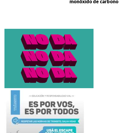
monóxido de carbono