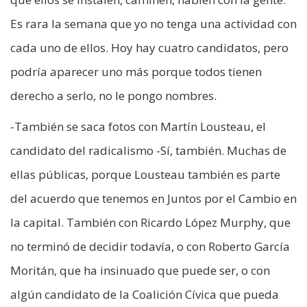
Es rara la semana que yo no tenga una actividad con
cada uno de ellos. Hoy hay cuatro candidatos, pero
podría aparecer uno más porque todos tienen
derecho a serlo, no le pongo nombres.
-También se saca fotos con Martín Lousteau, el
candidato del radicalismo -Sí, también. Muchas de
ellas públicas, porque Lousteau también es parte
del acuerdo que tenemos en Juntos por el Cambio en
la capital. También con Ricardo López Murphy, que
no terminó de decidir todavía, o con Roberto García
Moritán, que ha insinuado que puede ser, o con
algún candidato de la Coalición Cívica que pueda