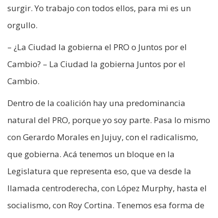
surgir. Yo trabajo con todos ellos, para mi es un
orgullo.
– ¿La Ciudad la gobierna el PRO o Juntos por el
Cambio? – La Ciudad la gobierna Juntos por el
Cambio.
Dentro de la coalición hay una predominancia
natural del PRO, porque yo soy parte. Pasa lo mismo
con Gerardo Morales en Jujuy, con el radicalismo,
que gobierna. Acá tenemos un bloque en la
Legislatura que representa eso, que va desde la
llamada centroderecha, con López Murphy, hasta el
socialismo, con Roy Cortina. Tenemos esa forma de