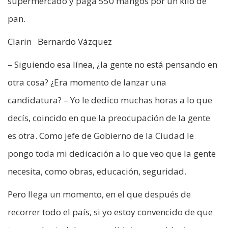
supermercado y paga 550 mangos por un kilo de
pan.
Clarin Bernardo Vázquez
– Siguiendo esa línea, ¿la gente no está pensando en
otra cosa? ¿Era momento de lanzar una
candidatura? – Yo le dedico muchas horas a lo que
decís, coincido en que la preocupación de la gente
es otra. Como jefe de Gobierno de la Ciudad le
pongo toda mi dedicación a lo que veo que la gente
necesita, como obras, educación, seguridad.
Pero llega un momento, en el que después de
recorrer todo el país, si yo estoy convencido de que