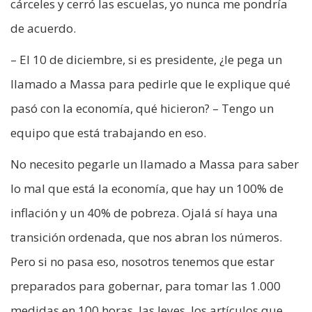
cárceles y cerró las escuelas, yo nunca me pondría
de acuerdo.
– El 10 de diciembre, si es presidente, ¿le pega un
llamado a Massa para pedirle que le explique qué
pasó con la economía, qué hicieron? – Tengo un
equipo que está trabajando en eso.
No necesito pegarle un llamado a Massa para saber
lo mal que está la economía, que hay un 100% de
inflación y un 40% de pobreza. Ojalá sí haya una
transición ordenada, que nos abran los números.
Pero si no pasa eso, nosotros tenemos que estar
preparados para gobernar, para tomar las 1.000
medidas en 100 horas, las leyes, los artículos que