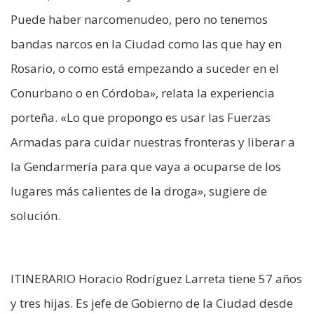
Puede haber narcomenudeo, pero no tenemos
bandas narcos en la Ciudad como las que hay en
Rosario, o como está empezando a suceder en el
Conurbano o en Córdoba», relata la experiencia
porteña. «Lo que propongo es usar las Fuerzas
Armadas para cuidar nuestras fronteras y liberar a
la Gendarmería para que vaya a ocuparse de los
lugares más calientes de la droga», sugiere de
solución.
ITINERARIO Horacio Rodríguez Larreta tiene 57 años
y tres hijas. Es jefe de Gobierno de la Ciudad desde