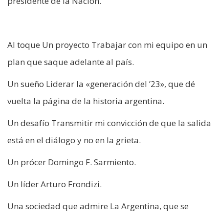
presidente de la Nación.
Al toque Un proyecto Trabajar con mi equipo en un
plan que saque adelante al país.
Un sueño Liderar la «generación del ’23», que dé
vuelta la página de la historia argentina.
Un desafío Transmitir mi convicción de que la salida
está en el diálogo y no en la grieta.
Un prócer Domingo F. Sarmiento.
Un líder Arturo Frondizi.
Una sociedad que admire La Argentina, que se