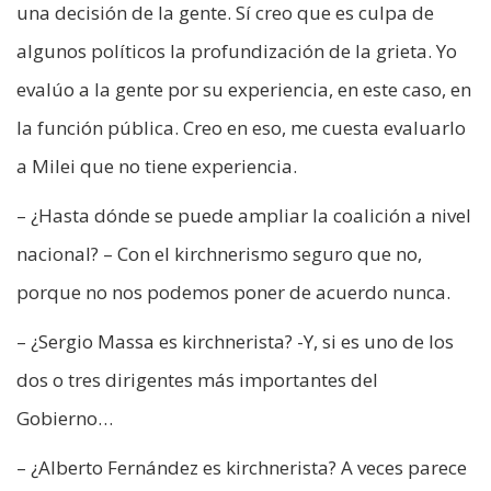
una decisión de la gente. Sí creo que es culpa de
algunos políticos la profundización de la grieta. Yo
evalúo a la gente por su experiencia, en este caso, en
la función pública. Creo en eso, me cuesta evaluarlo
a Milei que no tiene experiencia.
– ¿Hasta dónde se puede ampliar la coalición a nivel
nacional? – Con el kirchnerismo seguro que no,
porque no nos podemos poner de acuerdo nunca.
– ¿Sergio Massa es kirchnerista? -Y, si es uno de los
dos o tres dirigentes más importantes del
Gobierno…
– ¿Alberto Fernández es kirchnerista? A veces parece