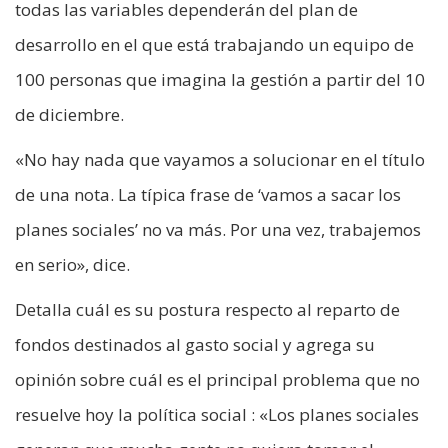
todas las variables dependerán del plan de
desarrollo en el que está trabajando un equipo de
100 personas que imagina la gestión a partir del 10
de diciembre.
«No hay nada que vayamos a solucionar en el título
de una nota. La típica frase de ‘vamos a sacar los
planes sociales’ no va más. Por una vez, trabajemos
en serio», dice.
Detalla cuál es su postura respecto al reparto de
fondos destinados al gasto social y agrega su
opinión sobre cuál es el principal problema que no
resuelve hoy la política social : «Los planes sociales