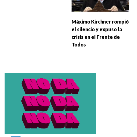
Máximo Kirchner rompió
el silencio y expuso la
crisis en el Frente de
Todos