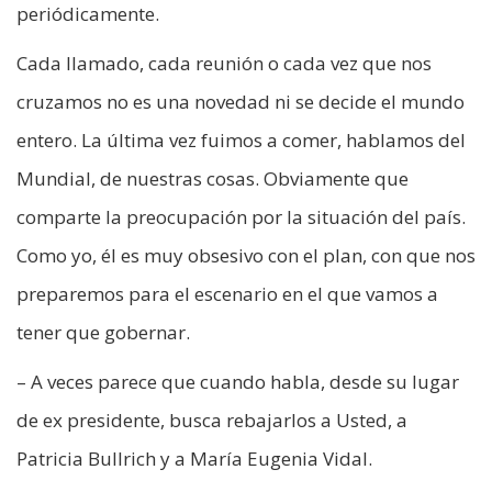
periódicamente.
Cada llamado, cada reunión o cada vez que nos
cruzamos no es una novedad ni se decide el mundo
entero. La última vez fuimos a comer, hablamos del
Mundial, de nuestras cosas. Obviamente que
comparte la preocupación por la situación del país.
Como yo, él es muy obsesivo con el plan, con que nos
preparemos para el escenario en el que vamos a
tener que gobernar.
– A veces parece que cuando habla, desde su lugar
de ex presidente, busca rebajarlos a Usted, a
Patricia Bullrich y a María Eugenia Vidal.