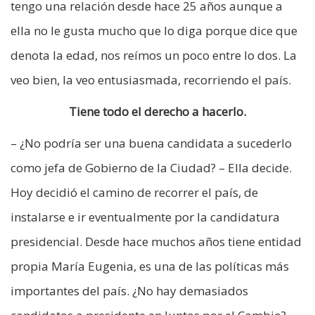
tengo una relación desde hace 25 años aunque a
ella no le gusta mucho que lo diga porque dice que
denota la edad, nos reímos un poco entre lo dos. La
veo bien, la veo entusiasmada, recorriendo el país.
Tiene todo el derecho a hacerlo.
– ¿No podría ser una buena candidata a sucederlo
como jefa de Gobierno de la Ciudad? – Ella decide.
Hoy decidió el camino de recorrer el país, de
instalarse e ir eventualmente por la candidatura
presidencial. Desde hace muchos años tiene entidad
propia María Eugenia, es una de las políticas más
importantes del país. ¿No hay demasiados