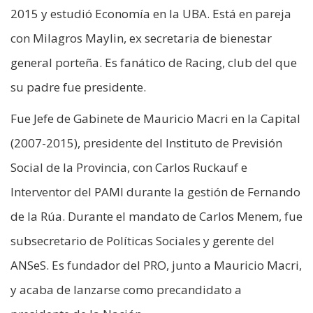
2015 y estudió Economía en la UBA. Está en pareja
con Milagros Maylin, ex secretaria de bienestar
general porteña. Es fanático de Racing, club del que
su padre fue presidente.
Fue Jefe de Gabinete de Mauricio Macri en la Capital
(2007-2015), presidente del Instituto de Previsión
Social de la Provincia, con Carlos Ruckauf e
Interventor del PAMI durante la gestión de Fernando
de la Rúa. Durante el mandato de Carlos Menem, fue
subsecretario de Políticas Sociales y gerente del
ANSeS. Es fundador del PRO, junto a Mauricio Macri,
y acaba de lanzarse como precandidato a