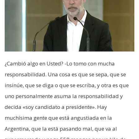
¿Cambió algo en Usted? -Lo tomo con mucha
responsabilidad. Una cosa es que se sepa, que se
insinúe, que se diga o que se escriba, y otra es que
uno personalmente asuma la responsabilidad y
decida «soy candidato a presidente». Hay
muchísima gente que está angustiada en la
Argentina, que la está pasando mal, que va al