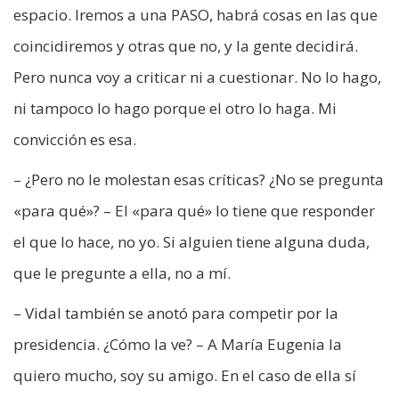
espacio. Iremos a una PASO, habrá cosas en las que
coincidiremos y otras que no, y la gente decidirá.
Pero nunca voy a criticar ni a cuestionar. No lo hago,
ni tampoco lo hago porque el otro lo haga. Mi
convicción es esa.
– ¿Pero no le molestan esas críticas? ¿No se pregunta
«para qué»? – El «para qué» lo tiene que responder
el que lo hace, no yo. Si alguien tiene alguna duda,
que le pregunte a ella, no a mí.
– Vidal también se anotó para competir por la
presidencia. ¿Cómo la ve? – A María Eugenia la
quiero mucho, soy su amigo. En el caso de ella sí