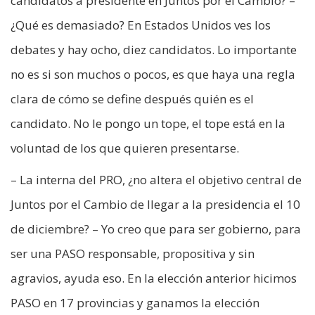
candidatos a presidente en Juntos por el Cambio? –
¿Qué es demasiado? En Estados Unidos ves los
debates y hay ocho, diez candidatos. Lo importante
no es si son muchos o pocos, es que haya una regla
clara de cómo se define después quién es el
candidato. No le pongo un tope, el tope está en la
voluntad de los que quieren presentarse.
– La interna del PRO, ¿no altera el objetivo central de
Juntos por el Cambio de llegar a la presidencia el 10
de diciembre? – Yo creo que para ser gobierno, para
ser una PASO responsable, propositiva y sin
agravios, ayuda eso. En la elección anterior hicimos
PASO en 17 provincias y ganamos la elección