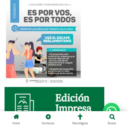
Home
Farmacias
Necrológicas
Buscar