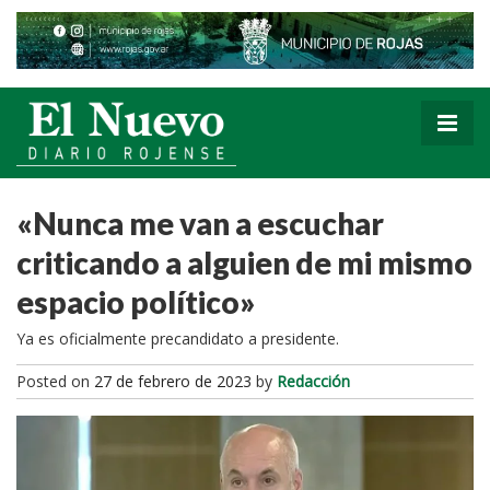
«Nunca me van a escuchar
criticando a alguien de mi mismo
espacio político»
Ya es oficialmente precandidato a presidente.
Posted on
27 de febrero de 2023
by
Redacción