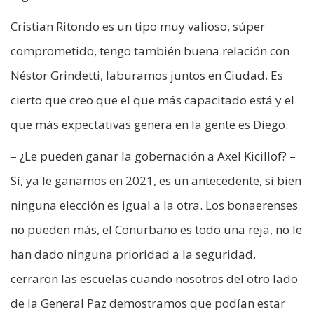
Cristian Ritondo es un tipo muy valioso, súper
comprometido, tengo también buena relación con
Néstor Grindetti, laburamos juntos en Ciudad. Es
cierto que creo que el que más capacitado está y el
que más expectativas genera en la gente es Diego.
– ¿Le pueden ganar la gobernación a Axel Kicillof? –
Sí, ya le ganamos en 2021, es un antecedente, si bien
ninguna elección es igual a la otra. Los bonaerenses
no pueden más, el Conurbano es todo una reja, no le
han dado ninguna prioridad a la seguridad,
cerraron las escuelas cuando nosotros del otro lado
de la General Paz demostramos que podían estar