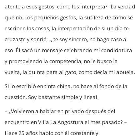
atento a esos gestos, cómo los interpreta? -La verdad
que no. Los pequeños gestos, la sutileza de cómo se
escriben las cosas, la interpretación de si un día te
cruzaste y sonrió…, te soy sincero, no hago caso a
eso. Él sacó un mensaje celebrando mi candidatura
y promoviendo la competencia, no le busco la
vuelta, la quinta pata al gato, como decía mi abuela.
Si lo escribió en tinta china, no hace al fondo de la
cuestión. Soy bastante simple y lineal.
– ¿Volvieron a hablar en privado después del
encuentro en Villa La Angostura el mes pasado? –
Hace 25 años hablo con él constante y