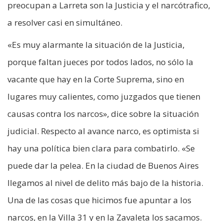
preocupan a Larreta son la Justicia y el narcótrafico,
a resolver casi en simultáneo.
«Es muy alarmante la situación de la Justicia,
porque faltan jueces por todos lados, no sólo la
vacante que hay en la Corte Suprema, sino en
lugares muy calientes, como juzgados que tienen
causas contra los narcos», dice sobre la situación
judicial. Respecto al avance narco, es optimista si
hay una política bien clara para combatirlo. «Se
puede dar la pelea. En la ciudad de Buenos Aires
llegamos al nivel de delito más bajo de la historia.
Una de las cosas que hicimos fue apuntar a los
narcos, en la Villa 31 y en la Zavaleta los sacamos.