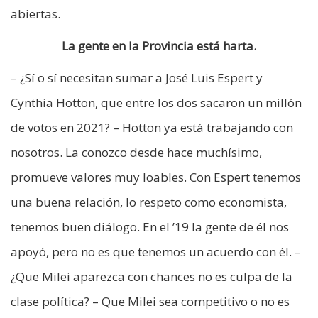
abiertas.
La gente en la Provincia está harta.
– ¿Sí o sí necesitan sumar a José Luis Espert y
Cynthia Hotton, que entre los dos sacaron un millón
de votos en 2021? – Hotton ya está trabajando con
nosotros. La conozco desde hace muchísimo,
promueve valores muy loables. Con Espert tenemos
una buena relación, lo respeto como economista,
tenemos buen diálogo. En el ’19 la gente de él nos
apoyó, pero no es que tenemos un acuerdo con él. –
¿Que Milei aparezca con chances no es culpa de la
clase política? – Que Milei sea competitivo o no es