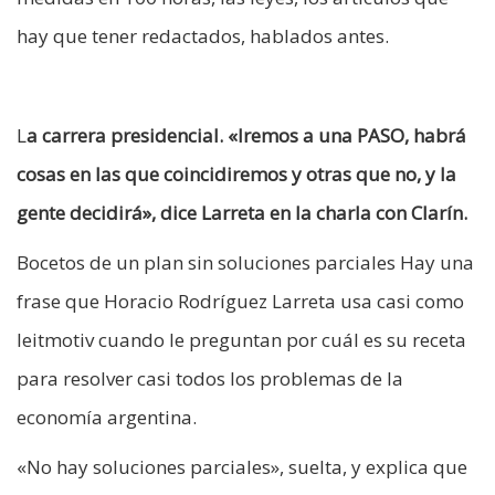
hay que tener redactados, hablados antes.
L
a carrera presidencial. «Iremos a una PASO, habrá
cosas en las que coincidiremos y otras que no, y la
gente decidirá», dice Larreta en la charla con Clarín.
Bocetos de un plan sin soluciones parciales Hay una
frase que Horacio Rodríguez Larreta usa casi como
leitmotiv cuando le preguntan por cuál es su receta
para resolver casi todos los problemas de la
economía argentina.
«No hay soluciones parciales», suelta, y explica que