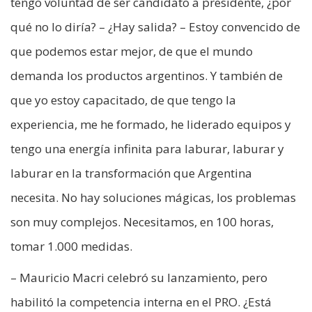
tengo voluntad de ser candidato a presidente, ¿por
qué no lo diría? – ¿Hay salida? – Estoy convencido de
que podemos estar mejor, de que el mundo
demanda los productos argentinos. Y también de
que yo estoy capacitado, de que tengo la
experiencia, me he formado, he liderado equipos y
tengo una energía infinita para laburar, laburar y
laburar en la transformación que Argentina
necesita. No hay soluciones mágicas, los problemas
son muy complejos. Necesitamos, en 100 horas,
tomar 1.000 medidas.
– Mauricio Macri celebró su lanzamiento, pero
habilitó la competencia interna en el PRO. ¿Está