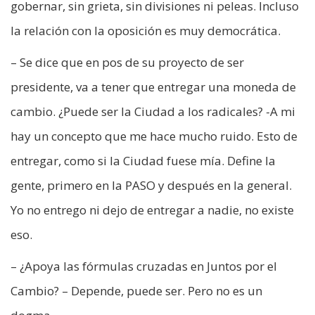
gobernar, sin grieta, sin divisiones ni peleas. Incluso
la relación con la oposición es muy democrática.
– Se dice que en pos de su proyecto de ser
presidente, va a tener que entregar una moneda de
cambio. ¿Puede ser la Ciudad a los radicales? -A mi
hay un concepto que me hace mucho ruido. Esto de
entregar, como si la Ciudad fuese mía. Define la
gente, primero en la PASO y después en la general.
Yo no entrego ni dejo de entregar a nadie, no existe
eso.
– ¿Apoya las fórmulas cruzadas en Juntos por el
Cambio? – Depende, puede ser. Pero no es un