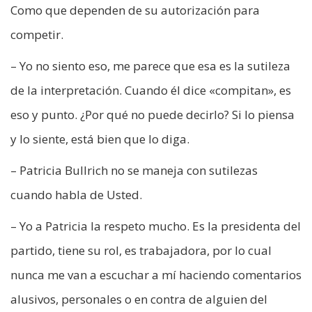
Como que dependen de su autorización para
competir.
– Yo no siento eso, me parece que esa es la sutileza
de la interpretación. Cuando él dice «compitan», es
eso y punto. ¿Por qué no puede decirlo? Si lo piensa
y lo siente, está bien que lo diga.
– Patricia Bullrich no se maneja con sutilezas
cuando habla de Usted.
– Yo a Patricia la respeto mucho. Es la presidenta del
partido, tiene su rol, es trabajadora, por lo cual
nunca me van a escuchar a mí haciendo comentarios
alusivos, personales o en contra de alguien del