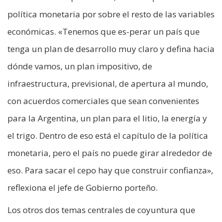
política monetaria por sobre el resto de las variables
económicas. «Tenemos que es-perar un país que
tenga un plan de desarrollo muy claro y defina hacia
dónde vamos, un plan impositivo, de
infraestructura, previsional, de apertura al mundo,
con acuerdos comerciales que sean convenientes
para la Argentina, un plan para el litio, la energía y
el trigo. Dentro de eso está el capítulo de la política
monetaria, pero el país no puede girar alrededor de
eso. Para sacar el cepo hay que construir confianza»,
reflexiona el jefe de Gobierno porteño.
Los otros dos temas centrales de coyuntura que