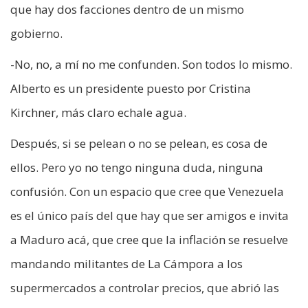
que hay dos facciones dentro de un mismo
gobierno.
-No, no, a mí no me confunden. Son todos lo mismo.
Alberto es un presidente puesto por Cristina
Kirchner, más claro echale agua.
Después, si se pelean o no se pelean, es cosa de
ellos. Pero yo no tengo ninguna duda, ninguna
confusión. Con un espacio que cree que Venezuela
es el único país del que hay que ser amigos e invita
a Maduro acá, que cree que la inflación se resuelve
mandando militantes de La Cámpora a los
supermercados a controlar precios, que abrió las