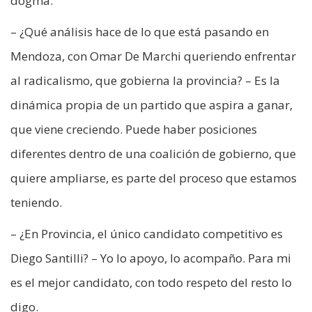
dogma.
– ¿Qué análisis hace de lo que está pasando en
Mendoza, con Omar De Marchi queriendo enfrentar
al radicalismo, que gobierna la provincia? – Es la
dinámica propia de un partido que aspira a ganar,
que viene creciendo. Puede haber posiciones
diferentes dentro de una coalición de gobierno, que
quiere ampliarse, es parte del proceso que estamos
teniendo.
– ¿En Provincia, el único candidato competitivo es
Diego Santilli? – Yo lo apoyo, lo acompaño. Para mi
es el mejor candidato, con todo respeto del resto lo
digo.