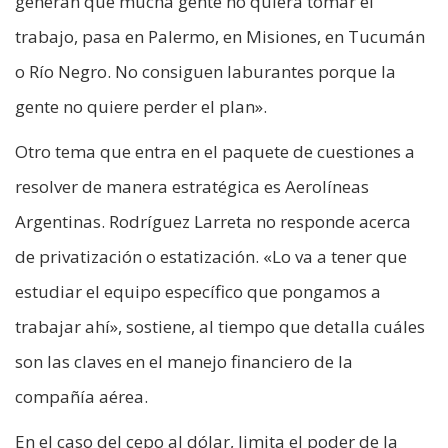
generan que mucha gente no quiera tomar el
trabajo, pasa en Palermo, en Misiones, en Tucumán
o Río Negro. No consiguen laburantes porque la
gente no quiere perder el plan».
Otro tema que entra en el paquete de cuestiones a
resolver de manera estratégica es Aerolíneas
Argentinas. Rodríguez Larreta no responde acerca
de privatización o estatización. «Lo va a tener que
estudiar el equipo específico que pongamos a
trabajar ahí», sostiene, al tiempo que detalla cuáles
son las claves en el manejo financiero de la
compañía aérea.
En el caso del cepo al dólar, limita el poder de la