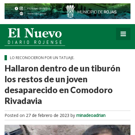
LO RECONOCIERON POR UN TATUAJE.
Hallaron dentro de un tiburón
los restos de un joven
desaparecido en Comodoro
Rivadavia
Posted on
27 de febrero de 2023
by
minadeoadrian