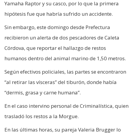
Yamaha Raptor y su casco, por lo que la primera
hipótesis fue que habría sufrido un accidente.
Sin embargo, este domingo desde Prefectura
recibieron un alerta de dos pescadores de Caleta
Córdova, que reportar el hallazgo de restos
humanos dentro del animal marino de 1,50 metros.
Según efectivos policiales, las partes se encontraron
“al retirar las vísceras” del tiburón, donde había
“dermis, grasa y carne humana”.
En el caso intervino personal de Criminalística, quien
trasladó los restos a la Morgue.
En las últimas horas, su pareja Valeria Brugger lo