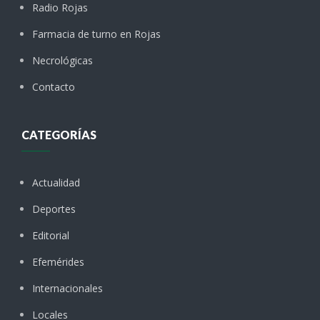
Radio Rojas
Farmacia de turno en Rojas
Necrológicas
Contacto
CATEGORÍAS
Actualidad
Deportes
Editorial
Efemérides
Internacionales
Locales