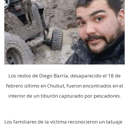
Los restos de Diego Barría, desaparecido el 18 de
febrero último en Chubut, fueron encontrados en el
interior de un tiburón capturado por pescadores.
Los familiares de la víctima reconocieron un tatuaje