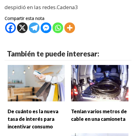
despidió en las redes.Cadena3
Compartir esta nota
También te puede interesar:
De cuánto es la nueva
Tenían varios metros de
tasa de interés para
cable en una camioneta
incentivar consumo