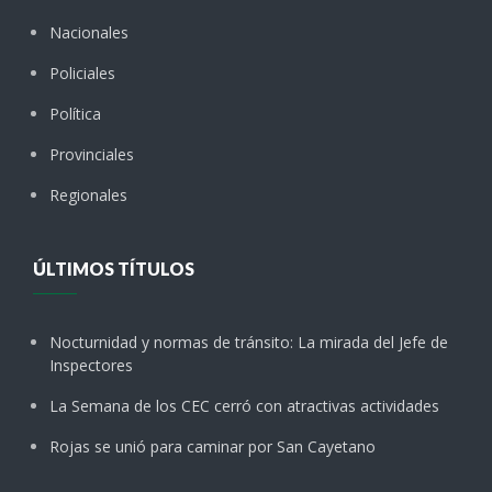
Nacionales
Policiales
Política
Provinciales
Regionales
ÚLTIMOS TÍTULOS
Nocturnidad y normas de tránsito: La mirada del Jefe de
Inspectores
La Semana de los CEC cerró con atractivas actividades
Rojas se unió para caminar por San Cayetano