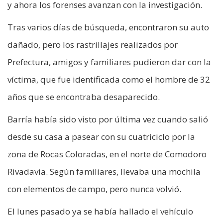
y ahora los forenses avanzan con la investigación.
Tras varios días de búsqueda, encontraron su auto
dañado, pero los rastrillajes realizados por
Prefectura, amigos y familiares pudieron dar con la
víctima, que fue identificada como el hombre de 32
años que se encontraba desaparecido.
Barría había sido visto por última vez cuando salió
desde su casa a pasear con su cuatriciclo por la
zona de Rocas Coloradas, en el norte de Comodoro
Rivadavia. Según familiares, llevaba una mochila
con elementos de campo, pero nunca volvió.
El lunes pasado ya se había hallado el vehículo