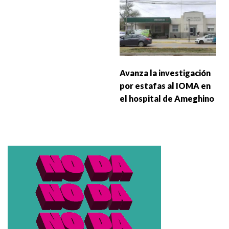
Avanza la investigación
por estafas al IOMA en
el hospital de Ameghino