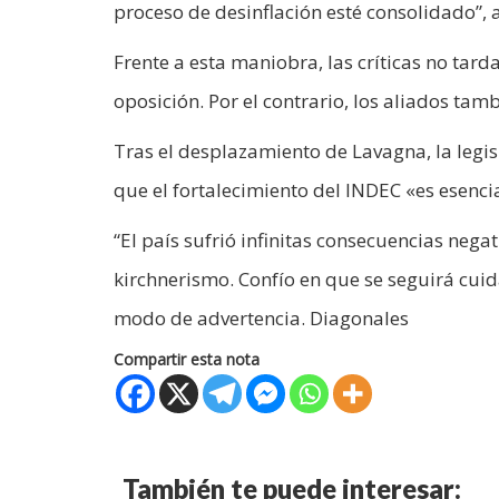
proceso de desinflación esté consolidado”, 
Frente a esta maniobra, las críticas no tard
oposición. Por el contrario, los aliados ta
Tras el desplazamiento de Lavagna, la legis
que el fortalecimiento del INDEC «es esencia
“El país sufrió infinitas consecuencias neg
kirchnerismo. Confío en que se seguirá cui
modo de advertencia. Diagonales
Compartir esta nota
También te puede interesar: