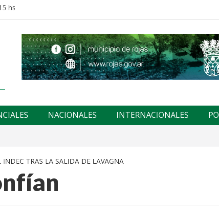
15 hs
NCIALES
NACIONALES
INTERNACIONALES
PO
 INDEC TRAS LA SALIDA DE LAVAGNA
onfían