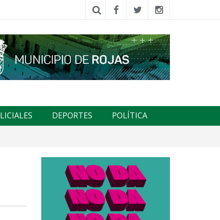
LICIALES
DEPORTES
POLÍTICA