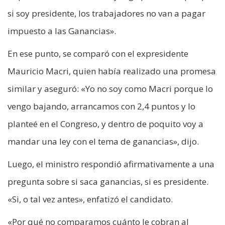
si soy presidente, los trabajadores no van a pagar
impuesto a las Ganancias».
En ese punto, se comparó con el expresidente
Mauricio Macri, quien había realizado una promesa
similar y aseguró: «Yo no soy como Macri porque lo
vengo bajando, arrancamos con 2,4 puntos y lo
planteé en el Congreso, y dentro de poquito voy a
mandar una ley con el tema de ganancias», dijo.
Luego, el ministro respondió afirmativamente a una
pregunta sobre si saca ganancias, si es presidente.
«Si, o tal vez antes», enfatizó el candidato.
«Por qué no comparamos cuánto le cobran al