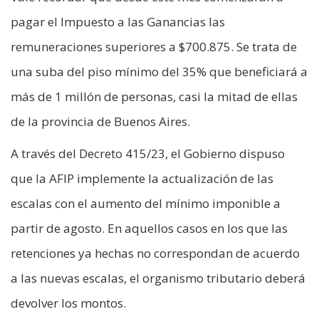
pagar el Impuesto a las Ganancias las
remuneraciones superiores a $700.875. Se trata de
una suba del piso mínimo del 35% que beneficiará a
más de 1 millón de personas, casi la mitad de ellas
de la provincia de Buenos Aires.
A través del Decreto 415/23, el Gobierno dispuso
que la AFIP implemente la actualización de las
escalas con el aumento del mínimo imponible a
partir de agosto. En aquellos casos en los que las
retenciones ya hechas no correspondan de acuerdo
a las nuevas escalas, el organismo tributario deberá
devolver los montos.