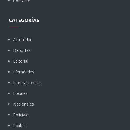
Contacto
CATEGORÍAS
Actualidad
Deportes
Editorial
Efemérides
Internacionales
Locales
Nacionales
Policiales
Política