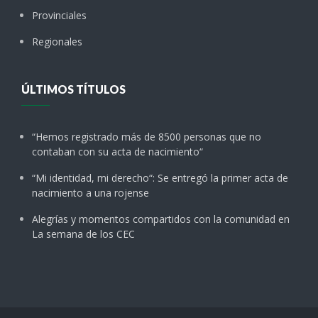
Provinciales
Regionales
ÚLTIMOS TÍTULOS
“Hemos registrado más de 8500 personas que no
contaban con su acta de nacimiento“
“Mi identidad, mi derecho“: Se entregó la primer acta de
nacimiento a una rojense
Alegrías y momentos compartidos con la comunidad en
La semana de los CEC