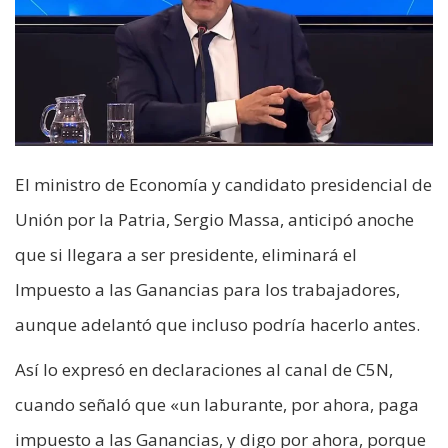
El ministro de Economía y candidato presidencial de
Unión por la Patria, Sergio Massa, anticipó anoche
que si llegara a ser presidente, eliminará el
Impuesto a las Ganancias para los trabajadores,
aunque adelantó que incluso podría hacerlo antes.
Así lo expresó en declaraciones al canal de C5N,
cuando señaló que «un laburante, por ahora, paga
impuesto a las Ganancias, y digo por ahora, porque