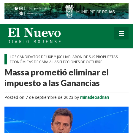
LOS CANDIDATOS DE UXP Y JXC HABLARON DE SUS PROPUESTAS
ECONÓMICAS DE CARA A LAS ELECCIONES DE OCTUBRE.
Massa prometió eliminar el
impuesto a las Ganancias
Posted on
7 de septiembre de 2023
by
minadeoadrian