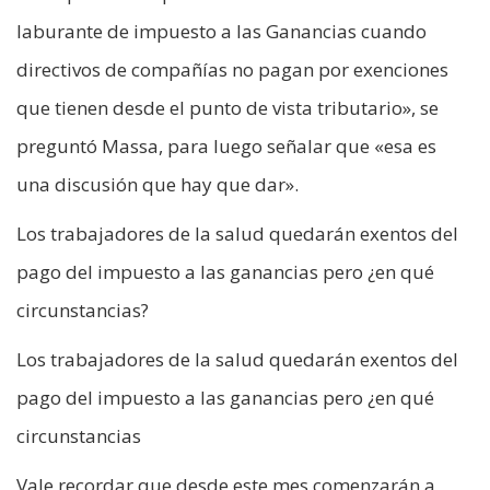
laburante de impuesto a las Ganancias cuando
directivos de compañías no pagan por exenciones
que tienen desde el punto de vista tributario», se
preguntó Massa, para luego señalar que «esa es
una discusión que hay que dar».
Los trabajadores de la salud quedarán exentos del
pago del impuesto a las ganancias pero ¿en qué
circunstancias?
Los trabajadores de la salud quedarán exentos del
pago del impuesto a las ganancias pero ¿en qué
circunstancias
Vale recordar que desde este mes comenzarán a