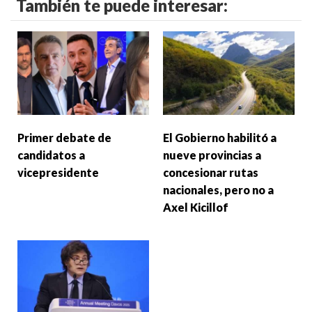
También te puede interesar:
Primer debate de
El Gobierno habilitó a
candidatos a
nueve provincias a
vicepresidente
concesionar rutas
nacionales, pero no a
Axel Kicillof