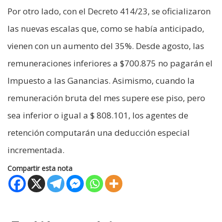
Por otro lado, con el Decreto 414/23, se oficializaron
las nuevas escalas que, como se había anticipado,
vienen con un aumento del 35%. Desde agosto, las
remuneraciones inferiores a $700.875 no pagarán el
Impuesto a las Ganancias. Asimismo, cuando la
remuneración bruta del mes supere ese piso, pero
sea inferior o igual a $ 808.101, los agentes de
retención computarán una deducción especial
incrementada.
Compartir esta nota