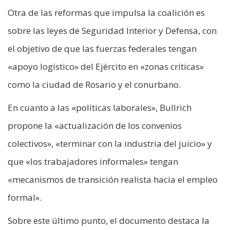
Otra de las reformas que impulsa la coalición es
sobre las leyes de Seguridad Interior y Defensa, con
el objetivo de que las fuerzas federales tengan
«apoyo logístico» del Ejército en «zonas críticas»
como la ciudad de Rosario y el conurbano.
En cuanto a las «políticas laborales», Bullrich
propone la «actualización de los convenios
colectivos», «terminar con la industria del juicio» y
que «los trabajadores informales» tengan
«mecanismos de transición realista hacia el empleo
formal».
Sobre este último punto, el documento destaca la