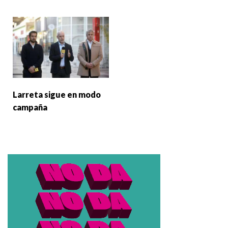
Larreta sigue en modo
campaña