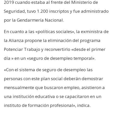
2019 cuando estaba al frente del Ministerio de
Seguridad, tuvo 1.200 inscriptos y fue administrado
por la Gendarmería Nacional.
En cuanto a las «políticas sociales», la exministra de
la Alianza propone la eliminación del programa
Potenciar Trabajo y reconvertirlo «desde el primer
día » en un «seguro de desempleo temporal».
«Con el sistema de seguro de desempleo las
personas con este plan social deberán demostrar
mensualmente que buscaron empleo, asistieron a
una institución educativa o se capacitaron en un
instituto de formación profesional», indica.