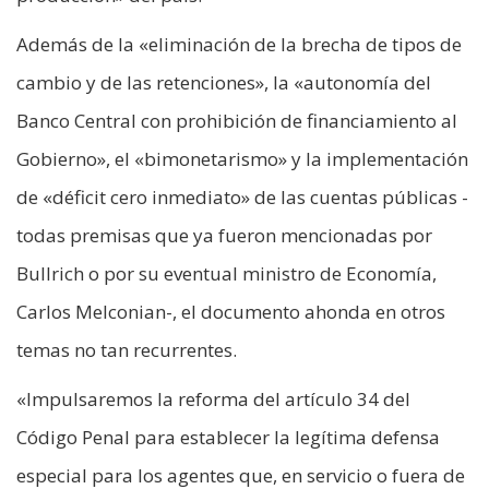
Además de la «eliminación de la brecha de tipos de
cambio y de las retenciones», la «autonomía del
Banco Central con prohibición de financiamiento al
Gobierno», el «bimonetarismo» y la implementación
de «déficit cero inmediato» de las cuentas públicas -
todas premisas que ya fueron mencionadas por
Bullrich o por su eventual ministro de Economía,
Carlos Melconian-, el documento ahonda en otros
temas no tan recurrentes.
«Impulsaremos la reforma del artículo 34 del
Código Penal para establecer la legítima defensa
especial para los agentes que, en servicio o fuera de