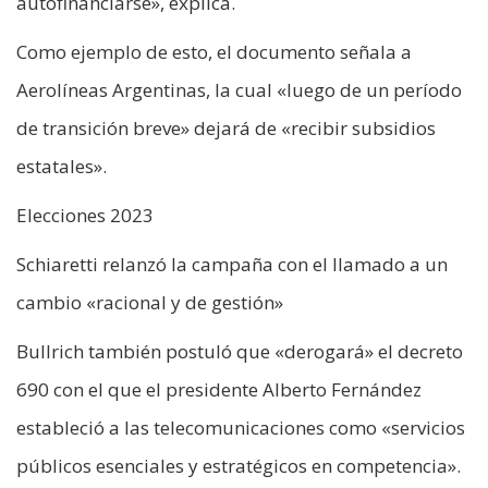
autofinanciarse», explica.
Como ejemplo de esto, el documento señala a
Aerolíneas Argentinas, la cual «luego de un período
de transición breve» dejará de «recibir subsidios
estatales».
Elecciones 2023
Schiaretti relanzó la campaña con el llamado a un
cambio «racional y de gestión»
Bullrich también postuló que «derogará» el decreto
690 con el que el presidente Alberto Fernández
estableció a las telecomunicaciones como «servicios
públicos esenciales y estratégicos en competencia».