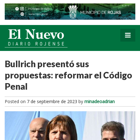
Bullrich presentó sus
propuestas: reformar el Código
Penal
Posted on
7 de septiembre de 2023
by
minadeoadrian