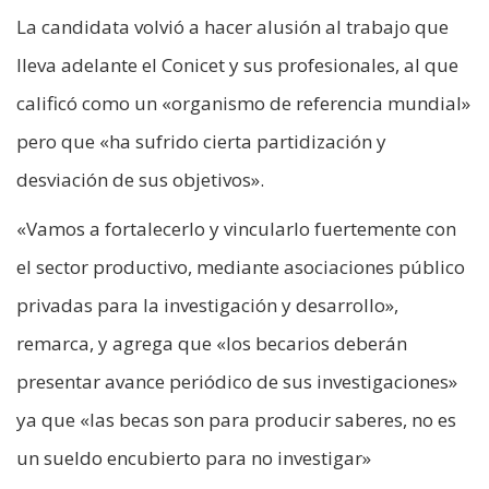
La candidata volvió a hacer alusión al trabajo que
lleva adelante el Conicet y sus profesionales, al que
calificó como un «organismo de referencia mundial»
pero que «ha sufrido cierta partidización y
desviación de sus objetivos».
«Vamos a fortalecerlo y vincularlo fuertemente con
el sector productivo, mediante asociaciones público
privadas para la investigación y desarrollo»,
remarca, y agrega que «los becarios deberán
presentar avance periódico de sus investigaciones»
ya que «las becas son para producir saberes, no es
un sueldo encubierto para no investigar»