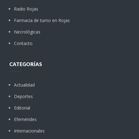
Radio Rojas
Farmacia de turno en Rojas
Necrológicas
Contacto
CATEGORÍAS
Actualidad
Deportes
Editorial
Efemérides
Internacionales