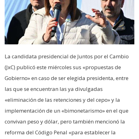
La candidata presidencial de Juntos por el Cambio
(JxC) publicó este miércoles sus «propuestas de
Gobierno» en caso de ser elegida presidenta, entre
las que se encuentran las ya divulgadas
«eliminación de las retenciones y del cepo» y la
implementación de un «bimonetarismo» en el que
convivan peso y dólar, pero también mencionó la
reforma del Código Penal «para establecer la