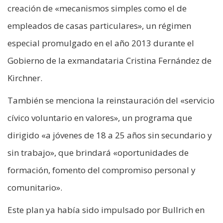
creación de «mecanismos simples como el de
empleados de casas particulares», un régimen
especial promulgado en el año 2013 durante el
Gobierno de la exmandataria Cristina Fernández de
Kirchner.
También se menciona la reinstauración del «servicio
cívico voluntario en valores», un programa que
dirigido «a jóvenes de 18 a 25 años sin secundario y
sin trabajo», que brindará «oportunidades de
formación, fomento del compromiso personal y
comunitario».
Este plan ya había sido impulsado por Bullrich en