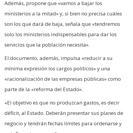
Además, propone que «vamos a bajar los
ministerios a la mitad» y, si bien no precisa cuáles
son los que dará de baja, señala que «tendremos
solo los ministerios indispensables para dar los
servicios que la población necesita».
El documento, además, impulsa «reducir a su
mínima expresión los cargos políticos» y una
«racionalización de las empresas públicas» como
parte de la «reforma del Estado».
«El objetivo es que no produzcan gastos, es decir
déficit, al Estado. Deberán presentar sus planes de
negocio y tendrán fechas límites para ordenarse y