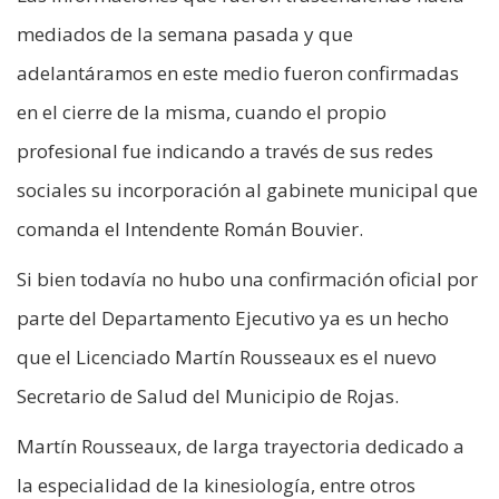
mediados de la semana pasada y que
adelantáramos en este medio fueron confirmadas
en el cierre de la misma, cuando el propio
profesional fue indicando a través de sus redes
sociales su incorporación al gabinete municipal que
comanda el Intendente Román Bouvier.
Si bien todavía no hubo una confirmación oficial por
parte del Departamento Ejecutivo ya es un hecho
que el Licenciado Martín Rousseaux es el nuevo
Secretario de Salud del Municipio de Rojas.
Martín Rousseaux, de larga trayectoria dedicado a
la especialidad de la kinesiología, entre otros