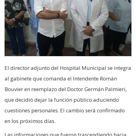
El director adjunto del Hospital Municipal se integra
al gabinete que comanda el Intendente Román
Bouvier en reemplazo del Doctor Germán Palmieri,
que decidió dejar la función público aduciendo
cuestiones personales. El cambio será confirmado
en los próximos días.
Las informaciones que fueron trascendiendo hacia