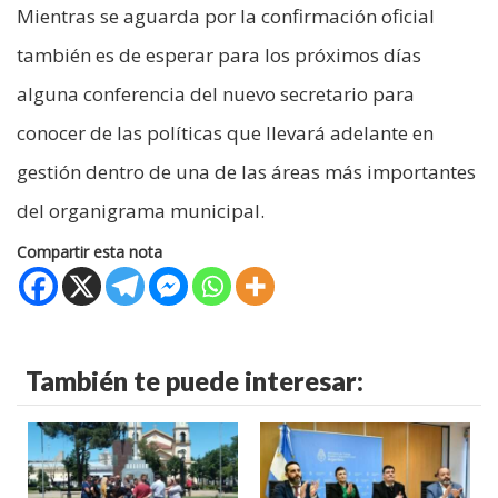
Mientras se aguarda por la confirmación oficial
también es de esperar para los próximos días
alguna conferencia del nuevo secretario para
conocer de las políticas que llevará adelante en
gestión dentro de una de las áreas más importantes
del organigrama municipal.
Compartir esta nota
También te puede interesar: