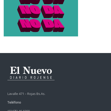
Lavalle 471 – Rojas Bs.As.
Teléfono