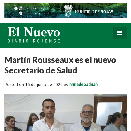
Martín Rousseaux es el nuevo
Secretario de Salud
Posted on
16 de junio de 2026
by
minadeoadrian