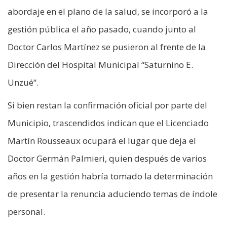
abordaje en el plano de la salud, se incorporó a la
gestión pública el año pasado, cuando junto al
Doctor Carlos Martínez se pusieron al frente de la
Dirección del Hospital Municipal “Saturnino E.
Unzué“.
Si bien restan la confirmación oficial por parte del
Municipio, trascendidos indican que el Licenciado
Martín Rousseaux ocupará el lugar que deja el
Doctor Germán Palmieri, quien después de varios
años en la gestión habría tomado la determinación
de presentar la renuncia aduciendo temas de índole
personal.