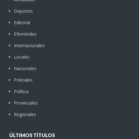
Deportes
Editorial
Efemérides
Internacionales
Locales
Nacionales
Policiales
Política
Provinciales
Regionales
ÚLTIMOS TÍTULOS