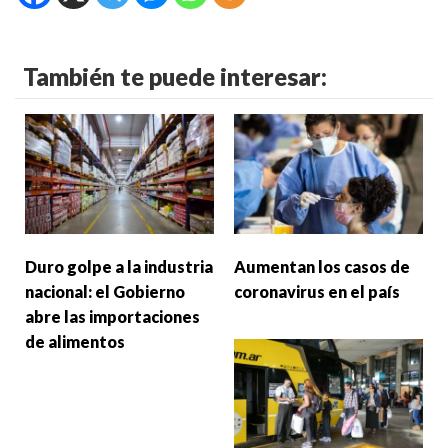
También te puede interesar:
Duro golpe a la industria
Aumentan los casos de
nacional: el Gobierno
coronavirus en el país
abre las importaciones
de alimentos