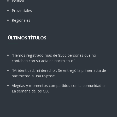
Política
Provinciales
Regionales
ÚLTIMOS TÍTULOS
“Hemos registrado más de 8500 personas que no
contaban con su acta de nacimiento“
“Mi identidad, mi derecho“: Se entregó la primer acta de
nacimiento a una rojense
Alegrías y momentos compartidos con la comunidad en
La semana de los CEC