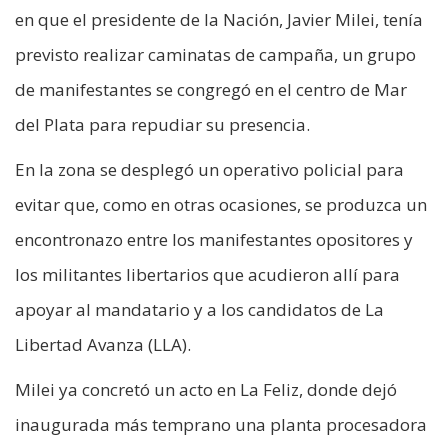
en que el presidente de la Nación, Javier Milei, tenía
previsto realizar caminatas de campaña, un grupo
de manifestantes se congregó en el centro de Mar
del Plata para repudiar su presencia.
En la zona se desplegó un operativo policial para
evitar que, como en otras ocasiones, se produzca un
encontronazo entre los manifestantes opositores y
los militantes libertarios que acudieron allí para
apoyar al mandatario y a los candidatos de La
Libertad Avanza (LLA).
Milei ya concretó un acto en La Feliz, donde dejó
inaugurada más temprano una planta procesadora