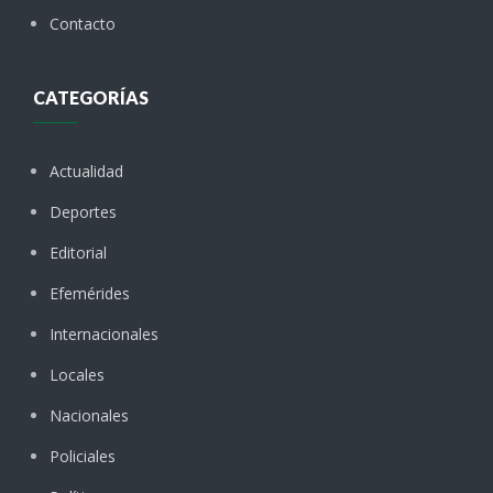
Contacto
CATEGORÍAS
Actualidad
Deportes
Editorial
Efemérides
Internacionales
Locales
Nacionales
Policiales