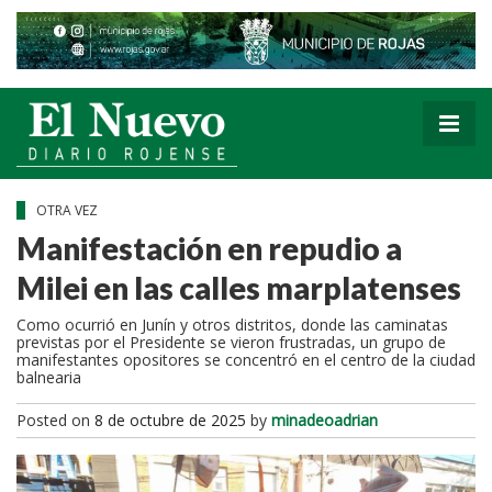
OTRA VEZ
Manifestación en repudio a
Milei en las calles marplatenses
Como ocurrió en Junín y otros distritos, donde las caminatas
previstas por el Presidente se vieron frustradas, un grupo de
manifestantes opositores se concentró en el centro de la ciudad
balnearia
Posted on
8 de octubre de 2025
by
minadeoadrian