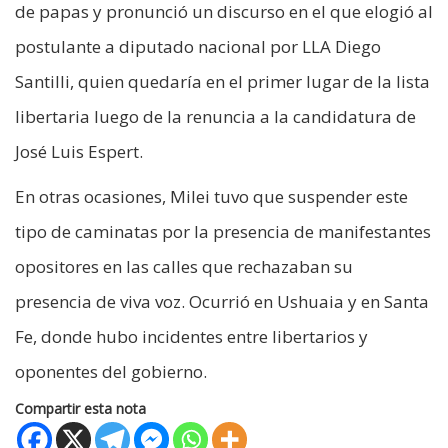
de papas y pronunció un discurso en el que elogió al
postulante a diputado nacional por LLA Diego
Santilli, quien quedaría en el primer lugar de la lista
libertaria luego de la renuncia a la candidatura de
José Luis Espert.
En otras ocasiones, Milei tuvo que suspender este
tipo de caminatas por la presencia de manifestantes
opositores en las calles que rechazaban su
presencia de viva voz. Ocurrió en Ushuaia y en Santa
Fe, donde hubo incidentes entre libertarios y
oponentes del gobierno.
Compartir esta nota