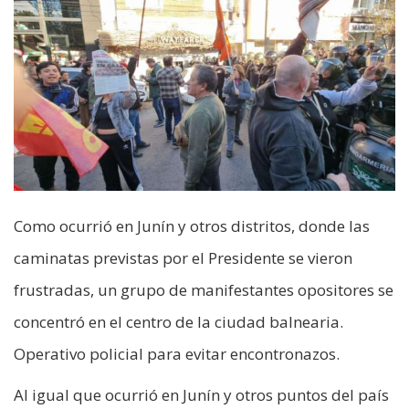
Como ocurrió en Junín y otros distritos, donde las
caminatas previstas por el Presidente se vieron
frustradas, un grupo de manifestantes opositores se
concentró en el centro de la ciudad balnearia.
Operativo policial para evitar encontronazos.
Al igual que ocurrió en Junín y otros puntos del país