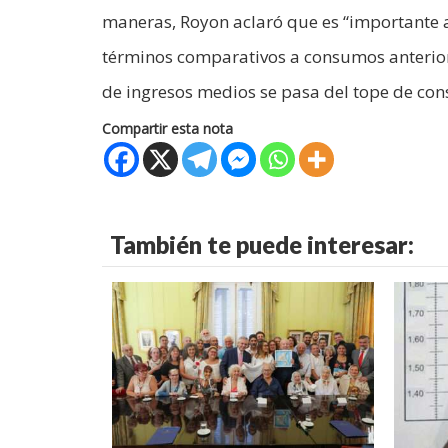
maneras, Royon aclaró que es “importante an
términos comparativos a consumos anteriores
de ingresos medios se pasa del tope de con
Compartir esta nota
También te puede interesar: