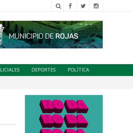
LICIALES
DEPORTES
POLÍTICA