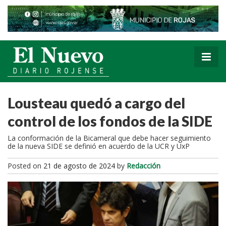
Lousteau quedó a cargo del
control de los fondos de la SIDE
La conformación de la Bicameral que debe hacer seguimiento
de la nueva SIDE se definió en acuerdo de la UCR y UxP
Posted on
21 de agosto de 2024
by
Redacción