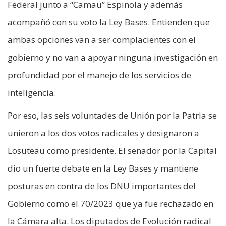
Federal junto a “Camau” Espinola y además
acompañó con su voto la Ley Bases. Entienden que
ambas opciones van a ser complacientes con el
gobierno y no van a apoyar ninguna investigación en
profundidad por el manejo de los servicios de
inteligencia.
Por eso, las seis voluntades de Unión por la Patria se
unieron a los dos votos radicales y designaron a
Losuteau como presidente. El senador por la Capital
dio un fuerte debate en la Ley Bases y mantiene
posturas en contra de los DNU importantes del
Gobierno como el 70/2023 que ya fue rechazado en
la Cámara alta. Los diputados de Evolución radical