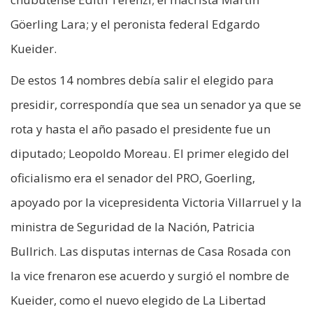
Göerling Lara; y el peronista federal Edgardo
Kueider.
De estos 14 nombres debía salir el elegido para
presidir, correspondía que sea un senador ya que se
rota y hasta el año pasado el presidente fue un
diputado; Leopoldo Moreau. El primer elegido del
oficialismo era el senador del PRO, Goerling,
apoyado por la vicepresidenta Victoria Villarruel y la
ministra de Seguridad de la Nación, Patricia
Bullrich. Las disputas internas de Casa Rosada con
la vice frenaron ese acuerdo y surgió el nombre de
Kueider, como el nuevo elegido de La Libertad