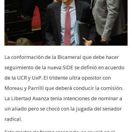
La conformación de la Bicameral que debe hacer
seguimiento de la nueva SIDE se definió en acuerdo
de la UCR y UxP. El tridente ultra opositor con
Moreau y Parrilli que deberá conducir la comisión.
La Libertad Avanza tenía intenciones de nominar a
un aliado pero se chocó con la jugada del senador
radical.