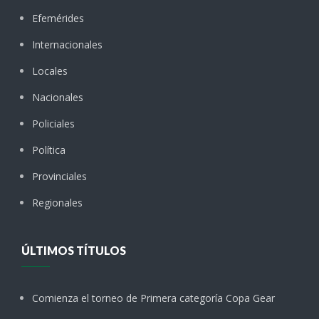
Efemérides
Internacionales
Locales
Nacionales
Policiales
Política
Provinciales
Regionales
ÚLTIMOS TÍTULOS
Comienza el torneo de Primera categoría Copa Gear