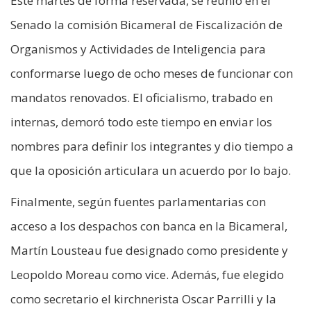
Este martes de forma reservada, se reunió en el
Senado la comisión Bicameral de Fiscalización de
Organismos y Actividades de Inteligencia para
conformarse luego de ocho meses de funcionar con
mandatos renovados. El oficialismo, trabado en
internas, demoró todo este tiempo en enviar los
nombres para definir los integrantes y dio tiempo a
que la oposición articulara un acuerdo por lo bajo.
Finalmente, según fuentes parlamentarias con
acceso a los despachos con banca en la Bicameral,
Martín Lousteau fue designado como presidente y
Leopoldo Moreau como vice. Además, fue elegido
como secretario el kirchnerista Oscar Parrilli y la