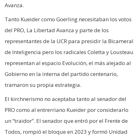
Avanza.
Tanto Kueider como Goerling necesitaban los votos
del PRO, La Libertad Avanza y parte de los
representantes de la UCR para presidir la Bicameral
de Inteligencia pero los radicales Coletta y Lousteau
representan al espacio Evolución, el más alejado al
Gobierno en la interna del partido centenario,
tramaron su propia estrategia.
El kirchnerismo no aceptaba tanto al senador del
PRO como al entrerriano Kueider por considerarlo
un “traidor”. El senador que entró por el Frente de
Todos, rompió el bloque en 2023 y formó Unidad