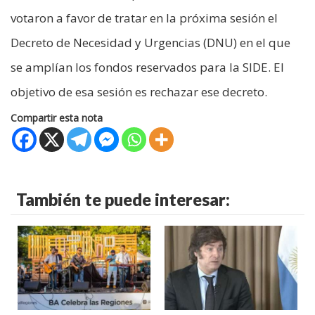
votaron a favor de tratar en la próxima sesión el
Decreto de Necesidad y Urgencias (DNU) en el que
se amplían los fondos reservados para la SIDE. El
objetivo de esa sesión es rechazar ese decreto.
Compartir esta nota
También te puede interesar: