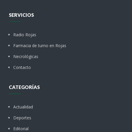
SERVICIOS
Radio Rojas
Farmacia de turno en Rojas
Necrológicas
Contacto
CATEGORÍAS
Actualidad
Deportes
Editorial