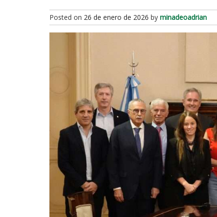
Posted on
26 de enero de 2026
by
minadeoadrian