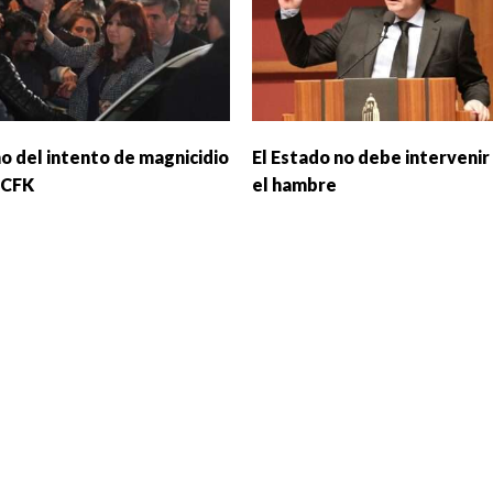
ño del intento de magnicidio
El Estado no debe intervenir
 CFK
el hambre