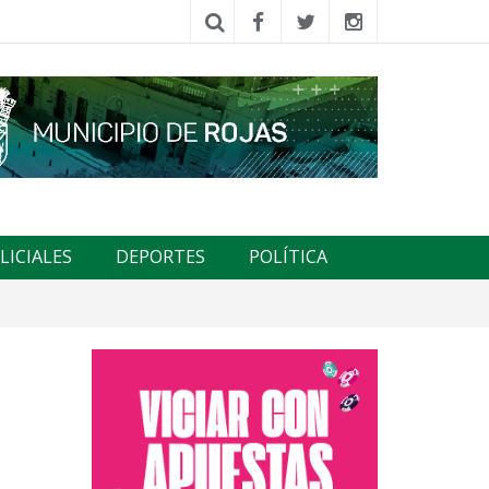
LICIALES
DEPORTES
POLÍTICA