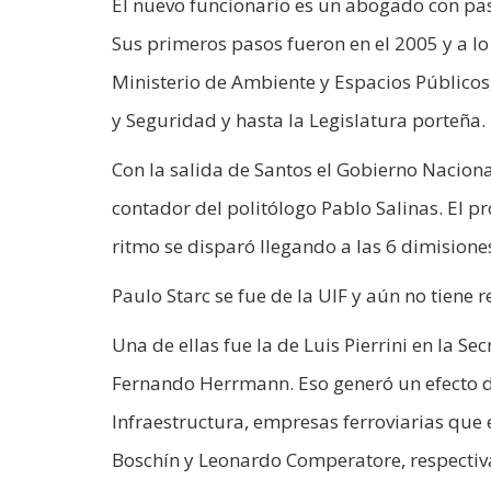
El nuevo funcionario es un abogado con pas
Sus primeros pasos fueron en el 2005 y a lo
Ministerio de Ambiente y Espacios Públicos,
y Seguridad y hasta la Legislatura porteña.
Con la salida de Santos el Gobierno Naciona
contador del politólogo Pablo Salinas. El p
ritmo se disparó llegando a las 6 dimisione
Paulo Starc se fue de la UIF y aún no tiene
Una de ellas fue la de Luis Pierrini en la 
Fernando Herrmann. Eso generó un efecto 
Infraestructura, empresas ferroviarias que 
Boschín y Leonardo Comperatore, respectiv