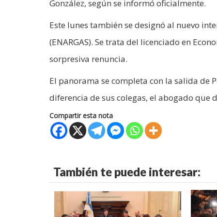
González, según se informó oficialmente.
Este lunes también se designó al nuevo inte
(ENARGAS). Se trata del licenciado en Econ
sorpresiva renuncia.
El panorama se completa con la salida de Pa
diferencia de sus colegas, el abogado que 
Compartir esta nota
También te puede interesar: