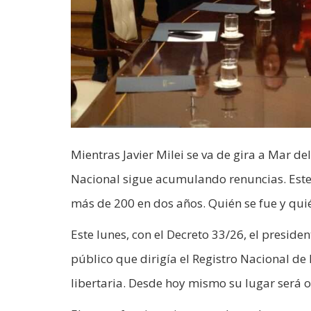
Mientras Javier Milei se va de gira a Mar de
Nacional sigue acumulando renuncias. Este lu
más de 200 en dos años. Quién se fue y qui
Este lunes, con el Decreto 33/26, el preside
público que dirigía el Registro Nacional de
libertaria. Desde hoy mismo su lugar será 