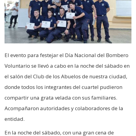
El evento para festejar el Día Nacional del Bombero
Voluntario se llevó a cabo en la noche del sábado en
el salón del Club de los Abuelos de nuestra ciudad,
donde todos los integrantes del cuartel pudieron
compartir una grata velada con sus familiares.
Acompañaron autoridades y colaboradores de la
entidad.
En la noche del sábado, con una gran cena de