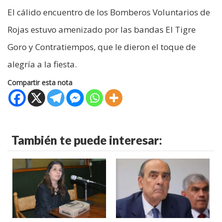
El cálido encuentro de los Bomberos Voluntarios de
Rojas estuvo amenizado por las bandas El Tigre
Goro y Contratiempos, que le dieron el toque de
alegría a la fiesta.
Compartir esta nota
También te puede interesar: