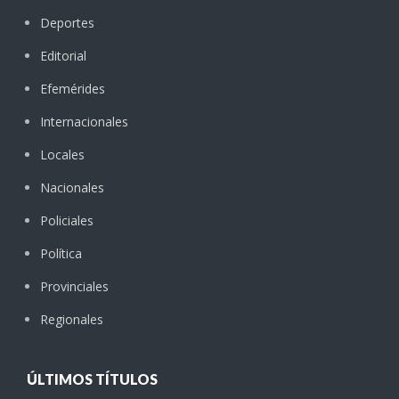
Deportes
Editorial
Efemérides
Internacionales
Locales
Nacionales
Policiales
Política
Provinciales
Regionales
ÚLTIMOS TÍTULOS