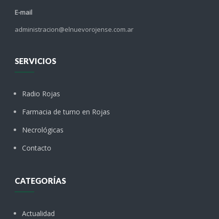
E-mail
administracion@elnuevorojense.com.ar
SERVICIOS
Radio Rojas
Farmacia de turno en Rojas
Necrológicas
Contacto
CATEGORÍAS
Actualidad