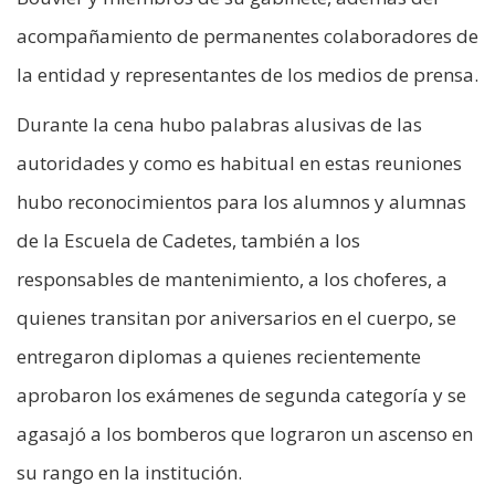
acompañamiento de permanentes colaboradores de
la entidad y representantes de los medios de prensa.
Durante la cena hubo palabras alusivas de las
autoridades y como es habitual en estas reuniones
hubo reconocimientos para los alumnos y alumnas
de la Escuela de Cadetes, también a los
responsables de mantenimiento, a los choferes, a
quienes transitan por aniversarios en el cuerpo, se
entregaron diplomas a quienes recientemente
aprobaron los exámenes de segunda categoría y se
agasajó a los bomberos que lograron un ascenso en
su rango en la institución.