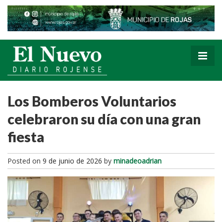
Los Bomberos Voluntarios
celebraron su día con una gran
fiesta
Posted on
9 de junio de 2026
by
minadeoadrian