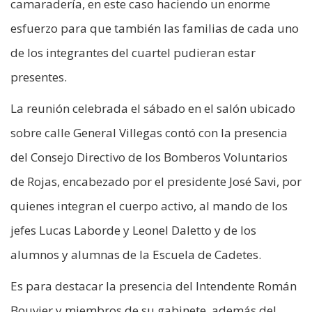
camaradería, en este caso haciendo un enorme
esfuerzo para que también las familias de cada uno
de los integrantes del cuartel pudieran estar
presentes.
La reunión celebrada el sábado en el salón ubicado
sobre calle General Villegas contó con la presencia
del Consejo Directivo de los Bomberos Voluntarios
de Rojas, encabezado por el presidente José Savi, por
quienes integran el cuerpo activo, al mando de los
jefes Lucas Laborde y Leonel Daletto y de los
alumnos y alumnas de la Escuela de Cadetes.
Es para destacar la presencia del Intendente Román
Bouvier y miembros de su gabinete, además del