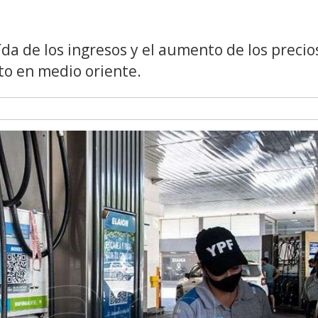
ída de los ingresos y el aumento de los precio
cto en medio oriente.