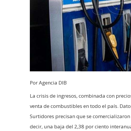
Por Agencia DIB
La crisis de ingresos, combinada con precios
venta de combustibles en todo el país. Dato
Surtidores precisan que se comercializaron
decir, una baja del 2,38 por ciento interan