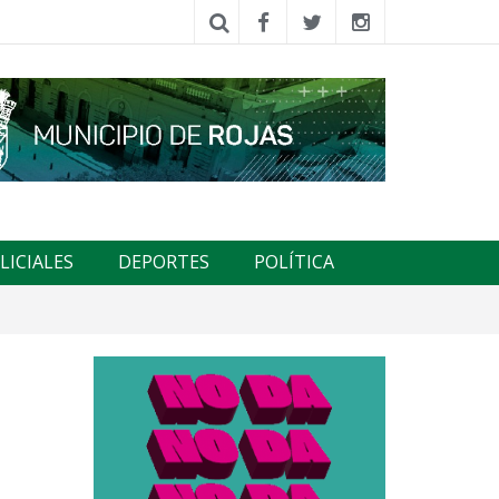
LICIALES
DEPORTES
POLÍTICA