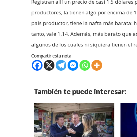
Registran allí un precio de casi 1,5 dólare
productores, la tienen algo por encima de 1,
país productor, tiene la nafta más barata: h
tanto, vale 1,14. Además, más barato que aqu
algunos de los cuales ni siquiera tienen el r
Compartir esta nota
También te puede interesar: