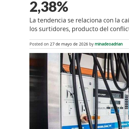
2,38%
La tendencia se relaciona con la ca
los surtidores, producto del confli
Posted on
27 de mayo de 2026
by
minadeoadrian