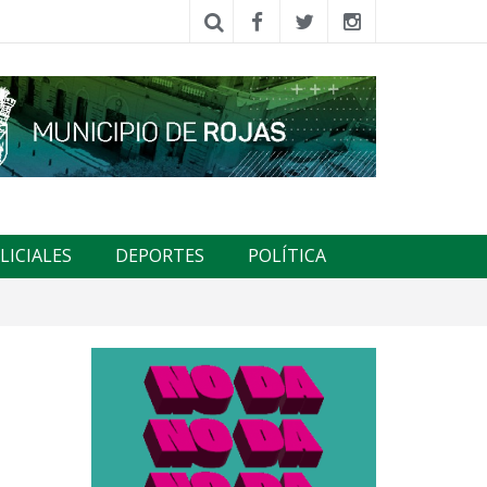
LICIALES
DEPORTES
POLÍTICA