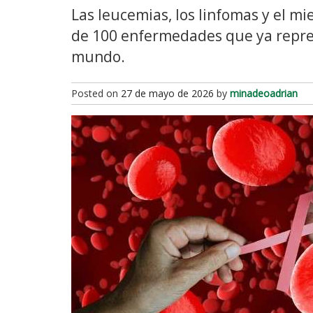
Las leucemias, los linfomas y el 
de 100 enfermedades que ya repres
mundo.
Posted on
27 de mayo de 2026
by
minadeoadrian