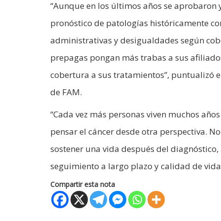
“Aunque en los últimos años se aprobaron y
pronóstico de patologías históricamente c
administrativas y desigualdades según cobe
prepagas pongan más trabas a sus afiliados
cobertura a sus tratamientos”, puntualizó 
de FAM.
“Cada vez más personas viven muchos años 
pensar el cáncer desde otra perspectiva. No
sostener una vida después del diagnóstico,
seguimiento a largo plazo y calidad de vid
Compartir esta nota