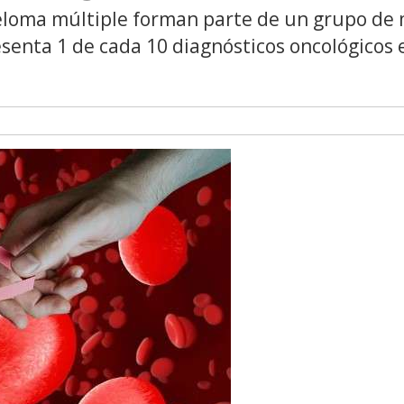
mieloma múltiple forman parte de un grupo de
enta 1 de cada 10 diagnósticos oncológicos e