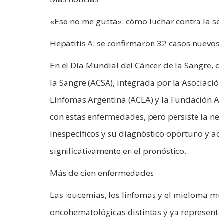
«Eso no me gusta»: cómo luchar contra la se
Hepatitis A: se confirmaron 32 casos nuevos 
En el Día Mundial del Cáncer de la Sangre,
la Sangre (ACSA), integrada por la Asociaci
Linfomas Argentina (ACLA) y la Fundación 
con estas enfermedades, pero persiste la n
inespecíficos y su diagnóstico oportuno y a
significativamente en el pronóstico.
Más de cien enfermedades
Las leucemias, los linfomas y el mieloma 
oncohematológicas distintas y ya represent