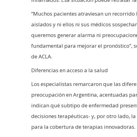
“Muchos pacientes atraviesan un recorrido 
aislados y ni ellos ni sus médicos sospec
queremos generar alarma ni preocupacione
fundamental para mejorar el pronóstico”, 
de ACLA.
Diferencias en acceso a la salud
Los especialistas remarcaron que las difere
preocupación en Argentina, acentuadas para
indican qué subtipo de enfermedad presenta 
decisiones terapéuticas- y, por otro lado,
para la cobertura de terapias innovadoras.