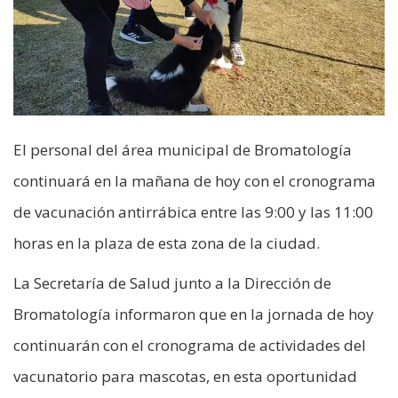
El personal del área municipal de Bromatología
continuará en la mañana de hoy con el cronograma
de vacunación antirrábica entre las 9:00 y las 11:00
horas en la plaza de esta zona de la ciudad.
La Secretaría de Salud junto a la Dirección de
Bromatología informaron que en la jornada de hoy
continuarán con el cronograma de actividades del
vacunatorio para mascotas, en esta oportunidad