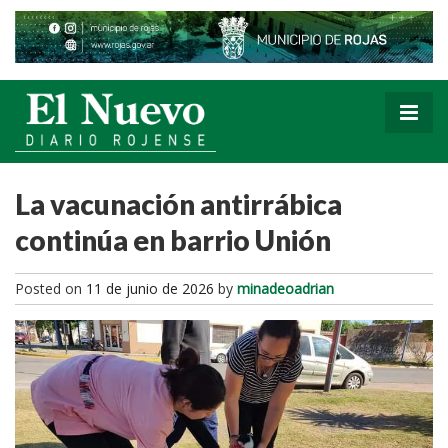
La vacunación antirrábica
continúa en barrio Unión
Posted on
11 de junio de 2026
by
minadeoadrian