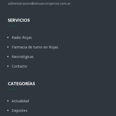
administracion@elnuevorojense.com.ar
SERVICIOS
Radio Rojas
Farmacia de turno en Rojas
Necrológicas
Contacto
CATEGORÍAS
Actualidad
Deportes