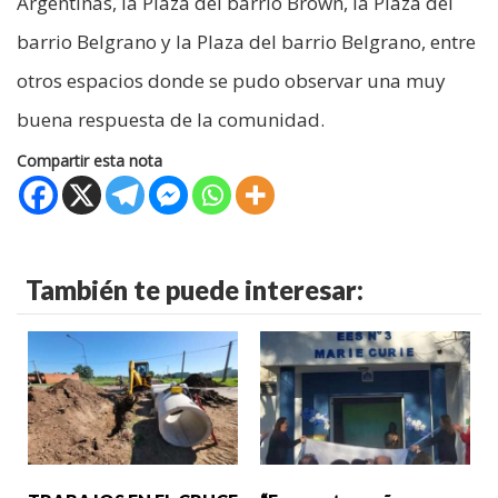
Argentinas, la Plaza del barrio Brown, la Plaza del
barrio Belgrano y la Plaza del barrio Belgrano, entre
otros espacios donde se pudo observar una muy
buena respuesta de la comunidad.
Compartir esta nota
También te puede interesar: