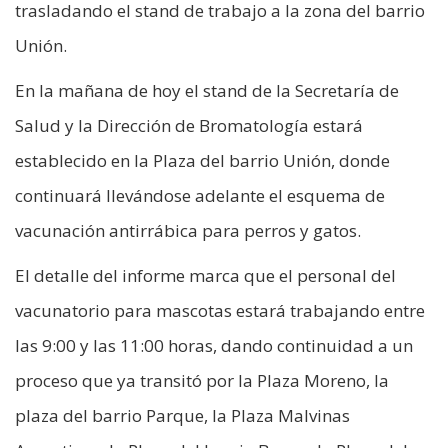
trasladando el stand de trabajo a la zona del barrio
Unión.
En la mañana de hoy el stand de la Secretaría de
Salud y la Dirección de Bromatología estará
establecido en la Plaza del barrio Unión, donde
continuará llevándose adelante el esquema de
vacunación antirrábica para perros y gatos.
El detalle del informe marca que el personal del
vacunatorio para mascotas estará trabajando entre
las 9:00 y las 11:00 horas, dando continuidad a un
proceso que ya transitó por la Plaza Moreno, la
plaza del barrio Parque, la Plaza Malvinas