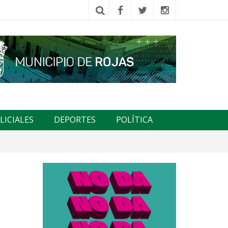
LICIALES
DEPORTES
POLÍTICA