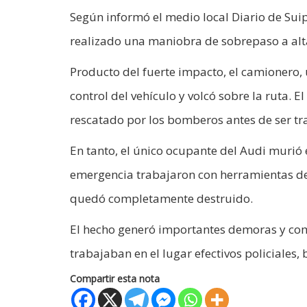
Según informó el medio local Diario de Sui
realizado una maniobra de sobrepaso a alta 
Producto del fuerte impacto, el camionero,
control del vehículo y volcó sobre la ruta.
rescatado por los bomberos antes de ser tr
En tanto, el único ocupante del Audi murió e
emergencia trabajaron con herramientas de c
quedó completamente destruido.
El hecho generó importantes demoras y comp
trabajaban en el lugar efectivos policiales
Compartir esta nota