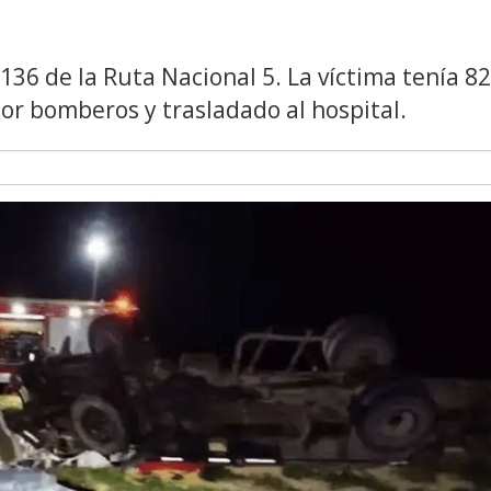
 136 de la Ruta Nacional 5. La víctima tenía 82
or bomberos y trasladado al hospital.