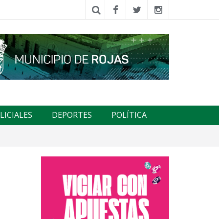
LICIALES
DEPORTES
POLÍTICA