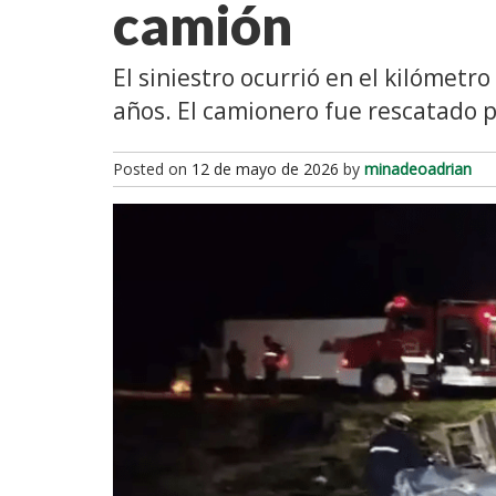
camión
El siniestro ocurrió en el kilómetro
años. El camionero fue rescatado p
Posted on
12 de mayo de 2026
by
minadeoadrian