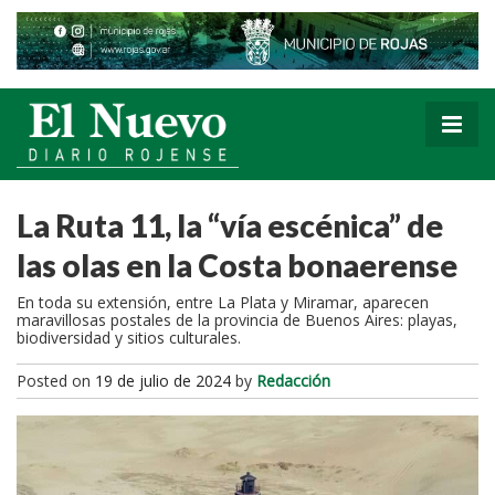
La Ruta 11, la “vía escénica” de
las olas en la Costa bonaerense
En toda su extensión, entre La Plata y Miramar, aparecen
maravillosas postales de la provincia de Buenos Aires: playas,
biodiversidad y sitios culturales.
Posted on
19 de julio de 2024
by
Redacción