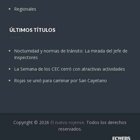
Regionales
ÚLTIMOS TÍTULOS
Nocturnidad y normas de tránsito: La mirada del Jefe de
Inspectores
La Semana de los CEC cerró con atractivas actividades
Rojas se unió para caminar por San Cayetano
Copyright © 2026
El nuevo rojense
. Todos los derechos
reservados.