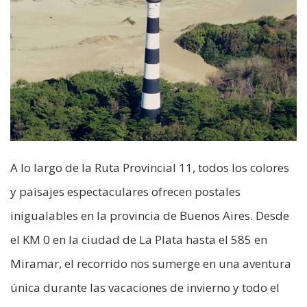
A lo largo de la Ruta Provincial 11, todos los colores
y paisajes espectaculares ofrecen postales
inigualables en la provincia de Buenos Aires. Desde
el KM 0 en la ciudad de La Plata hasta el 585 en
Miramar, el recorrido nos sumerge en una aventura
única durante las vacaciones de invierno y todo el