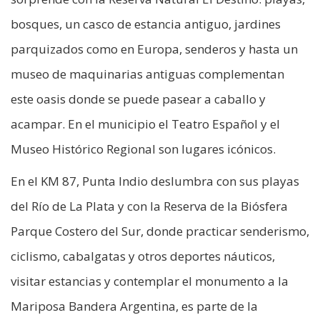
bosques, un casco de estancia antiguo, jardines
parquizados como en Europa, senderos y hasta un
museo de maquinarias antiguas complementan
este oasis donde se puede pasear a caballo y
acampar. En el municipio el Teatro Español y el
Museo Histórico Regional son lugares icónicos.
En el KM 87, Punta Indio deslumbra con sus playas
del Río de La Plata y con la Reserva de la Biósfera
Parque Costero del Sur, donde practicar senderismo,
ciclismo, cabalgatas y otros deportes náuticos,
visitar estancias y contemplar el monumento a la
Mariposa Bandera Argentina, es parte de la