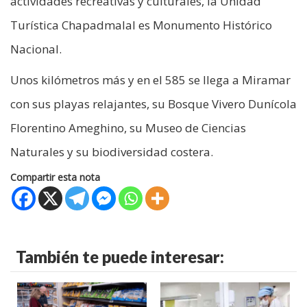
actividades recreativas y culturales, la Unidad
Turística Chapadmalal es Monumento Histórico
Nacional.
Unos kilómetros más y en el 585 se llega a Miramar
con sus playas relajantes, su Bosque Vivero Dunícola
Florentino Ameghino, su Museo de Ciencias
Naturales y su biodiversidad costera.
Compartir esta nota
También te puede interesar: