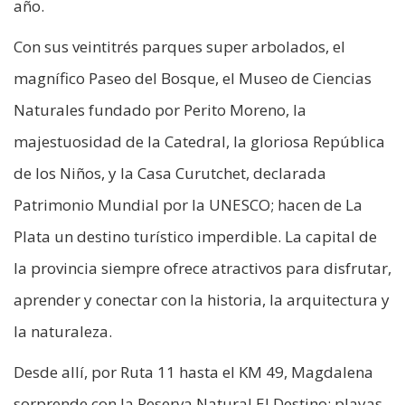
año.
Con sus veintitrés parques super arbolados, el
magnífico Paseo del Bosque, el Museo de Ciencias
Naturales fundado por Perito Moreno, la
majestuosidad de la Catedral, la gloriosa República
de los Niños, y la Casa Curutchet, declarada
Patrimonio Mundial por la UNESCO; hacen de La
Plata un destino turístico imperdible. La capital de
la provincia siempre ofrece atractivos para disfrutar,
aprender y conectar con la historia, la arquitectura y
la naturaleza.
Desde allí, por Ruta 11 hasta el KM 49, Magdalena
sorprende con la Reserva Natural El Destino: playas,