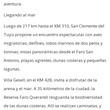
aventura.
Llegando al mar
Luego de 217 km hasta el KM 310, San Clemente del
Tuyú propone un encuentro espectacular con aves
migratorias, delfines, lobos marinos de dos pelos y
toninas; vistas panorámicas desde el Faro San
Antonio, playas agrestes, dunas costeras y pequeñas
lagunas.
Villa Gesell, en el KM 428, invita a disfrutar de la
arena y el mar. A 35 kilómetros de la ciudad, la
Reserva Faro Querandí resguarda la biodiversidad
de las dunas costeras. Allí se realizan caminatas, y