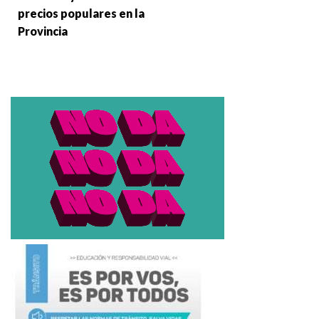
precios populares en la
Provincia