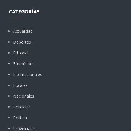
CATEGORÍAS
Actualidad
Deportes
Editorial
Efemérides
Internacionales
Locales
Nacionales
Policiales
Política
Provinciales