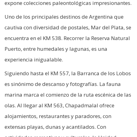
expone colecciones paleontológicas impresionantes.
Uno de los principales destinos de Argentina que
cautiva con diversidad de postales, Mar del Plata, se
encuentra en el KM 538. Recorrer la Reserva Natural
Puerto, entre humedales y lagunas, es una
experiencia inigualable.
Siguiendo hasta el KM 557, la Barranca de los Lobos
es sinónimo de descanso y fotografías. La fauna
marina marca el comienzo de la ruta escénica de las
olas. Al llegar al KM 563, Chapadmalal ofrece
alojamientos, restaurantes y paradores, con
extensas playas, dunas y acantilados. Con