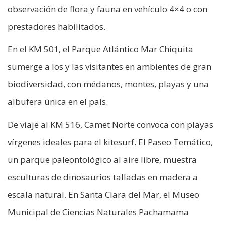
observación de flora y fauna en vehículo 4×4 o con
prestadores habilitados.
En el KM 501, el Parque Atlántico Mar Chiquita
sumerge a los y las visitantes en ambientes de gran
biodiversidad, con médanos, montes, playas y una
albufera única en el país.
De viaje al KM 516, Camet Norte convoca con playas
vírgenes ideales para el kitesurf. El Paseo Temático,
un parque paleontológico al aire libre, muestra
esculturas de dinosaurios talladas en madera a
escala natural. En Santa Clara del Mar, el Museo
Municipal de Ciencias Naturales Pachamama