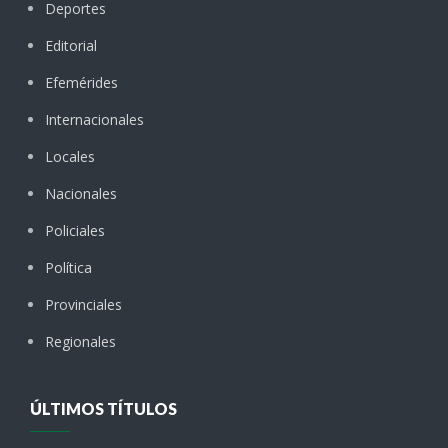
Deportes
Editorial
Efemérides
Internacionales
Locales
Nacionales
Policiales
Política
Provinciales
Regionales
ÚLTIMOS TÍTULOS