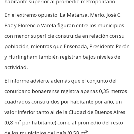
habitante superior al promedio metropolitano.
En el extremo opuesto, La Matanza, Merlo, José C.
Paz y Florencio Varela figuran entre los municipios
con menor superficie construida en relación con su
población, mientras que Ensenada, Presidente Perón
y Hurlingham también registran bajos niveles de
actividad.
El informe advierte además que el conjunto del
conurbano bonaerense registra apenas 0,35 metros
cuadrados construidos por habitante por año, un
valor inferior tanto al de la Ciudad de Buenos Aires
(0,8 m² por habitante) como al promedio del resto
de los municipios del país (0,58 m²).