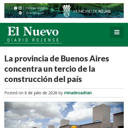
La provincia de Buenos Aires
concentra un tercio de la
construcción del país
Posted on
6 de julio de 2026
by
minadeoadrian