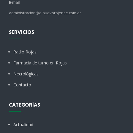
E-mail
administracion@elnuevorojense.com.ar
SERVICIOS
Radio Rojas
Farmacia de turno en Rojas
Necrológicas
Contacto
CATEGORÍAS
Actualidad