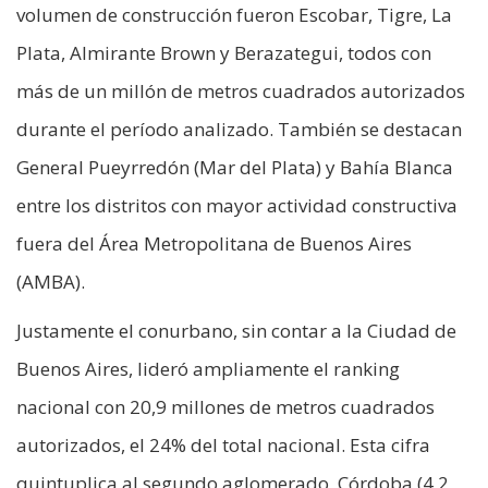
volumen de construcción fueron Escobar, Tigre, La
Plata, Almirante Brown y Berazategui, todos con
más de un millón de metros cuadrados autorizados
durante el período analizado. También se destacan
General Pueyrredón (Mar del Plata) y Bahía Blanca
entre los distritos con mayor actividad constructiva
fuera del Área Metropolitana de Buenos Aires
(AMBA).
Justamente el conurbano, sin contar a la Ciudad de
Buenos Aires, lideró ampliamente el ranking
nacional con 20,9 millones de metros cuadrados
autorizados, el 24% del total nacional. Esta cifra
quintuplica al segundo aglomerado, Córdoba (4,2