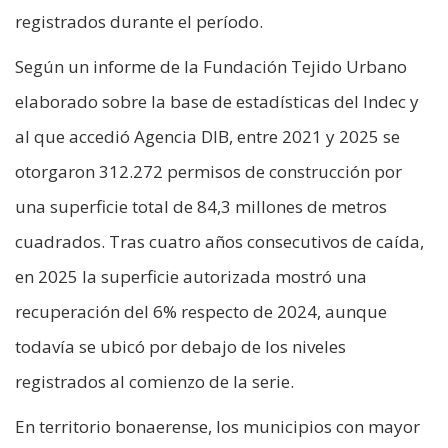
registrados durante el período.
Según un informe de la Fundación Tejido Urbano
elaborado sobre la base de estadísticas del Indec y
al que accedió Agencia DIB, entre 2021 y 2025 se
otorgaron 312.272 permisos de construcción por
una superficie total de 84,3 millones de metros
cuadrados. Tras cuatro años consecutivos de caída,
en 2025 la superficie autorizada mostró una
recuperación del 6% respecto de 2024, aunque
todavía se ubicó por debajo de los niveles
registrados al comienzo de la serie.
En territorio bonaerense, los municipios con mayor