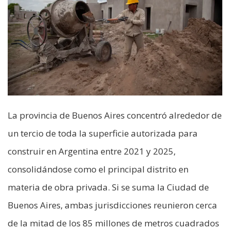
La provincia de Buenos Aires concentró alrededor de
un tercio de toda la superficie autorizada para
construir en Argentina entre 2021 y 2025,
consolidándose como el principal distrito en
materia de obra privada. Si se suma la Ciudad de
Buenos Aires, ambas jurisdicciones reunieron cerca
de la mitad de los 85 millones de metros cuadrados