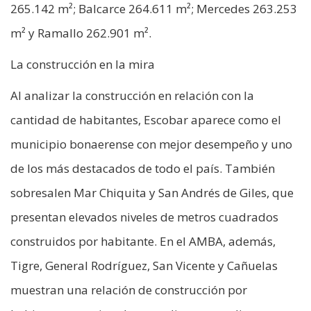
265.142 m²; Balcarce 264.611 m²; Mercedes 263.253
m² y Ramallo 262.901 m².
La construcción en la mira
Al analizar la construcción en relación con la
cantidad de habitantes, Escobar aparece como el
municipio bonaerense con mejor desempeño y uno
de los más destacados de todo el país. También
sobresalen Mar Chiquita y San Andrés de Giles, que
presentan elevados niveles de metros cuadrados
construidos por habitante. En el AMBA, además,
Tigre, General Rodríguez, San Vicente y Cañuelas
muestran una relación de construcción por