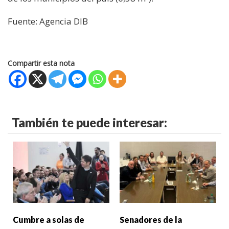
Fuente: Agencia DIB
Compartir esta nota
También te puede interesar:
Cumbre a solas de
Senadores de la