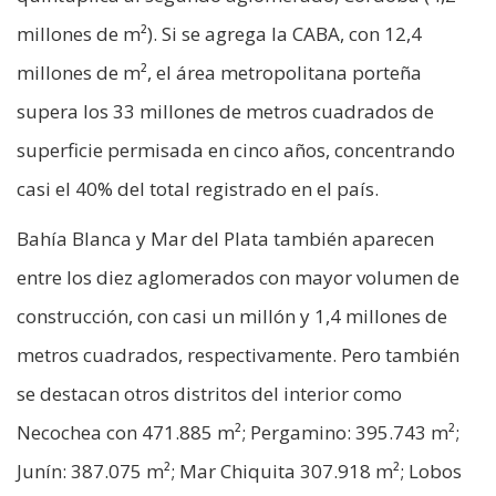
millones de m²). Si se agrega la CABA, con 12,4
millones de m², el área metropolitana porteña
supera los 33 millones de metros cuadrados de
superficie permisada en cinco años, concentrando
casi el 40% del total registrado en el país.
Bahía Blanca y Mar del Plata también aparecen
entre los diez aglomerados con mayor volumen de
construcción, con casi un millón y 1,4 millones de
metros cuadrados, respectivamente. Pero también
se destacan otros distritos del interior como
Necochea con 471.885 m²; Pergamino: 395.743 m²;
Junín: 387.075 m²; Mar Chiquita 307.918 m²; Lobos