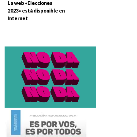
La web «Elecciones
2023» está disponible en
Internet