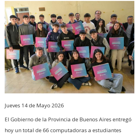
Jueves 14 de Mayo 2026
El Gobierno de la Provincia de Buenos Aires entregó
hoy un total de 66 computadoras a estudiantes