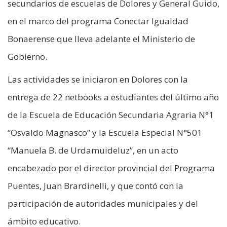
secundarios de escuelas de Dolores y General Guido,
en el marco del programa Conectar Igualdad
Bonaerense que lleva adelante el Ministerio de
Gobierno.
Las actividades se iniciaron en Dolores con la
entrega de 22 netbooks a estudiantes del último año
de la Escuela de Educación Secundaria Agraria N°1
“Osvaldo Magnasco” y la Escuela Especial N°501
“Manuela B. de Urdamuideluz”, en un acto
encabezado por el director provincial del Programa
Puentes, Juan Brardinelli, y que contó con la
participación de autoridades municipales y del
ámbito educativo.