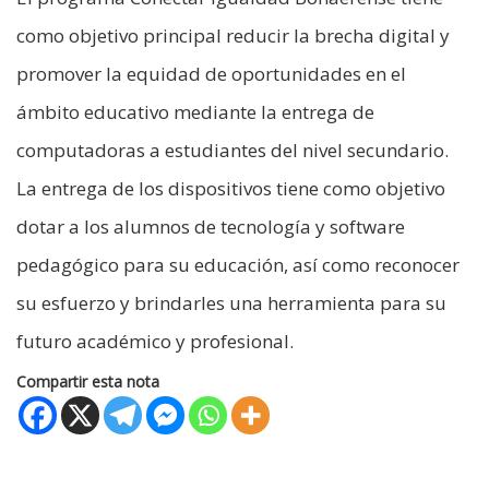
como objetivo principal reducir la brecha digital y
promover la equidad de oportunidades en el
ámbito educativo mediante la entrega de
computadoras a estudiantes del nivel secundario.
La entrega de los dispositivos tiene como objetivo
dotar a los alumnos de tecnología y software
pedagógico para su educación, así como reconocer
su esfuerzo y brindarles una herramienta para su
futuro académico y profesional.
Compartir esta nota