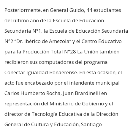
Posteriormente, en General Guido, 44 estudiantes
del último año de la Escuela de Educación
Secundaria N°1, la Escuela de Educación Secundaria
N°2 “Dr. Ibérico de Amezola” y el Centro Educativo
para la Producción Total N°28 La Unión también
recibieron sus computadoras del programa
Conectar Igualdad Bonaerense. En esta ocasión, el
acto fue encabezado por el intendente municipal
Carlos Humberto Rocha, Juan Brardinelli en
representación del Ministerio de Gobierno y el
director de Tecnología Educativa de la Dirección
General de Cultura y Educación, Santiago