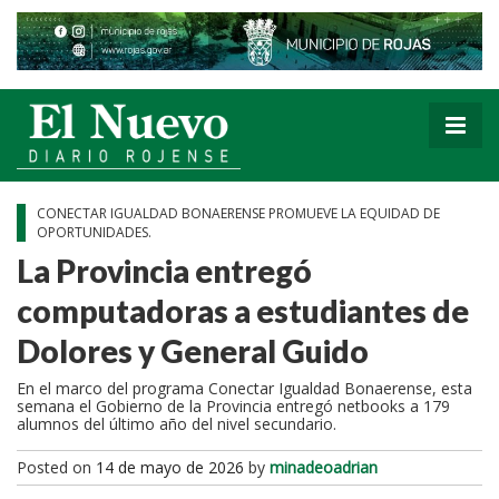
CONECTAR IGUALDAD BONAERENSE PROMUEVE LA EQUIDAD DE
OPORTUNIDADES.
La Provincia entregó
computadoras a estudiantes de
Dolores y General Guido
En el marco del programa Conectar Igualdad Bonaerense, esta
semana el Gobierno de la Provincia entregó netbooks a 179
alumnos del último año del nivel secundario.
Posted on
14 de mayo de 2026
by
minadeoadrian