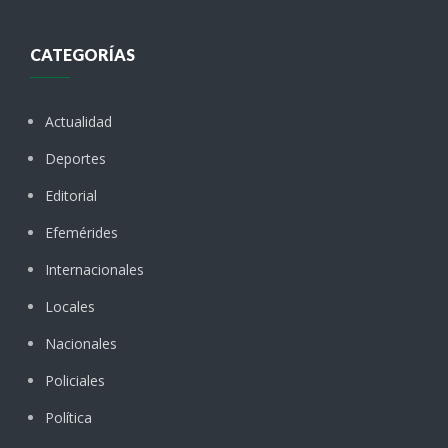
CATEGORÍAS
Actualidad
Deportes
Editorial
Efemérides
Internacionales
Locales
Nacionales
Policiales
Política