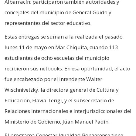
Albarracín; participaron también autoridades y
concejales del municipio de General Guido y
representantes del sector educativo.
Estas entregas se suman a la realizada el pasado
lunes 11 de mayo en Mar Chiquita, cuando 113
estudiantes de ocho escuelas del municipio
recibieron sus netbooks. En esa oportunidad, el acto
fue encabezado por el intendente Walter
Wischnivetzky, la directora general de Cultura y
Educación, Flavia Terigi, y el subsecretario de
Relaciones Internacionales e Interjurisdiccionales del
Ministerio de Gobierno, Juan Manuel Padín.
El programa Conectar Igualdad Bonaerense tiene