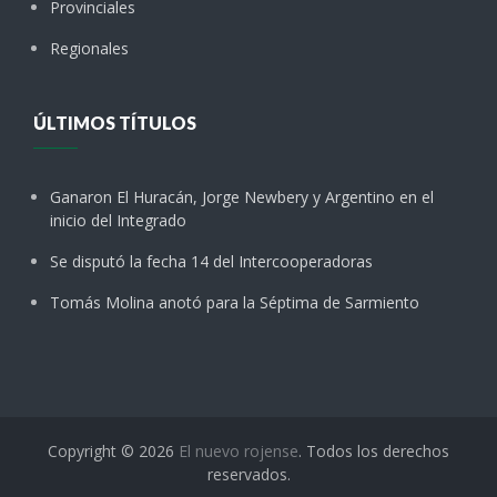
Provinciales
Regionales
ÚLTIMOS TÍTULOS
Ganaron El Huracán, Jorge Newbery y Argentino en el
inicio del Integrado
Se disputó la fecha 14 del Intercooperadoras
Tomás Molina anotó para la Séptima de Sarmiento
Copyright © 2026
El nuevo rojense
. Todos los derechos
reservados.