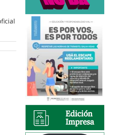
ficial