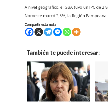
A nivel geográfico, el GBA tuvo un IPC de 2,8
Noroeste marcó 2,5%, la Región Pampeana r
Compartir esta nota
También te puede interesar: