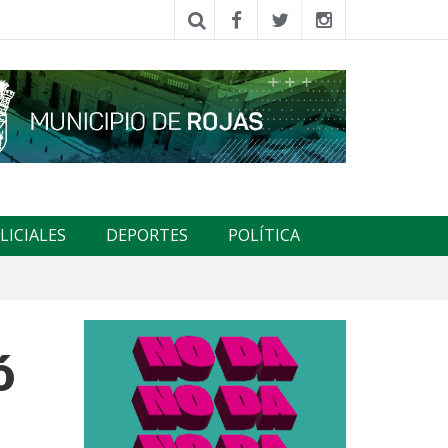
LICIALES
DEPORTES
POLÍTICA
ó