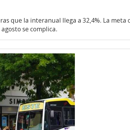
as que la interanual llega a 32,4%. La meta o
 agosto se complica.