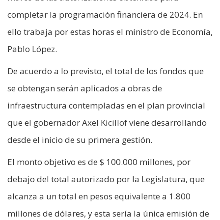
completar la programación financiera de 2024. En
ello trabaja por estas horas el ministro de Economía,
Pablo López.
De acuerdo a lo previsto, el total de los fondos que
se obtengan serán aplicados a obras de
infraestructura contempladas en el plan provincial
que el gobernador Axel Kicillof viene desarrollando
desde el inicio de su primera gestión.
El monto objetivo es de $ 100.000 millones, por
debajo del total autorizado por la Legislatura, que
alcanza a un total en pesos equivalente a 1.800
millones de dólares, y esta sería la única emisión de