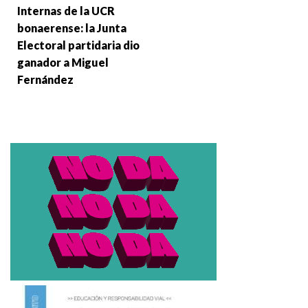
Internas de la UCR
bonaerense: la Junta
Electoral partidaria dio
ganador a Miguel
Fernández