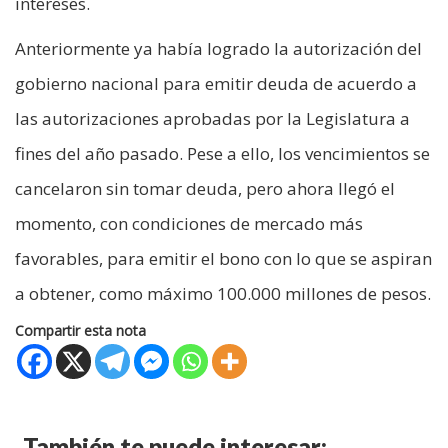
intereses.
Anteriormente ya había logrado la autorización del
gobierno nacional para emitir deuda de acuerdo a
las autorizaciones aprobadas por la Legislatura a
fines del año pasado. Pese a ello, los vencimientos se
cancelaron sin tomar deuda, pero ahora llegó el
momento, con condiciones de mercado más
favorables, para emitir el bono con lo que se aspiran
a obtener, como máximo 100.000 millones de pesos.
Compartir esta nota
También te puede interesar: