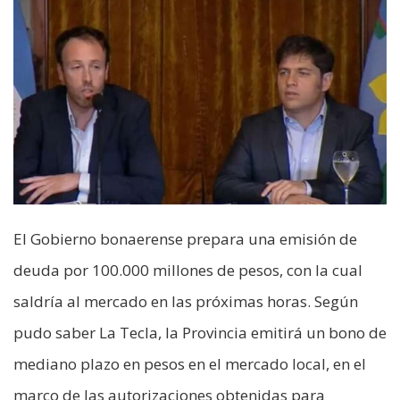
El Gobierno bonaerense prepara una emisión de
deuda por 100.000 millones de pesos, con la cual
saldría al mercado en las próximas horas. Según
pudo saber La Tecla, la Provincia emitirá un bono de
mediano plazo en pesos en el mercado local, en el
marco de las autorizaciones obtenidas para