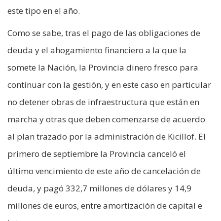
este tipo en el año.
Como se sabe, tras el pago de las obligaciones de
deuda y el ahogamiento financiero a la que la
somete la Nación, la Provincia dinero fresco para
continuar con la gestión, y en este caso en particular
no detener obras de infraestructura que están en
marcha y otras que deben comenzarse de acuerdo
al plan trazado por la administración de Kicillof. El
primero de septiembre la Provincia canceló el
último vencimiento de este año de cancelación de
deuda, y pagó 332,7 millones de dólares y 14,9
millones de euros, entre amortización de capital e