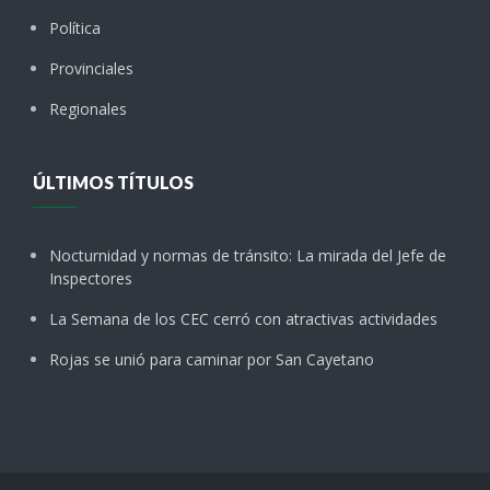
Política
Provinciales
Regionales
ÚLTIMOS TÍTULOS
Nocturnidad y normas de tránsito: La mirada del Jefe de
Inspectores
La Semana de los CEC cerró con atractivas actividades
Rojas se unió para caminar por San Cayetano