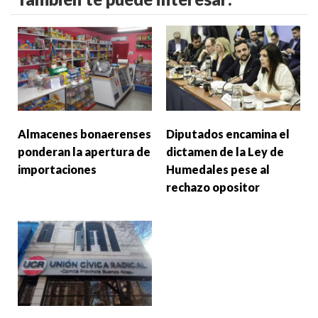
Almacenes bonaerenses
Diputados encamina el
ponderan la apertura de
dictamen de la Ley de
importaciones
Humedales pese al
rechazo opositor