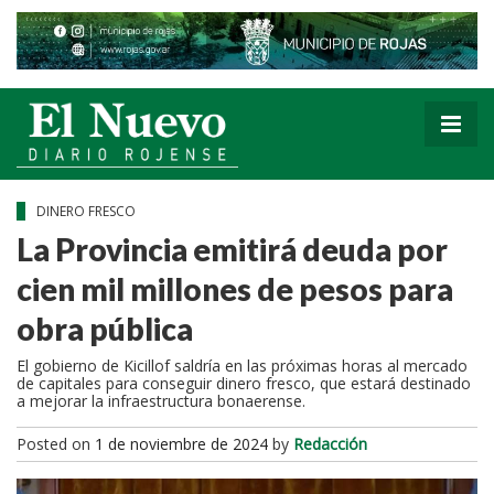
DINERO FRESCO
La Provincia emitirá deuda por
cien mil millones de pesos para
obra pública
El gobierno de Kicillof saldría en las próximas horas al mercado
de capitales para conseguir dinero fresco, que estará destinado
a mejorar la infraestructura bonaerense.
Posted on
1 de noviembre de 2024
by
Redacción