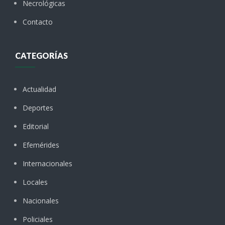
Necrológicas
Contacto
CATEGORÍAS
Actualidad
Deportes
Editorial
Efemérides
Internacionales
Locales
Nacionales
Policiales