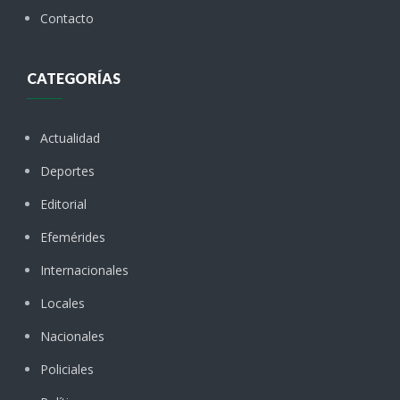
Contacto
CATEGORÍAS
Actualidad
Deportes
Editorial
Efemérides
Internacionales
Locales
Nacionales
Policiales