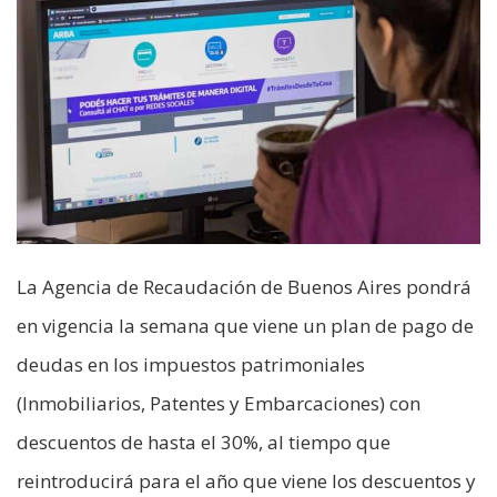
La Agencia de Recaudación de Buenos Aires pondrá
en vigencia la semana que viene un plan de pago de
deudas en los impuestos patrimoniales
(Inmobiliarios, Patentes y Embarcaciones) con
descuentos de hasta el 30%, al tiempo que
reintroducirá para el año que viene los descuentos y