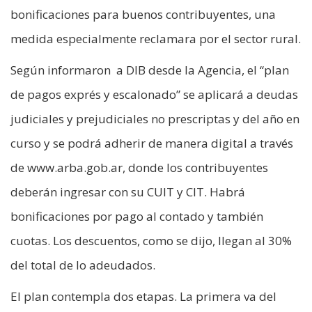
bonificaciones para buenos contribuyentes, una
medida especialmente reclamara por el sector rural.
Según informaron a DIB desde la Agencia, el “plan
de pagos exprés y escalonado” se aplicará a deudas
judiciales y prejudiciales no prescriptas y del año en
curso y se podrá adherir de manera digital a través
de www.arba.gob.ar, donde los contribuyentes
deberán ingresar con su CUIT y CIT. Habrá
bonificaciones por pago al contado y también
cuotas. Los descuentos, como se dijo, llegan al 30%
del total de lo adeudados.
El plan contempla dos etapas. La primera va del