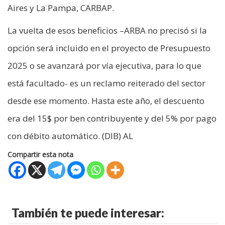
Aires y La Pampa, CARBAP.
La vuelta de esos beneficios –ARBA no precisó si la
opción será incluido en el proyecto de Presupuesto
2025 o se avanzará por vía ejecutiva, para lo que
está facultado- es un reclamo reiterado del sector
desde ese momento. Hasta este año, el descuento
era del 15$ por ben contribuyente y del 5% por pago
con débito automático. (DIB) AL
Compartir esta nota
También te puede interesar: