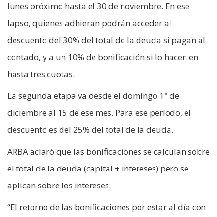
lunes próximo hasta el 30 de noviembre. En ese
lapso, quienes adhieran podrán acceder al
descuento del 30% del total de la deuda si pagan al
contado, y a un 10% de bonificación si lo hacen en
hasta tres cuotas.
La segunda etapa va desde el domingo 1° de
diciembre al 15 de ese mes. Para ese período, el
descuento es del 25% del total de la deuda.
ARBA aclaró que las bonificaciones se calculan sobre
el total de la deuda (capital + intereses) pero se
aplican sobre los intereses.
“El retorno de las bonificaciones por estar al día con