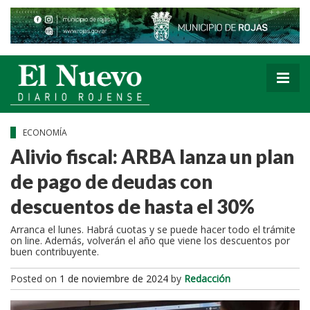
ECONOMÍA
Alivio fiscal: ARBA lanza un plan
de pago de deudas con
descuentos de hasta el 30%
Arranca el lunes. Habrá cuotas y se puede hacer todo el trámite
on line. Además, volverán el año que viene los descuentos por
buen contribuyente.
Posted on
1 de noviembre de 2024
by
Redacción