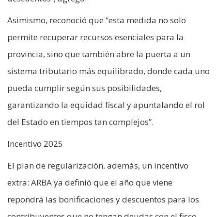
Asimismo, reconoció que “esta medida no solo
permite recuperar recursos esenciales para la
provincia, sino que también abre la puerta a un
sistema tributario más equilibrado, donde cada uno
pueda cumplir según sus posibilidades,
garantizando la equidad fiscal y apuntalando el rol
del Estado en tiempos tan complejos”.
Incentivo 2025
El plan de regularización, además, un incentivo
extra: ARBA ya definió que el año que viene
repondrá las bonificaciones y descuentos para los
contribuyentes que no tengan deudas con el fisco