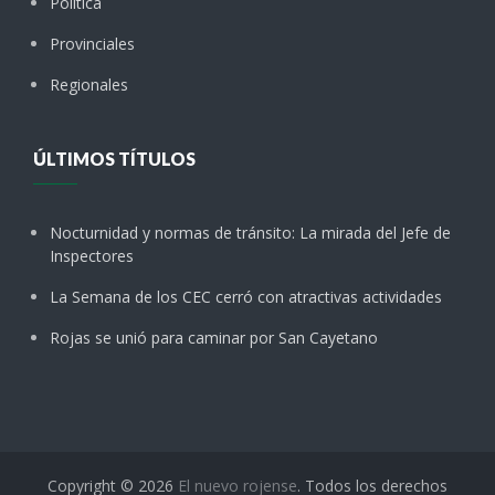
Política
Provinciales
Regionales
ÚLTIMOS TÍTULOS
Nocturnidad y normas de tránsito: La mirada del Jefe de
Inspectores
La Semana de los CEC cerró con atractivas actividades
Rojas se unió para caminar por San Cayetano
Copyright © 2026
El nuevo rojense
. Todos los derechos