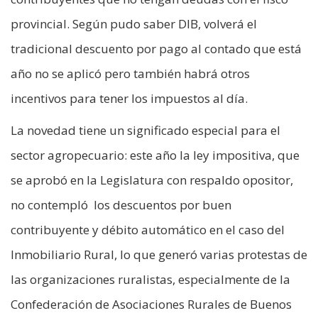
provincial. Según pudo saber DIB, volverá el
tradicional descuento por pago al contado que está
año no se aplicó pero también habrá otros
incentivos para tener los impuestos al día.
La novedad tiene un significado especial para el
sector agropecuario: este año la ley impositiva, que
se aprobó en la Legislatura con respaldo opositor,
no contempló los descuentos por buen
contribuyente y débito automático en el caso del
Inmobiliario Rural, lo que generó varias protestas de
las organizaciones ruralistas, especialmente de la
Confederación de Asociaciones Rurales de Buenos