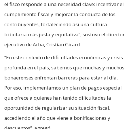
el fisco responde a una necesidad clave: incentivar el
cumplimiento fiscal y mejorar la conducta de los
contribuyentes, fortaleciendo así una cultura
tributaria más justa y equitativa”, sostuvo el director
ejecutivo de Arba, Cristian Girard.
“En este contexto de dificultades económicas y crisis
profunda en el país, sabemos que muchas y muchos
bonaerenses enfrentan barreras para estar al día.
Por eso, implementamos un plan de pagos especial
que ofrece a quienes han tenido dificultades la
oportunidad de regularizar su situación fiscal,
accediendo el año que viene a bonificaciones y
descuentos”, agregó.