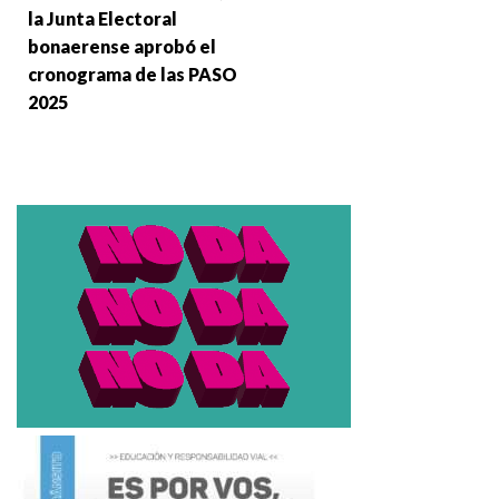
la Junta Electoral
bonaerense aprobó el
cronograma de las PASO
2025