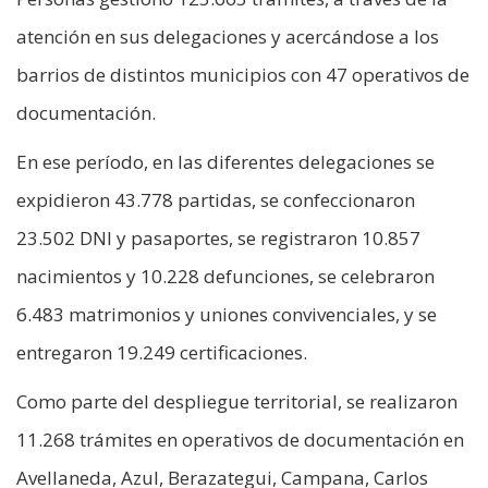
atención en sus delegaciones y acercándose a los
barrios de distintos municipios con 47 operativos de
documentación.
En ese período, en las diferentes delegaciones se
expidieron 43.778 partidas, se confeccionaron
23.502 DNI y pasaportes, se registraron 10.857
nacimientos y 10.228 defunciones, se celebraron
6.483 matrimonios y uniones convivenciales, y se
entregaron 19.249 certificaciones.
Como parte del despliegue territorial, se realizaron
11.268 trámites en operativos de documentación en
Avellaneda, Azul, Berazategui, Campana, Carlos