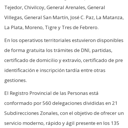
Tejedor, Chivilcoy, General Arenales, General
Villegas, General San Martín, José C. Paz, La Matanza,
La Plata, Moreno, Tigre y Tres de Febrero.
En los operativos territoriales estuvieron disponibles
de forma gratuita los trámites de DNI, partidas,
certificado de domicilio y extravío, certificado de pre
identificación e inscripción tardía entre otras
gestiones.
El Registro Provincial de las Personas está
conformado por 560 delegaciones divididas en 21
Subdirecciones Zonales, con el objetivo de ofrecer un
servicio moderno, rápido y ágil presente en los 135