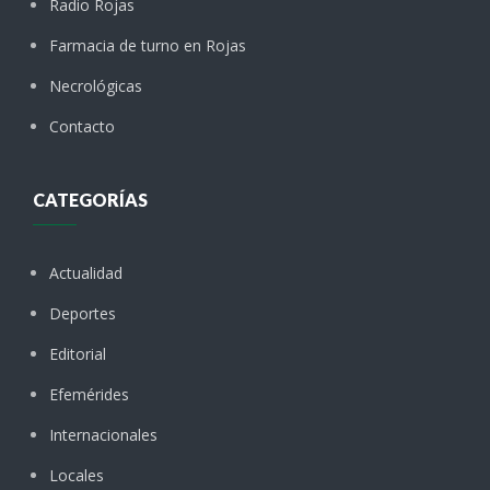
Radio Rojas
Farmacia de turno en Rojas
Necrológicas
Contacto
CATEGORÍAS
Actualidad
Deportes
Editorial
Efemérides
Internacionales
Locales