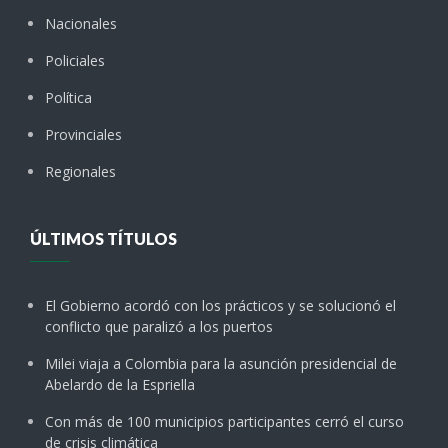
Nacionales
Policiales
Política
Provinciales
Regionales
ÚLTIMOS TÍTULOS
El Gobierno acordó con los prácticos y se solucionó el
conflicto que paralizó a los puertos
Milei viaja a Colombia para la asunción presidencial de
Abelardo de la Espriella
Con más de 100 municipios participantes cerró el curso
de crisis climática