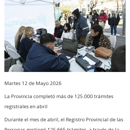
Martes 12 de Mayo 2026
La Provincia completó más de 125.000 trámites
registrales en abril
Durante el mes de abril, el Registro Provincial de las
Personas gestionó 125.665 trámites, a través de la