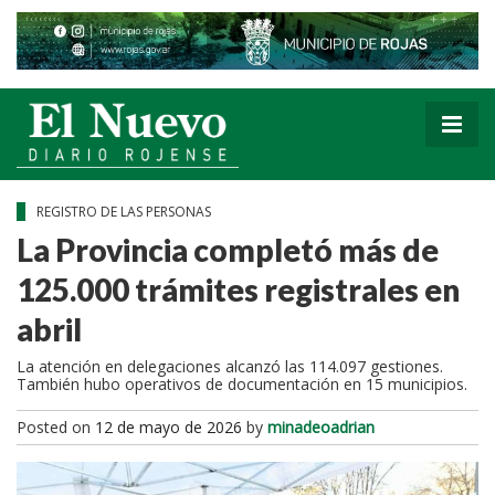
REGISTRO DE LAS PERSONAS
La Provincia completó más de
125.000 trámites registrales en
abril
La atención en delegaciones alcanzó las 114.097 gestiones.
También hubo operativos de documentación en 15 municipios.
Posted on
12 de mayo de 2026
by
minadeoadrian