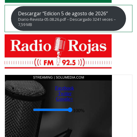
Descargar “Edicion 5 de agosto de 2026”
Diario-Revista-05.08.26.pdf – Descargado 3241 veces –
7,59 MB