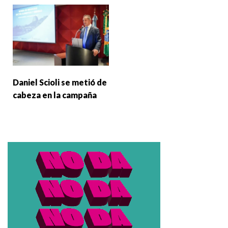
Daniel Scioli se metió de
cabeza en la campaña