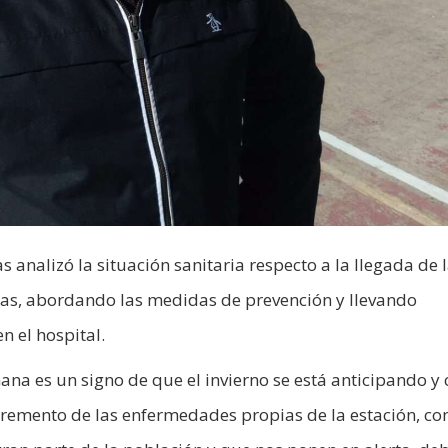
s analizó la situación sanitaria respecto a la llegada de 
ras, abordando las medidas de prevención y llevando
n el hospital.
na es un signo de que el invierno se está anticipando y 
remento de las enfermedades propias de la estación, co