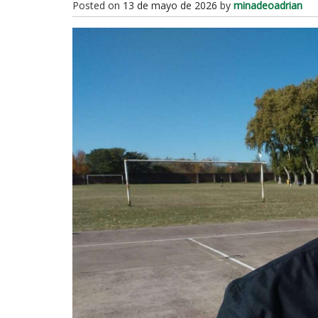
Posted on
13 de mayo de 2026
by
minadeoadrian