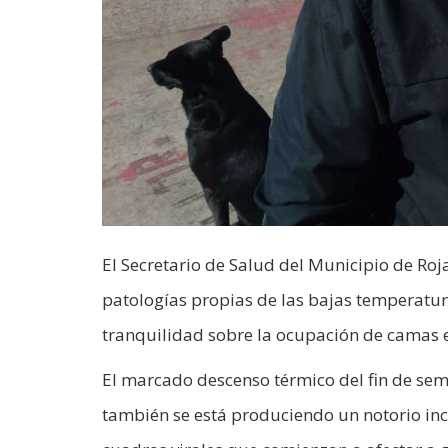
El Secretario de Salud del Municipio de Roja
patologías propias de las bajas temperatu
tranquilidad sobre la ocupación de camas e
El marcado descenso térmico del fin de sema
también se está produciendo un notorio inc