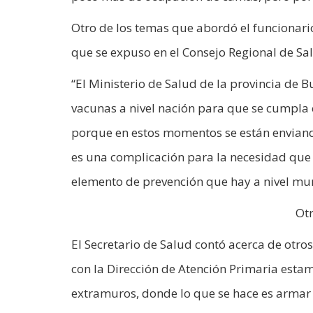
Otro de los temas que abordó el funcionari
que se expuso en el Consejo Regional de Sa
“El Ministerio de Salud de la provincia de
vacunas a nivel nación para que se cumpla
porque en estos momentos se están enviando
es una complicación para la necesidad que t
elemento de prevención que hay a nivel mund
Ot
El Secretario de Salud contó acerca de otro
con la Dirección de Atención Primaria estam
extramuros, donde lo que se hace es armar 