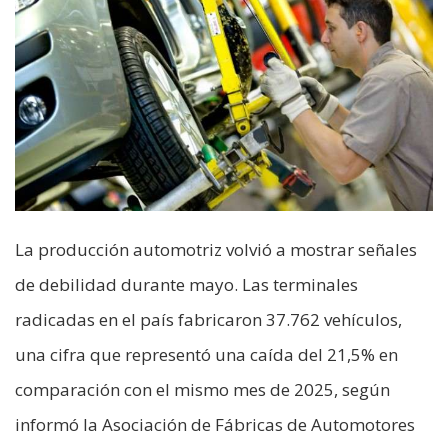
La producción automotriz volvió a mostrar señales
de debilidad durante mayo. Las terminales
radicadas en el país fabricaron 37.762 vehículos,
una cifra que representó una caída del 21,5% en
comparación con el mismo mes de 2025, según
informó la Asociación de Fábricas de Automotores