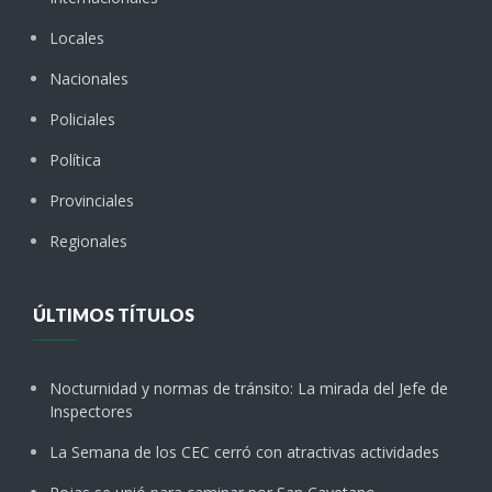
Locales
Nacionales
Policiales
Política
Provinciales
Regionales
ÚLTIMOS TÍTULOS
Nocturnidad y normas de tránsito: La mirada del Jefe de
Inspectores
La Semana de los CEC cerró con atractivas actividades