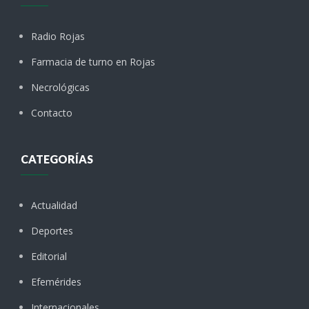
Radio Rojas
Farmacia de turno en Rojas
Necrológicas
Contacto
CATEGORÍAS
Actualidad
Deportes
Editorial
Efemérides
Internacionales