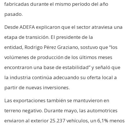
fabricadas durante el mismo período del año
pasado.
Desde ADEFA explicaron que el sector atraviesa una
etapa de transición. El presidente de la
entidad, Rodrigo Pérez Graziano, sostuvo que “los
volúmenes de producción de los últimos meses
encontraron una base de estabilidad” y señaló que
la industria continúa adecuando su oferta local a
partir de nuevas inversiones.
Las exportaciones también se mantuvieron en
terreno negativo. Durante mayo, las automotrices
enviaron al exterior 25.237 vehículos, un 6,1% menos