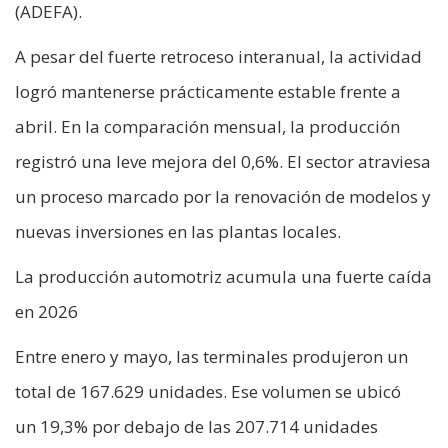
(ADEFA).
A pesar del fuerte retroceso interanual, la actividad
logró mantenerse prácticamente estable frente a
abril. En la comparación mensual, la producción
registró una leve mejora del 0,6%. El sector atraviesa
un proceso marcado por la renovación de modelos y
nuevas inversiones en las plantas locales.
La producción automotriz acumula una fuerte caída
en 2026
Entre enero y mayo, las terminales produjeron un
total de 167.629 unidades. Ese volumen se ubicó
un 19,3% por debajo de las 207.714 unidades