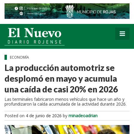
ECONOMÍA
La producción automotriz se
desplomó en mayo y acumula
una caída de casi 20% en 2026
Las terminales fabricaron menos vehículos que hace un año y
profundizaron la caída acumulada de la actividad durante 2026.
Posted on
4 de junio de 2026
by
minadeoadrian