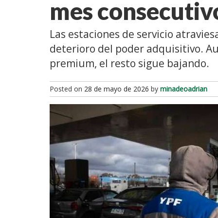
mes consecuti
Las estaciones de servicio atravie
deterioro del poder adquisitivo. A
premium, el resto sigue bajando.
Posted on
28 de mayo de 2026
by
minadeoadrian