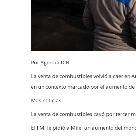
Por Agencia DIB
La venta de combustibles volvió a caer en A
en un contexto marcado por el aumento de pr
Más noticias
La venta de combustibles cayó por tercer m
El FMI le pidió a Milei un aumento del mon