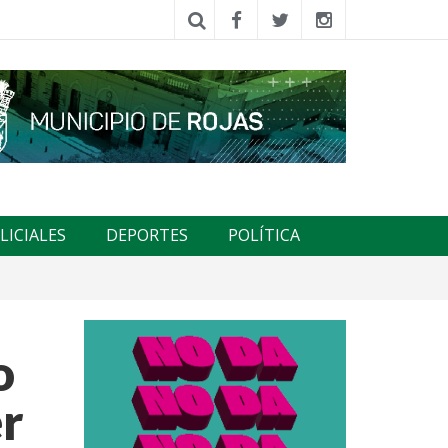
LICIALES
DEPORTES
POLÍTICA
o
er