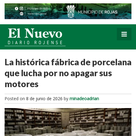
La histórica fábrica de porcelana
que lucha por no apagar sus
motores
Posted on
8 de junio de 2026
by
minadeoadrian