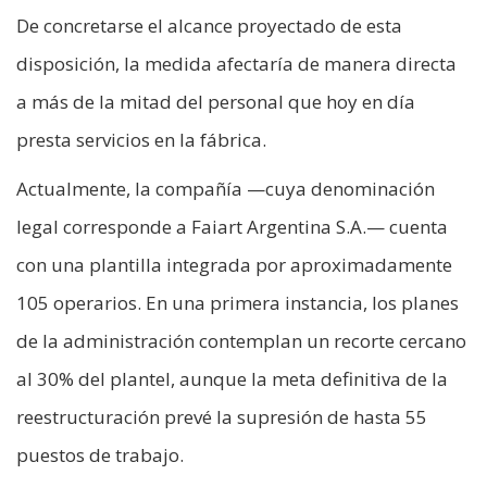
De concretarse el alcance proyectado de esta
disposición, la medida afectaría de manera directa
a más de la mitad del personal que hoy en día
presta servicios en la fábrica.
Actualmente, la compañía —cuya denominación
legal corresponde a Faiart Argentina S.A.— cuenta
con una plantilla integrada por aproximadamente
105 operarios. En una primera instancia, los planes
de la administración contemplan un recorte cercano
al 30% del plantel, aunque la meta definitiva de la
reestructuración prevé la supresión de hasta 55
puestos de trabajo.