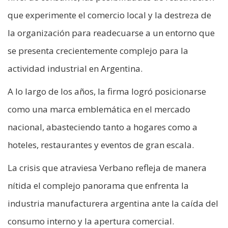
que experimente el comercio local y la destreza de
la organización para readecuarse a un entorno que
se presenta crecientemente complejo para la
actividad industrial en Argentina.
A lo largo de los años, la firma logró posicionarse
como una marca emblemática en el mercado
nacional, abasteciendo tanto a hogares como a
hoteles, restaurantes y eventos de gran escala.
La crisis que atraviesa Verbano refleja de manera
nítida el complejo panorama que enfrenta la
industria manufacturera argentina ante la caída del
consumo interno y la apertura comercial.