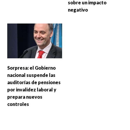
sobre un impacto
negativo
Sorpresa: el Gobierno
nacional suspende las
auditorías de pensiones
por invalidez laboral y
prepara nuevos
controles