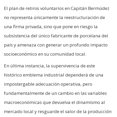
El plan de retiros voluntarios en Capitán Bermúdez
no representa únicamente la reestructuración de
una firma privada, sino que pone en riesgo la
subsistencia del único fabricante de porcelana del
país y amenaza con generar un profundo impacto
socioeconómico en su comunidad local.
En última instancia, la supervivencia de este
histórico emblema industrial dependerá de una
impostergable adecuación operativa, pero
fundamentalmente de un cambio en las variables
macroeconómicas que devuelva el dinamismo al
mercado local y resguarde el valor de la producción