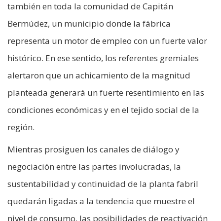
también en toda la comunidad de Capitán
Bermúdez, un municipio donde la fábrica
representa un motor de empleo con un fuerte valor
histórico. En ese sentido, los referentes gremiales
alertaron que un achicamiento de la magnitud
planteada generará un fuerte resentimiento en las
condiciones económicas y en el tejido social de la
región.
Mientras prosiguen los canales de diálogo y
negociación entre las partes involucradas, la
sustentabilidad y continuidad de la planta fabril
quedarán ligadas a la tendencia que muestre el
nivel de consumo, las posibilidades de reactivación