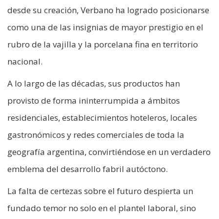
desde su creación, Verbano ha logrado posicionarse
como una de las insignias de mayor prestigio en el
rubro de la vajilla y la porcelana fina en territorio
nacional.
A lo largo de las décadas, sus productos han
provisto de forma ininterrumpida a ámbitos
residenciales, establecimientos hoteleros, locales
gastronómicos y redes comerciales de toda la
geografía argentina, convirtiéndose en un verdadero
emblema del desarrollo fabril autóctono.
La falta de certezas sobre el futuro despierta un
fundado temor no solo en el plantel laboral, sino