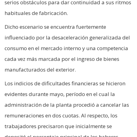
serios obstáculos para dar continuidad a sus ritmos
habituales de fabricación.
Dicho escenario se encuentra fuertemente
influenciado por la desaceleración generalizada del
consumo en el mercado interno y una competencia
cada vez más marcada por el ingreso de bienes
manufacturados del exterior.
Los indicios de dificultades financieras se hicieron
evidentes durante mayo, período en el cual la
administración de la planta procedió a cancelar las
remuneraciones en dos cuotas. Al respecto, los
trabajadores precisaron que inicialmente se
depositó el porcentaje principal de los haberes,