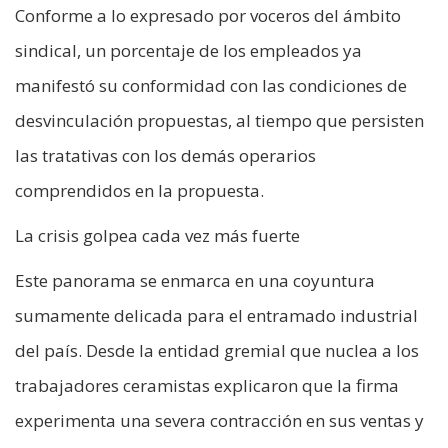
Conforme a lo expresado por voceros del ámbito
sindical, un porcentaje de los empleados ya
manifestó su conformidad con las condiciones de
desvinculación propuestas, al tiempo que persisten
las tratativas con los demás operarios
comprendidos en la propuesta.
La crisis golpea cada vez más fuerte
Este panorama se enmarca en una coyuntura
sumamente delicada para el entramado industrial
del país. Desde la entidad gremial que nuclea a los
trabajadores ceramistas explicaron que la firma
experimenta una severa contracción en sus ventas y