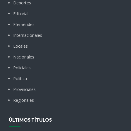
Deportes
Editorial
Efemérides
Internacionales
Locales
Nacionales
Policiales
Política
Provinciales
Regionales
ÚLTIMOS TÍTULOS