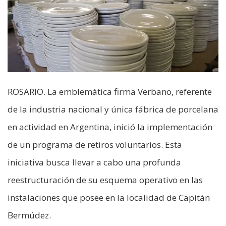
ROSARIO. La emblemática firma Verbano, referente
de la industria nacional y única fábrica de porcelana
en actividad en Argentina, inició la implementación
de un programa de retiros voluntarios. Esta
iniciativa busca llevar a cabo una profunda
reestructuración de su esquema operativo en las
instalaciones que posee en la localidad de Capitán
Bermúdez.