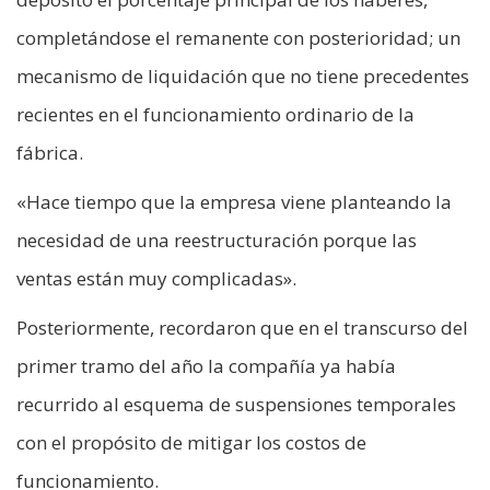
completándose el remanente con posterioridad; un
mecanismo de liquidación que no tiene precedentes
recientes en el funcionamiento ordinario de la
fábrica.
«Hace tiempo que la empresa viene planteando la
necesidad de una reestructuración porque las
ventas están muy complicadas».
Posteriormente, recordaron que en el transcurso del
primer tramo del año la compañía ya había
recurrido al esquema de suspensiones temporales
con el propósito de mitigar los costos de
funcionamiento.