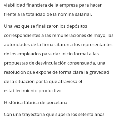
viabilidad financiera de la empresa para hacer
frente a la totalidad de la nómina salarial.
Una vez que se finalizaron los depósitos
correspondientes a las remuneraciones de mayo, las
autoridades de la firma citaron a los representantes
de los empleados para dar inicio formal a las
propuestas de desvinculación consensuada, una
resolución que expone de forma clara la gravedad
de la situación por la que atraviesa el
establecimiento productivo.
Histórica fábrica de porcelana
Con una trayectoria que supera los setenta años