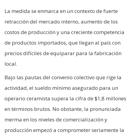
La medida se enmarca en un contexto de fuerte
retracción del mercado interno, aumento de los
costos de producción y una creciente competencia
de productos importados, que llegan al país con
precios difíciles de equiparar para la fabricación
local.
Bajo las pautas del convenio colectivo que rige la
actividad, el sueldo mínimo asegurado para un
operario ceramista supera la cifra de $1,8 millones
en términos brutos. No obstante, la pronunciada
merma en los niveles de comercialización y
producción empezó a comprometer seriamente la