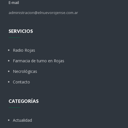
E-mail
administracion@elnuevorojense.com.ar
SERVICIOS
Radio Rojas
Farmacia de turno en Rojas
Necrológicas
Contacto
CATEGORÍAS
Actualidad