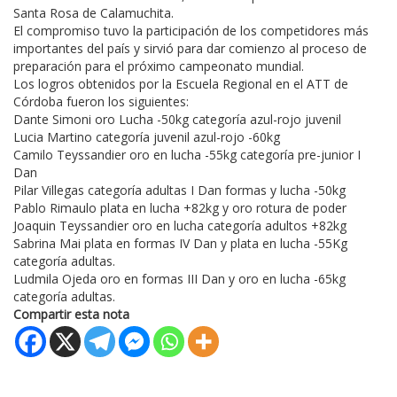
Santa Rosa de Calamuchita.
El compromiso tuvo la participación de los competidores más
importantes del país y sirvió para dar comienzo al proceso de
preparación para el próximo campeonato mundial.
Los logros obtenidos por la Escuela Regional en el ATT de
Córdoba fueron los siguientes:
Dante Simoni oro Lucha -50kg categoría azul-rojo juvenil
Lucia Martino categoría juvenil azul-rojo -60kg
Camilo Teyssandier oro en lucha -55kg categoría pre-junior I
Dan
Pilar Villegas categoría adultas I Dan formas y lucha -50kg
Pablo Rimaulo plata en lucha +82kg y oro rotura de poder
Joaquin Teyssandier oro en lucha categoría adultos +82kg
Sabrina Mai plata en formas IV Dan y plata en lucha -55Kg
categoría adultas.
Ludmila Ojeda oro en formas III Dan y oro en lucha -65kg
categoría adultas.
Compartir esta nota