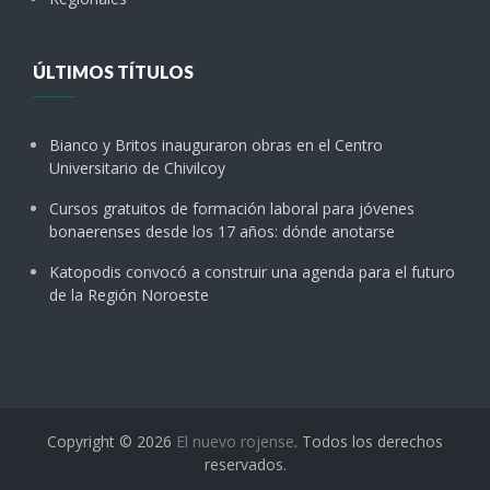
ÚLTIMOS TÍTULOS
Bianco y Britos inauguraron obras en el Centro
Universitario de Chivilcoy
Cursos gratuitos de formación laboral para jóvenes
bonaerenses desde los 17 años: dónde anotarse
Katopodis convocó a construir una agenda para el futuro
de la Región Noroeste
Copyright © 2026
El nuevo rojense
. Todos los derechos
reservados.