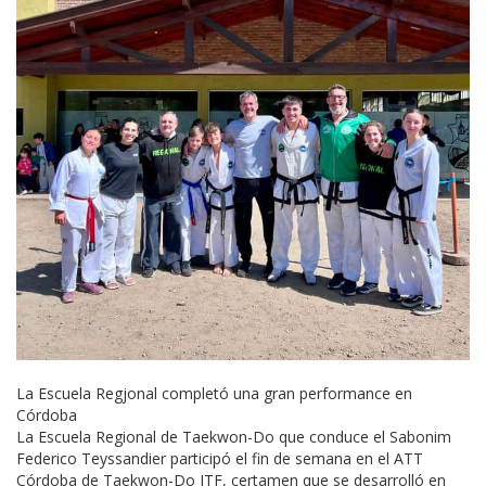
La Escuela Regjonal completó una gran performance en
Córdoba
La Escuela Regional de Taekwon-Do que conduce el Sabonim
Federico Teyssandier participó el fin de semana en el ATT
Córdoba de Taekwon-Do ITF, certamen que se desarrolló en