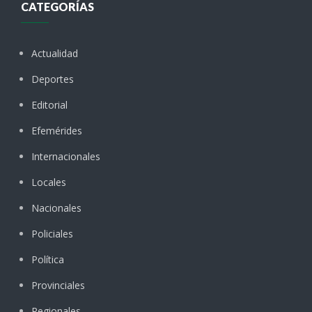
CATEGORÍAS
Actualidad
Deportes
Editorial
Efemérides
Internacionales
Locales
Nacionales
Policiales
Política
Provinciales
Regionales