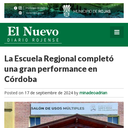
La Escuela Regjonal completó
una gran performance en
Córdoba
Posted on
17 de septiembre de 2024
by
minadeoadrian