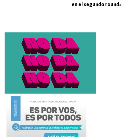
en el segundo round»