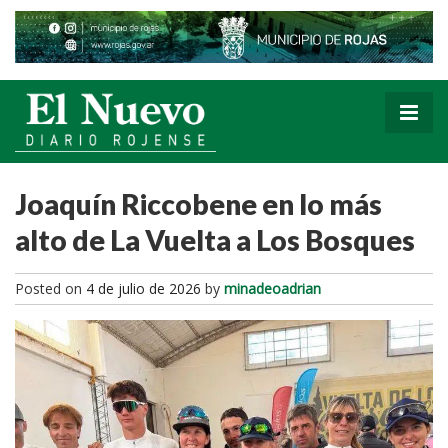
Joaquín Riccobene en lo más
alto de La Vuelta a Los Bosques
Posted on
4 de julio de 2026
by
minadeoadrian