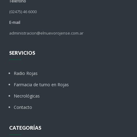
Teléfono
(02475) 46 6000
E-mail
administracion@elnuevorojense.com.ar
SERVICIOS
Radio Rojas
Farmacia de turno en Rojas
Necrológicas
Contacto
CATEGORÍAS