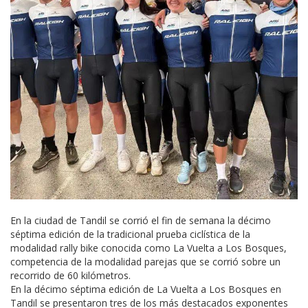
En la ciudad de Tandil se corrió el fin de semana la décimo
séptima edición de la tradicional prueba ciclística de la
modalidad rally bike conocida como La Vuelta a Los Bosques,
competencia de la modalidad parejas que se corrió sobre un
recorrido de 60 kilómetros.
En la décimo séptima edición de La Vuelta a Los Bosques en
Tandil se presentaron tres de los más destacados exponentes