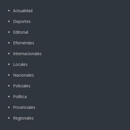
Actualidad
Deportes
Editorial
Efemérides
Internacionales
Locales
Nacionales
Policiales
Política
Provinciales
Regionales