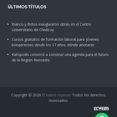
ÚLTIMOS TÍTULOS
Bianco y Britos inauguraron obras en el Centro
Universitario de Chivilcoy
Cursos gratuitos de formación laboral para jóvenes
bonaerenses desde los 17 años: dónde anotarse
Katopodis convocó a construir una agenda para el futuro
de la Región Noroeste
Copyright © 2026
El nuevo rojense
. Todos los derechos
reservados.