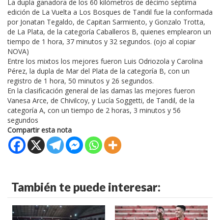
La dupla ganadora de los 60 kilómetros de décimo séptima
edición de La Vuelta a Los Bosques de Tandil fue la conformada
por Jonatan Tegaldo, de Capitan Sarmiento, y Gonzalo Trotta,
de La Plata, de la categoría Caballeros B, quienes emplearon un
tiempo de 1 hora, 37 minutos y 32 segundos. (ojo al copiar
NOVA)
Entre los mixtos los mejores fueron Luis Odriozola y Carolina
Pérez, la dupla de Mar del Plata de la categoría B, con un
registro de 1 hora, 50 minutos y 26 segundos.
En la clasificación general de las damas las mejores fueron
Vanesa Arce, de Chivilcoy, y Lucía Soggetti, de Tandil, de la
categoría A, con un tiempo de 2 horas, 3 minutos y 56
segundos
Compartir esta nota
También te puede interesar: