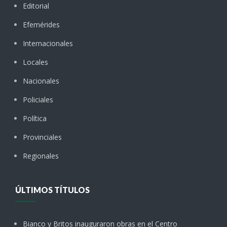
Editorial
Efemérides
Internacionales
Locales
Nacionales
Policiales
Política
Provinciales
Regionales
ÚLTIMOS TÍTULOS
Bianco y Britos inauguraron obras en el Centro