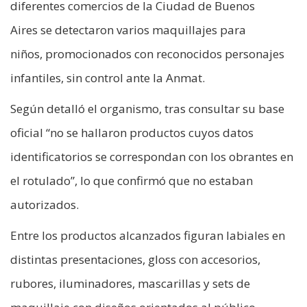
diferentes comercios de la Ciudad de Buenos
Aires se detectaron varios maquillajes para
niños, promocionados con reconocidos personajes
infantiles, sin control ante la Anmat.
Según detalló el organismo, tras consultar su base
oficial “no se hallaron productos cuyos datos
identificatorios se correspondan con los obrantes en
el rotulado”, lo que confirmó que no estaban
autorizados.
Entre los productos alcanzados figuran labiales en
distintas presentaciones, gloss con accesorios,
rubores, iluminadores, mascarillas y sets de