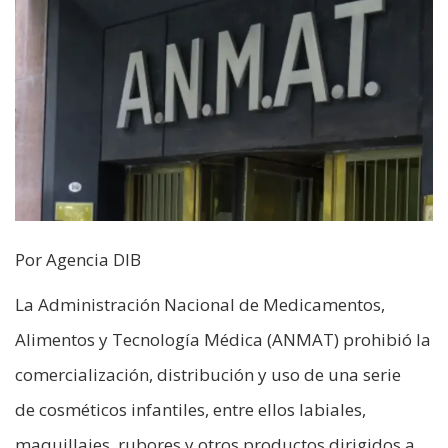
Por Agencia DIB
La Administración Nacional de Medicamentos,
Alimentos y Tecnología Médica (ANMAT) prohibió la
comercialización, distribución y uso de una serie
de cosméticos infantiles, entre ellos labiales,
maquillajes, rubores y otros productos dirigidos a