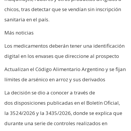
chicos, tras detectar que se vendían sin inscripción
sanitaria en el país.
Más noticias
Los medicamentos deberán tener una identificación
digital en los envases que direccione al prospecto
Actualizan el Código Alimentario Argentino y se fijan
límites de arsénico en arroz y sus derivados
La decisión se dio a conocer a través de
dos disposiciones publicadas en el Boletín Oficial,
la 3524/2026 y la 3435/2026, donde se explica que
durante una serie de controles realizados en