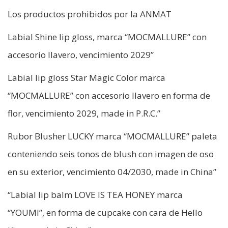
Los productos prohibidos por la ANMAT
Labial Shine lip gloss, marca “MOCMALLURE” con
accesorio llavero, vencimiento 2029”
Labial lip gloss Star Magic Color marca
“MOCMALLURE” con accesorio llavero en forma de
flor, vencimiento 2029, made in P.R.C.”
Rubor Blusher LUCKY marca “MOCMALLURE” paleta
conteniendo seis tonos de blush con imagen de oso
en su exterior, vencimiento 04/2030, made in China”
“Labial lip balm LOVE IS TEA HONEY marca
“YOUMI”, en forma de cupcake con cara de Hello