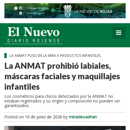
LA ANMAT PUSO EN LA MIRA A PRODUCTOS INFANTILES.
La ANMAT prohibió labiales,
máscaras faciales y maquillajes
infantiles
Los cosméticos para chicos detectados por la ANMAT no
estaban registrados y su origen y composición no pueden ser
garantizados.
Posted on
10 de junio de 2026
by
minadeoadrian