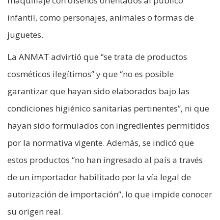
maquillaje con diseños orientados al público
infantil, como personajes, animales o formas de
juguetes.
La ANMAT advirtió que “se trata de productos
cosméticos ilegítimos” y que “no es posible
garantizar que hayan sido elaborados bajo las
condiciones higiénico sanitarias pertinentes”, ni que
hayan sido formulados con ingredientes permitidos
por la normativa vigente. Además, se indicó que
estos productos “no han ingresado al país a través
de un importador habilitado por la vía legal de
autorización de importación”, lo que impide conocer
su origen real.