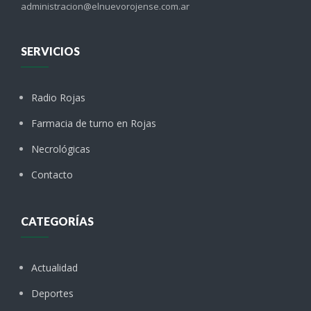
administracion@elnuevorojense.com.ar
SERVICIOS
Radio Rojas
Farmacia de turno en Rojas
Necrológicas
Contacto
CATEGORÍAS
Actualidad
Deportes