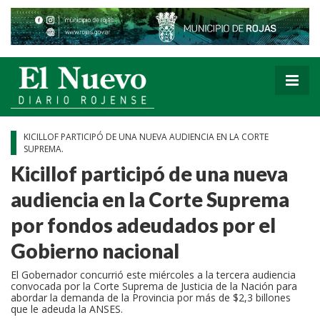
KICILLOF PARTICIPÓ DE UNA NUEVA AUDIENCIA EN LA CORTE
SUPREMA.
Kicillof participó de una nueva
audiencia en la Corte Suprema
por fondos adeudados por el
Gobierno nacional
El Gobernador concurrió este miércoles a la tercera audiencia
convocada por la Corte Suprema de Justicia de la Nación para
abordar la demanda de la Provincia por más de $2,3 billones
que le adeuda la ANSES.