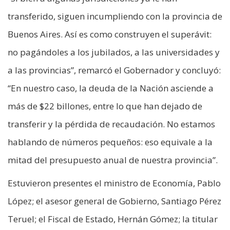
transferido, siguen incumpliendo con la provincia de
Buenos Aires. Así es como construyen el superávit:
no pagándoles a los jubilados, a las universidades y
a las provincias”, remarcó el Gobernador y concluyó:
“En nuestro caso, la deuda de la Nación asciende a
más de $22 billones, entre lo que han dejado de
transferir y la pérdida de recaudación. No estamos
hablando de números pequeños: eso equivale a la
mitad del presupuesto anual de nuestra provincia”.
Estuvieron presentes el ministro de Economía, Pablo
López; el asesor general de Gobierno, Santiago Pérez
Teruel; el Fiscal de Estado, Hernán Gómez; la titular