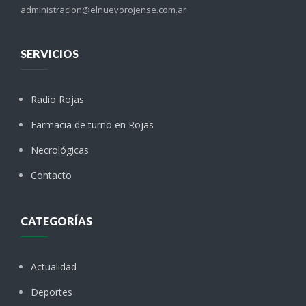
administracion@elnuevorojense.com.ar
SERVICIOS
Radio Rojas
Farmacia de turno en Rojas
Necrológicas
Contacto
CATEGORÍAS
Actualidad
Deportes