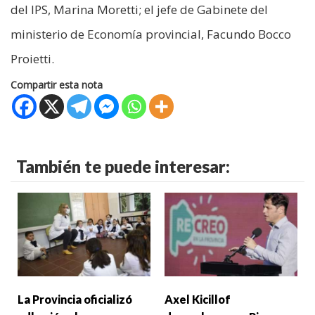
del IPS, Marina Moretti; el jefe de Gabinete del
ministerio de Economía provincial, Facundo Bocco
Proietti.
Compartir esta nota
También te puede interesar:
La Provincia oficializó
Axel Kicillof