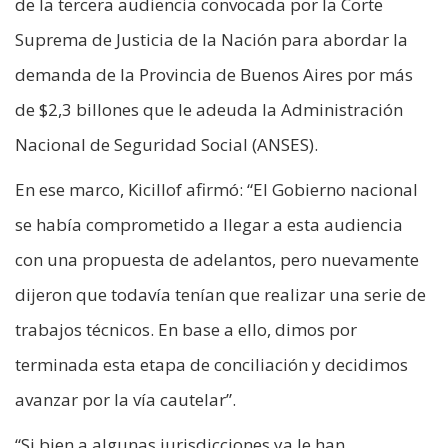
de la tercera audiencia convocada por la Corte
Suprema de Justicia de la Nación para abordar la
demanda de la Provincia de Buenos Aires por más
de $2,3 billones que le adeuda la Administración
Nacional de Seguridad Social (ANSES).
En ese marco, Kicillof afirmó: “El Gobierno nacional
se había comprometido a llegar a esta audiencia
con una propuesta de adelantos, pero nuevamente
dijeron que todavía tenían que realizar una serie de
trabajos técnicos. En base a ello, dimos por
terminada esta etapa de conciliación y decidimos
avanzar por la vía cautelar”.
“Si bien a algunas jurisdicciones ya le han