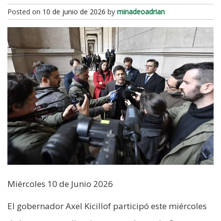
Posted on
10 de junio de 2026
by
minadeoadrian
Miércoles 10 de Junio 2026
El gobernador Axel Kicillof participó este miércoles