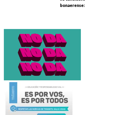
bonaerense: