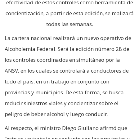
efectividad de estos controles como herramienta de
concientización, a partir de esta edición, se realizará
todas las semanas.
La cartera nacional realizará un nuevo operativo de
Alcoholemia Federal. Será la edición número 28 de
los controles coordinados en simultáneo por la
ANSV, en los cuales se controlará a conductores de
todo el país, en un trabajo en conjunto con
provincias y municipios. De esta forma, se busca
reducir siniestros viales y concientizar sobre el
peligro de beber alcohol y luego conducir.
Al respecto, el ministro Diego Giuliano afirmó que
“esto es un trabajo en conjunto con las provincias y