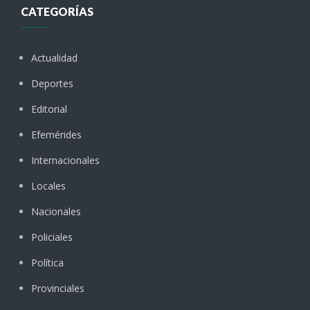
CATEGORÍAS
Actualidad
Deportes
Editorial
Efemérides
Internacionales
Locales
Nacionales
Policiales
Política
Provinciales