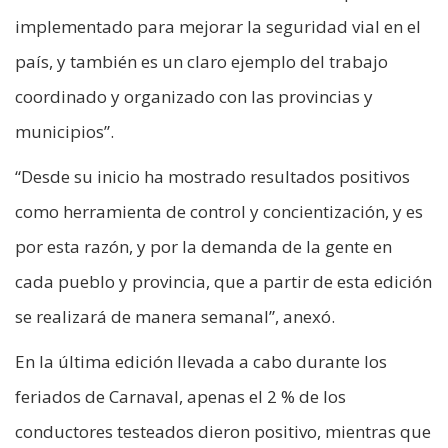
implementado para mejorar la seguridad vial en el
país, y también es un claro ejemplo del trabajo
coordinado y organizado con las provincias y
municipios”.
“Desde su inicio ha mostrado resultados positivos
como herramienta de control y concientización, y es
por esta razón, y por la demanda de la gente en
cada pueblo y provincia, que a partir de esta edición
se realizará de manera semanal”, anexó.
En la última edición llevada a cabo durante los
feriados de Carnaval, apenas el 2 % de los
conductores testeados dieron positivo, mientras que