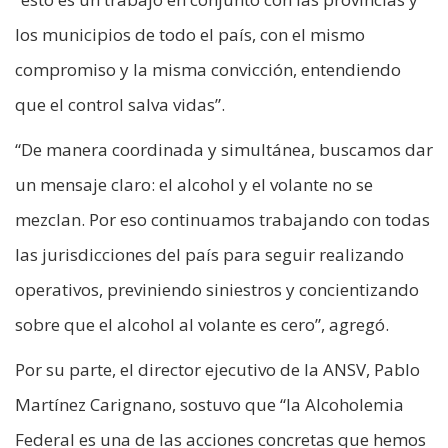
los municipios de todo el país, con el mismo
compromiso y la misma convicción, entendiendo
que el control salva vidas”.
“De manera coordinada y simultánea, buscamos dar
un mensaje claro: el alcohol y el volante no se
mezclan. Por eso continuamos trabajando con todas
las jurisdicciones del país para seguir realizando
operativos, previniendo siniestros y concientizando
sobre que el alcohol al volante es cero”, agregó.
Por su parte, el director ejecutivo de la ANSV, Pablo
Martínez Carignano, sostuvo que “la Alcoholemia
Federal es una de las acciones concretas que hemos