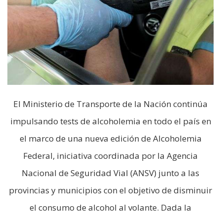
El Ministerio de Transporte de la Nación continúa
impulsando tests de alcoholemia en todo el país en
el marco de una nueva edición de Alcoholemia
Federal, iniciativa coordinada por la Agencia
Nacional de Seguridad Vial (ANSV) junto a las
provincias y municipios con el objetivo de disminuir
el consumo de alcohol al volante. Dada la