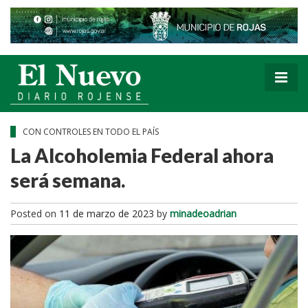
CON CONTROLES EN TODO EL PAÍS
La Alcoholemia Federal ahora
será semana.
Posted on
11 de marzo de 2023
by
minadeoadrian