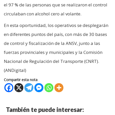
el 97 % de las personas que se realizaron el control
circulaban con alcohol cero al volante.
En esta oportunidad, los operativos se desplegarán
en diferentes puntos del país, con más de 30 bases
de control y fiscalización de la ANSV, junto a las
fuerzas provinciales y municipales y la Comisión
Nacional de Regulación del Transporte (CNRT).
(ANDigital)
Compartir esta nota
También te puede interesar: