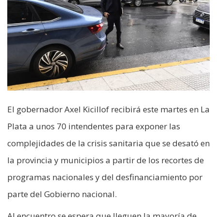
El gobernador Axel Kicillof recibirá este martes en La
Plata a unos 70 intendentes para exponer las
complejidades de la crisis sanitaria que se desató en
la provincia y municipios a partir de los recortes de
programas nacionales y del desfinanciamiento por
parte del Gobierno nacional.
Al encuentro se espera que lleguen la mayoría de