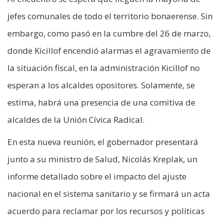
jefes comunales de todo el territorio bonaerense. Sin
embargo, como pasó en la cumbre del 26 de marzo,
donde Kicillof encendió alarmas el agravamiento de
la situación fiscal, en la administración Kicillof no
esperan a los alcaldes opositores. Solamente, se
estima, habrá una presencia de una comitiva de
alcaldes de la Unión Cívica Radical.
En esta nueva reunión, el gobernador presentará
junto a su ministro de Salud, Nicolás Kreplak, un
informe detallado sobre el impacto del ajuste
nacional en el sistema sanitario y se firmará un acta
acuerdo para reclamar por los recursos y políticas