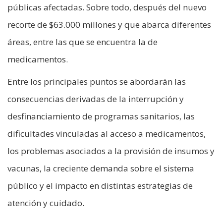
públicas afectadas. Sobre todo, después del nuevo
recorte de $63.000 millones y que abarca diferentes
áreas, entre las que se encuentra la de
medicamentos.
Entre los principales puntos se abordarán las
consecuencias derivadas de la interrupción y
desfinanciamiento de programas sanitarios, las
dificultades vinculadas al acceso a medicamentos,
los problemas asociados a la provisión de insumos y
vacunas, la creciente demanda sobre el sistema
público y el impacto en distintas estrategias de
atención y cuidado.