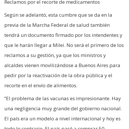
Reclamos por el recorte de medicamentos
Según se adelantó, esta cumbre que se da en la
previa de la Marcha Federal de salud también
tendrá un documento firmado por los intendentes y
que le harán llegar a Milei. No será el primero de los
reclamos a su gestión, ya que los ministros y
alcaldes vienen movilizándose a Buenos Aires para
pedir por la reactivación de la obra pública y el
recorte en el envío de alimentos.
“El problema de las vacunas es impresionante. Hay
una negligencia muy grande del gobierno nacional.
El país era un modelo a nivel internacional y hoy es
todo lo contrario. El país pasó a comprar 50