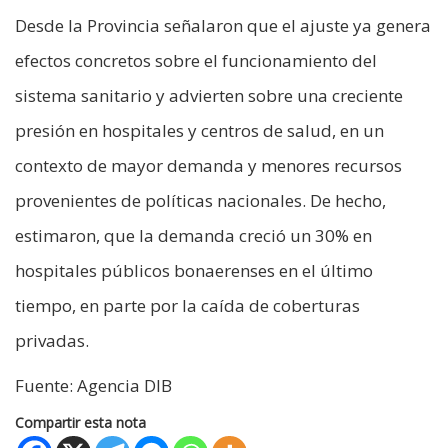
Desde la Provincia señalaron que el ajuste ya genera
efectos concretos sobre el funcionamiento del
sistema sanitario y advierten sobre una creciente
presión en hospitales y centros de salud, en un
contexto de mayor demanda y menores recursos
provenientes de políticas nacionales. De hecho,
estimaron, que la demanda creció un 30% en
hospitales públicos bonaerenses en el último
tiempo, en parte por la caída de coberturas
privadas.
Fuente: Agencia DIB
Compartir esta nota