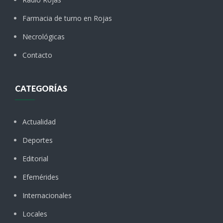
Farmacia de turno en Rojas
Necrológicas
Contacto
CATEGORÍAS
Actualidad
Deportes
Editorial
Efemérides
Internacionales
Locales