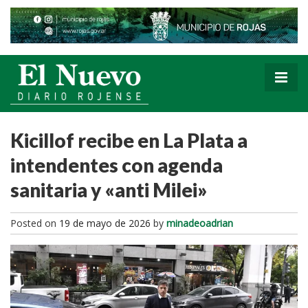
Kicillof recibe en La Plata a
intendentes con agenda
sanitaria y «anti Milei»
Posted on
19 de mayo de 2026
by
minadeoadrian