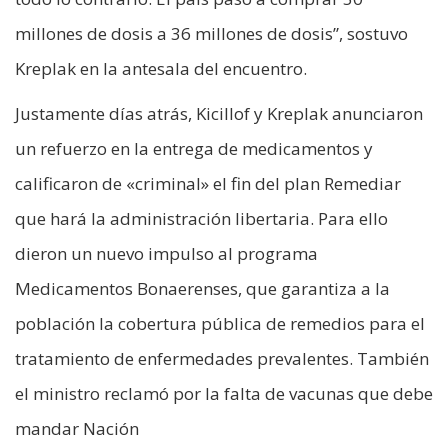
millones de dosis a 36 millones de dosis”, sostuvo
Kreplak en la antesala del encuentro.
Justamente días atrás, Kicillof y Kreplak anunciaron
un refuerzo en la entrega de medicamentos y
calificaron de «criminal» el fin del plan Remediar
que hará la administración libertaria. Para ello
dieron un nuevo impulso al programa
Medicamentos Bonaerenses, que garantiza a la
población la cobertura pública de remedios para el
tratamiento de enfermedades prevalentes. También
el ministro reclamó por la falta de vacunas que debe
mandar Nación