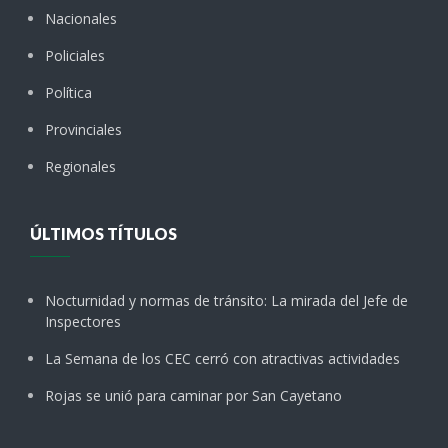
Nacionales
Policiales
Política
Provinciales
Regionales
ÚLTIMOS TÍTULOS
Nocturnidad y normas de tránsito: La mirada del Jefe de
Inspectores
La Semana de los CEC cerró con atractivas actividades
Rojas se unió para caminar por San Cayetano