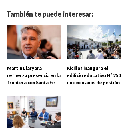
También te puede interesar:
Martín Llaryora
Kicillof inauguró el
refuerza presencia en la
edificio educativo N° 250
frontera con Santa Fe
en cinco años de gestión