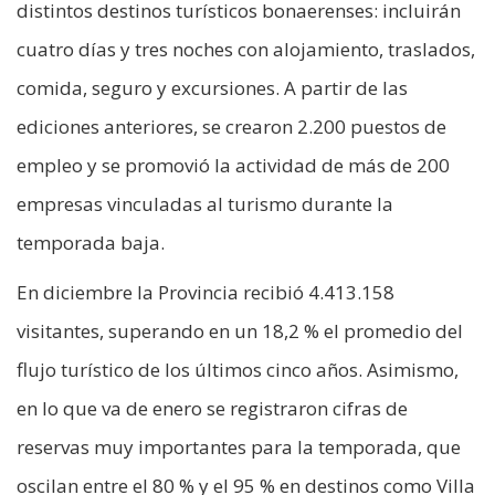
distintos destinos turísticos bonaerenses: incluirán
cuatro días y tres noches con alojamiento, traslados,
comida, seguro y excursiones. A partir de las
ediciones anteriores, se crearon 2.200 puestos de
empleo y se promovió la actividad de más de 200
empresas vinculadas al turismo durante la
temporada baja.
En diciembre la Provincia recibió 4.413.158
visitantes, superando en un 18,2 % el promedio del
flujo turístico de los últimos cinco años. Asimismo,
en lo que va de enero se registraron cifras de
reservas muy importantes para la temporada, que
oscilan entre el 80 % y el 95 % en destinos como Villa