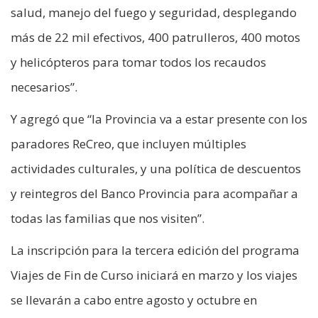
salud, manejo del fuego y seguridad, desplegando
más de 22 mil efectivos, 400 patrulleros, 400 motos
y helicópteros para tomar todos los recaudos
necesarios”.
Y agregó que “la Provincia va a estar presente con los
paradores ReCreo, que incluyen múltiples
actividades culturales, y una política de descuentos
y reintegros del Banco Provincia para acompañar a
todas las familias que nos visiten”.
La inscripción para la tercera edición del programa
Viajes de Fin de Curso iniciará en marzo y los viajes
se llevarán a cabo entre agosto y octubre en