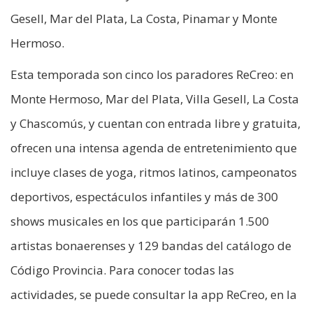
Gesell, Mar del Plata, La Costa, Pinamar y Monte
Hermoso.
Esta temporada son cinco los paradores ReCreo: en
Monte Hermoso, Mar del Plata, Villa Gesell, La Costa
y Chascomús, y cuentan con entrada libre y gratuita,
ofrecen una intensa agenda de entretenimiento que
incluye clases de yoga, ritmos latinos, campeonatos
deportivos, espectáculos infantiles y más de 300
shows musicales en los que participarán 1.500
artistas bonaerenses y 129 bandas del catálogo de
Código Provincia. Para conocer todas las
actividades, se puede consultar la app ReCreo, en la