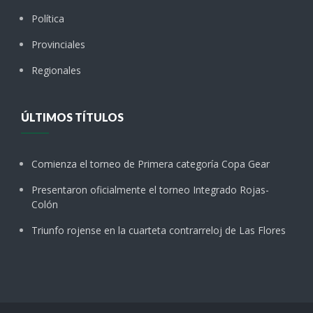
Política
Provinciales
Regionales
ÚLTIMOS TÍTULOS
Comienza el torneo de Primera categoría Copa Gear
Presentaron oficialmente el torneo Integrado Rojas-
Colón
Triunfo rojense en la cuarteta contrarreloj de Las Flores