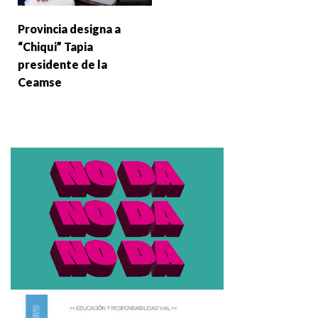
Provincia designa a
“Chiqui” Tapia
presidente de la
Ceamse