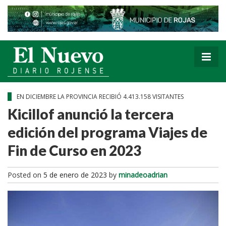
EN DICIEMBRE LA PROVINCIA RECIBIÓ 4.413.158 VISITANTES
Kicillof anunció la tercera
edición del programa Viajes de
Fin de Curso en 2023
Posted on
5 de enero de 2023
by
minadeoadrian