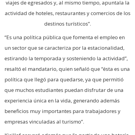
viajes de egresados y, al mismo tiempo, apuntala la
actividad de hoteles, restaurantes y comercios de los
destinos turísticos”.
“Es una política pública que fomenta el empleo en
un sector que se caracteriza por la estacionalidad,
estirando la temporada y sosteniendo la actividad”,
resaltó el mandatario, quien señaló que “ésta es una
política que llegó para quedarse, ya que permitió
que muchos estudiantes puedan disfrutar de una
experiencia única en la vida, generando además
beneficios muy importantes para trabajadores y
empresas vinculadas al turismo”.