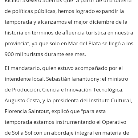
Kicillof aseveró además que “a partir de una batería
de políticas públicas, hemos logrado expandir la
temporada y alcanzamos el mejor diciembre de la
historia en términos de afluencia turística en nuestra
provincia”, ya que solo en Mar del Plata se llegó a los
900 mil turistas durante ese mes.
El mandatario, quien estuvo acompañado por el
intendente local, Sebastián Ianantuony; el ministro
de Producción, Ciencia e Innovación Tecnológica,
Augusto Costa, y la presidenta del Instituto Cultural,
Florencia Saintout, explicó que “para esta
temporada estamos instrumentando el Operativo
de Sol a Sol con un abordaje integral en materia de