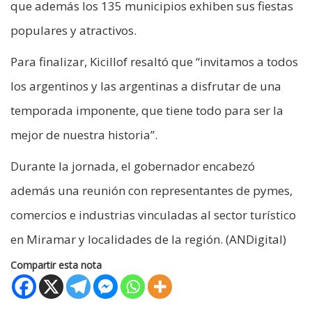
que además los 135 municipios exhiben sus fiestas
populares y atractivos.
Para finalizar, Kicillof resaltó que “invitamos a todos
los argentinos y las argentinas a disfrutar de una
temporada imponente, que tiene todo para ser la
mejor de nuestra historia”.
Durante la jornada, el gobernador encabezó
además una reunión con representantes de pymes,
comercios e industrias vinculadas al sector turístico
en Miramar y localidades de la región. (ANDigital)
Compartir esta nota