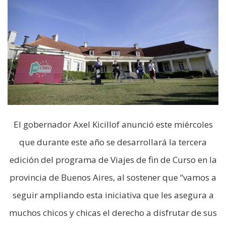
El gobernador Axel Kicillof anunció este miércoles
que durante este año se desarrollará la tercera
edición del programa de Viajes de fin de Curso en la
provincia de Buenos Aires, al sostener que “vamos a
seguir ampliando esta iniciativa que les asegura a
muchos chicos y chicas el derecho a disfrutar de sus