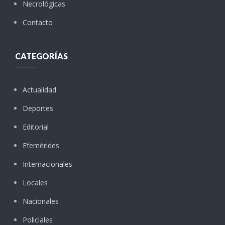
Necrológicas
Contacto
CATEGORÍAS
Actualidad
Deportes
Editorial
Efemérides
Internacionales
Locales
Nacionales
Policiales