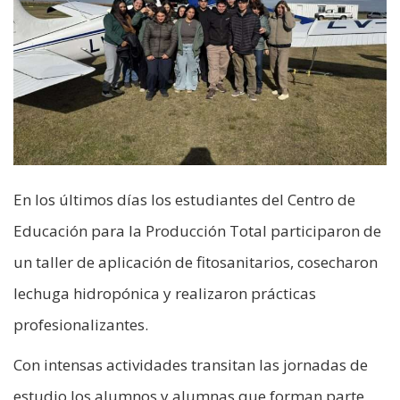
En los últimos días los estudiantes del Centro de
Educación para la Producción Total participaron de
un taller de aplicación de fitosanitarios, cosecharon
lechuga hidropónica y realizaron prácticas
profesionalizantes.
Con intensas actividades transitan las jornadas de
estudio los alumnos y alumnas que forman parte