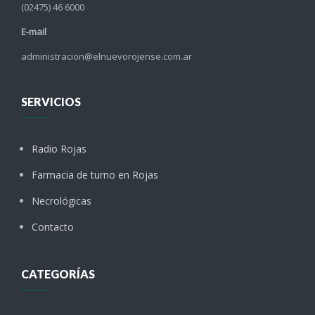
(02475) 46 6000
E-mail
administracion@elnuevorojense.com.ar
SERVICIOS
Radio Rojas
Farmacia de turno en Rojas
Necrológicas
Contacto
CATEGORÍAS