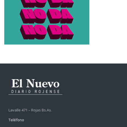
Lavalle 471 – Rojas Bs.As.
Teléfono