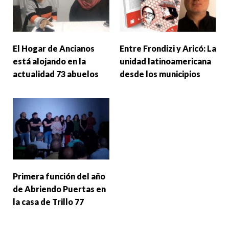
El Hogar de Ancianos
Entre Frondizi y Aricó: La
está alojando en la
unidad latinoamericana
actualidad 73 abuelos
desde los municipios
Primera función del año
de Abriendo Puertas en
la casa de Trillo 77