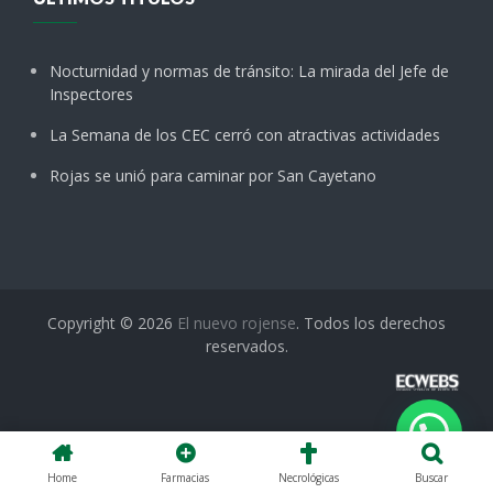
Nocturnidad y normas de tránsito: La mirada del Jefe de
Inspectores
La Semana de los CEC cerró con atractivas actividades
Rojas se unió para caminar por San Cayetano
Copyright © 2026
El nuevo rojense
. Todos los derechos
reservados.
Home
Farmacias
Necrológicas
Buscar