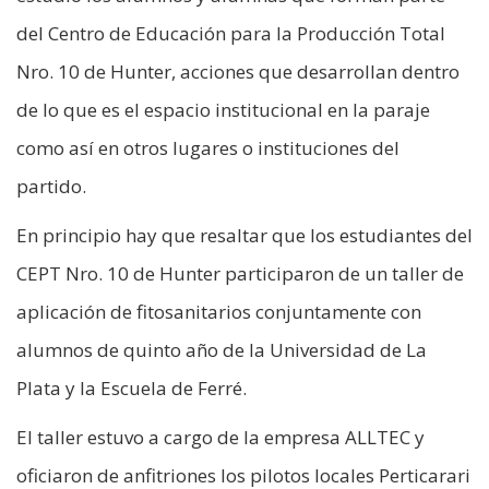
del Centro de Educación para la Producción Total
Nro. 10 de Hunter, acciones que desarrollan dentro
de lo que es el espacio institucional en la paraje
como así en otros lugares o instituciones del
partido.
En principio hay que resaltar que los estudiantes del
CEPT Nro. 10 de Hunter participaron de un taller de
aplicación de fitosanitarios conjuntamente con
alumnos de quinto año de la Universidad de La
Plata y la Escuela de Ferré.
El taller estuvo a cargo de la empresa ALLTEC y
oficiaron de anfitriones los pilotos locales Perticarari