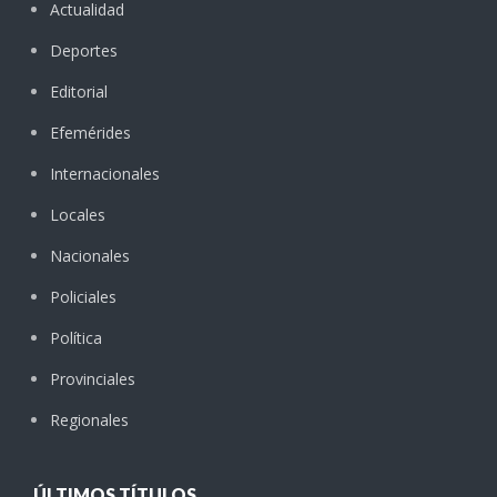
Actualidad
Deportes
Editorial
Efemérides
Internacionales
Locales
Nacionales
Policiales
Política
Provinciales
Regionales
ÚLTIMOS TÍTULOS