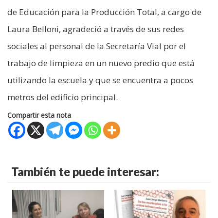
de Educación para la Producción Total, a cargo de
Laura Belloni, agradeció a través de sus redes
sociales al personal de la Secretaría Vial por el
trabajo de limpieza en un nuevo predio que está
utilizando la escuela y que se encuentra a pocos
metros del edificio principal.
Compartir esta nota
También te puede interesar: