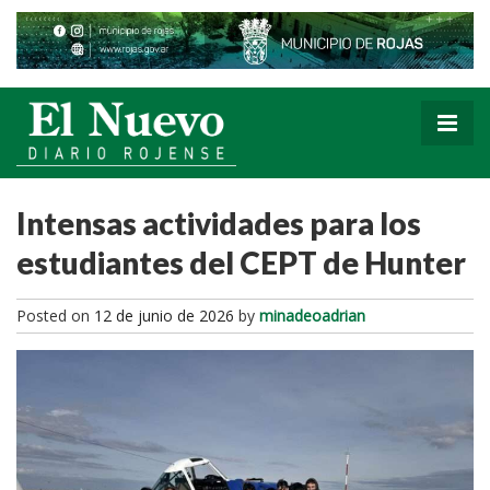
Intensas actividades para los
estudiantes del CEPT de Hunter
Posted on
12 de junio de 2026
by
minadeoadrian