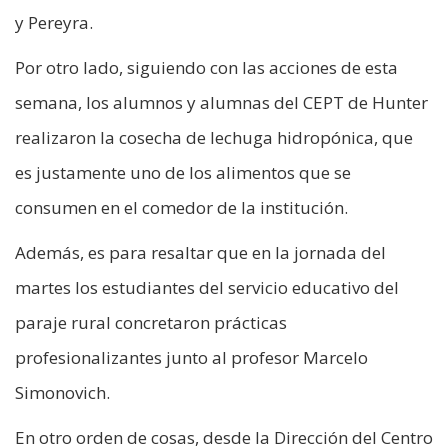
y Pereyra.
Por otro lado, siguiendo con las acciones de esta
semana, los alumnos y alumnas del CEPT de Hunter
realizaron la cosecha de lechuga hidropónica, que
es justamente uno de los alimentos que se
consumen en el comedor de la institución.
Además, es para resaltar que en la jornada del
martes los estudiantes del servicio educativo del
paraje rural concretaron prácticas
profesionalizantes junto al profesor Marcelo
Simonovich.
En otro orden de cosas, desde la Dirección del Centro