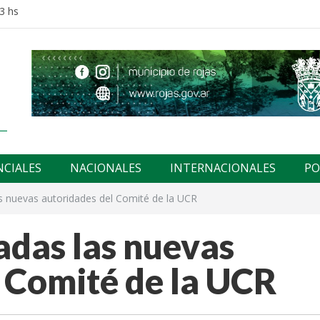
3 hs
NCIALES
NACIONALES
INTERNACIONALES
PO
s nuevas autoridades del Comité de la UCR
adas las nuevas
 Comité de la UCR