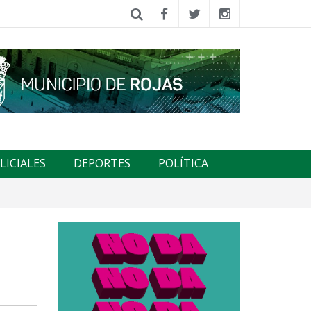
LICIALES
DEPORTES
POLÍTICA