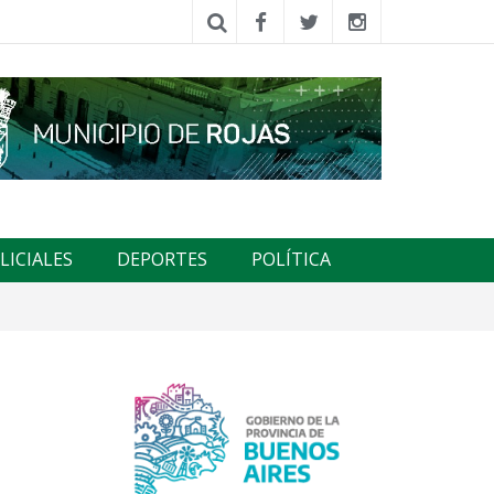
LICIALES
DEPORTES
POLÍTICA