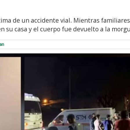
tima de un accidente vial. Mientras familiares
en su casa y el cuerpo fue devuelto a la morg
an