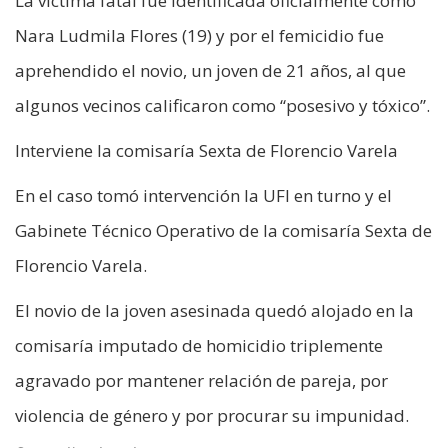
La víctima fatal fue identificada oficialmente como
Nara Ludmila Flores (19) y por el femicidio fue
aprehendido el novio, un joven de 21 años, al que
algunos vecinos calificaron como “posesivo y tóxico”.
Interviene la comisaría Sexta de Florencio Varela
En el caso tomó intervención la UFI en turno y el
Gabinete Técnico Operativo de la comisaría Sexta de
Florencio Varela.
El novio de la joven asesinada quedó alojado en la
comisaría imputado de homicidio triplemente
agravado por mantener relación de pareja, por
violencia de género y por procurar su impunidad.