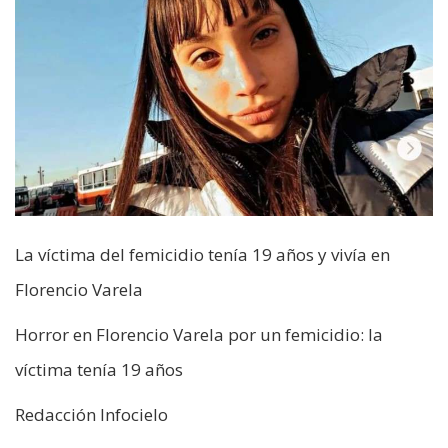
La víctima del femicidio tenía 19 años y vivía en
Florencio Varela
Horror en Florencio Varela por un femicidio: la
víctima tenía 19 años
Redacción Infocielo