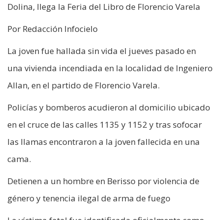
Dolina, llega la Feria del Libro de Florencio Varela
Por Redacción Infocielo
La joven fue hallada sin vida el jueves pasado en
una vivienda incendiada en la localidad de Ingeniero
Allan, en el partido de Florencio Varela.
Policías y bomberos acudieron al domicilio ubicado
en el cruce de las calles 1135 y 1152 y tras sofocar
las llamas encontraron a la joven fallecida en una
cama.
Detienen a un hombre en Berisso por violencia de
género y tenencia ilegal de arma de fuego