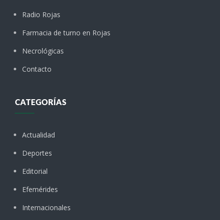
Radio Rojas
Farmacia de turno en Rojas
Necrológicas
Contacto
CATEGORÍAS
Actualidad
Deportes
Editorial
Efemérides
Internacionales