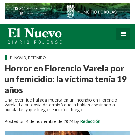
EL NOVIO, DETENIDO
Horror en Florencio Varela por
un femicidio: la víctima tenía 19
años
Una joven fue hallada muerta en un incendio en Florencio
Varela. La autopsia determinó que la habían asesinado a
puñaladas y que luego se inició el fuego
Posted on
4 de noviembre de 2024
by
Redacción