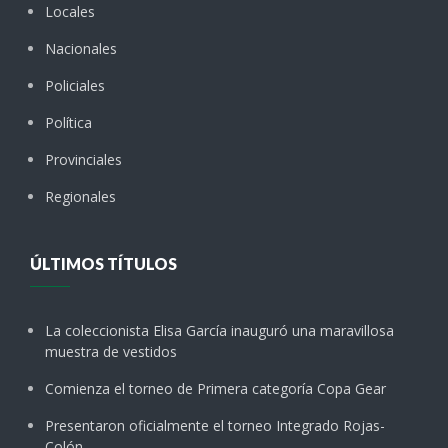
Locales
Nacionales
Policiales
Política
Provinciales
Regionales
ÚLTIMOS TÍTULOS
La coleccionista Elisa García inauguró una maravillosa
muestra de vestidos
Comienza el torneo de Primera categoría Copa Gear
Presentaron oficialmente el torneo Integrado Rojas-
Colón