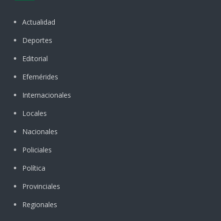
Actualidad
Deportes
Editorial
Efemérides
Internacionales
Locales
Nacionales
Policiales
Política
Provinciales
Regionales