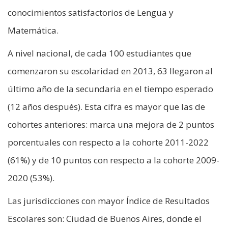
conocimientos satisfactorios de Lengua y
Matemática.
A nivel nacional, de cada 100 estudiantes que
comenzaron su escolaridad en 2013, 63 llegaron al
último año de la secundaria en el tiempo esperado
(12 años después). Esta cifra es mayor que las de
cohortes anteriores: marca una mejora de 2 puntos
porcentuales con respecto a la cohorte 2011-2022
(61%) y de 10 puntos con respecto a la cohorte 2009-
2020 (53%).
Las jurisdicciones con mayor Índice de Resultados
Escolares son: Ciudad de Buenos Aires, donde el