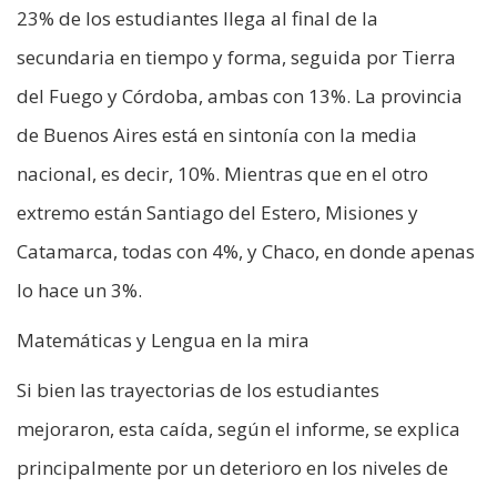
23% de los estudiantes llega al final de la
secundaria en tiempo y forma, seguida por Tierra
del Fuego y Córdoba, ambas con 13%. La provincia
de Buenos Aires está en sintonía con la media
nacional, es decir, 10%. Mientras que en el otro
extremo están Santiago del Estero, Misiones y
Catamarca, todas con 4%, y Chaco, en donde apenas
lo hace un 3%.
Matemáticas y Lengua en la mira
Si bien las trayectorias de los estudiantes
mejoraron, esta caída, según el informe, se explica
principalmente por un deterioro en los niveles de