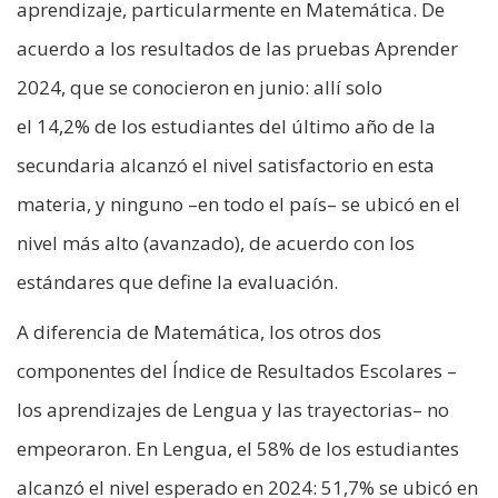
aprendizaje, particularmente en Matemática. De
acuerdo a los resultados de las pruebas Aprender
2024, que se conocieron en junio: allí solo
el 14,2% de los estudiantes del último año de la
secundaria alcanzó el nivel satisfactorio en esta
materia, y ninguno –en todo el país– se ubicó en el
nivel más alto (avanzado), de acuerdo con los
estándares que define la evaluación.
A diferencia de Matemática, los otros dos
componentes del Índice de Resultados Escolares –
los aprendizajes de Lengua y las trayectorias– no
empeoraron. En Lengua, el 58% de los estudiantes
alcanzó el nivel esperado en 2024: 51,7% se ubicó en