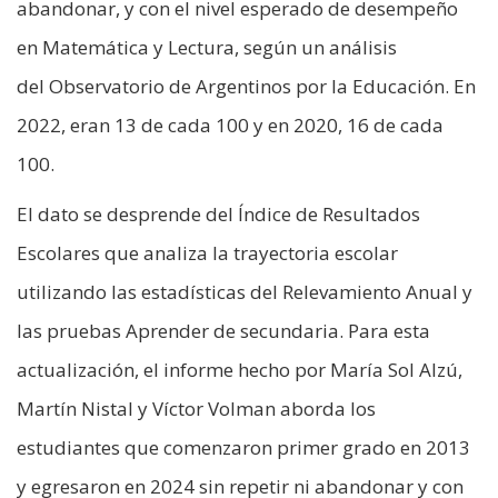
abandonar, y con el nivel esperado de desempeño
en Matemática y Lectura, según un análisis
del Observatorio de Argentinos por la Educación. En
2022, eran 13 de cada 100 y en 2020, 16 de cada
100.
El dato se desprende del Índice de Resultados
Escolares que analiza la trayectoria escolar
utilizando las estadísticas del Relevamiento Anual y
las pruebas Aprender de secundaria. Para esta
actualización, el informe hecho por María Sol Alzú,
Martín Nistal y Víctor Volman aborda los
estudiantes que comenzaron primer grado en 2013
y egresaron en 2024 sin repetir ni abandonar y con