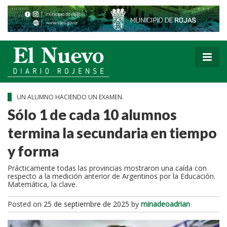
UN ALUMNO HACIENDO UN EXAMEN.
Sólo 1 de cada 10 alumnos
termina la secundaria en tiempo
y forma
Prácticamente todas las provincias mostraron una caída con
respecto a la medición anterior de Argentinos por la Educación.
Matemática, la clave.
Posted on
25 de septiembre de 2025
by
minadeoadrian