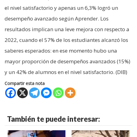
el nivel satisfactorio y apenas un 6,3% logró un
desempeño avanzado según Aprender. Los
resultados implican una leve mejora con respecto a
2022, cuando el 57% de los estudiantes alcanzó los
saberes esperados: en ese momento hubo una
mayor proporción de desempeños avanzados (15%)
y un 42% de alumnos en el nivel satisfactorio. (DIB)
Compartir esta nota
También te puede interesar: