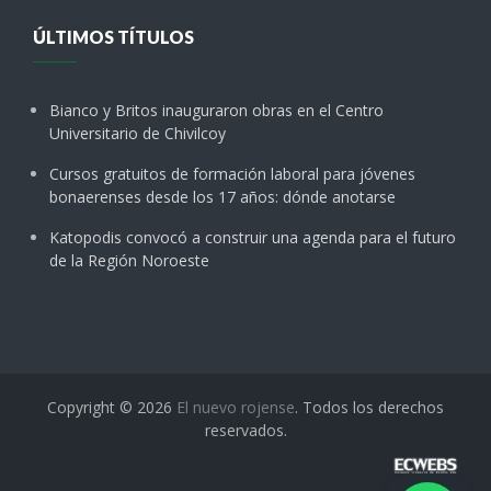
ÚLTIMOS TÍTULOS
Bianco y Britos inauguraron obras en el Centro
Universitario de Chivilcoy
Cursos gratuitos de formación laboral para jóvenes
bonaerenses desde los 17 años: dónde anotarse
Katopodis convocó a construir una agenda para el futuro
de la Región Noroeste
Copyright © 2026
El nuevo rojense
. Todos los derechos
reservados.