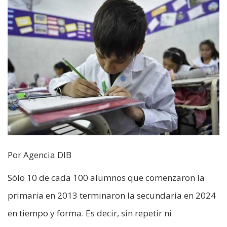
Por Agencia DIB
Sólo 10 de cada 100 alumnos que comenzaron la
primaria en 2013 terminaron la secundaria en 2024
en tiempo y forma. Es decir, sin repetir ni