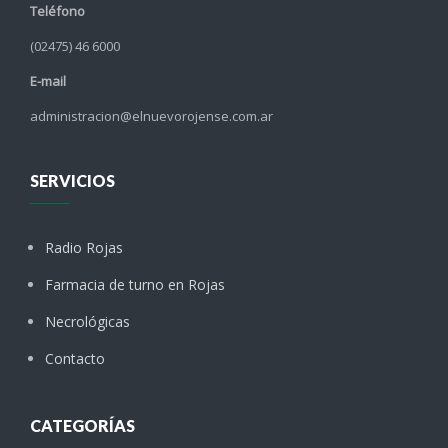
Teléfono
(02475) 46 6000
E-mail
administracion@elnuevorojense.com.ar
SERVICIOS
Radio Rojas
Farmacia de turno en Rojas
Necrológicas
Contacto
CATEGORÍAS