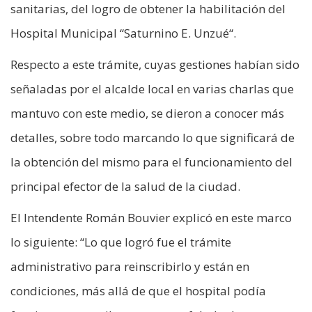
sanitarias, del logro de obtener la habilitación del
Hospital Municipal “Saturnino E. Unzué“.
Respecto a este trámite, cuyas gestiones habían sido
señaladas por el alcalde local en varias charlas que
mantuvo con este medio, se dieron a conocer más
detalles, sobre todo marcando lo que significará de
la obtención del mismo para el funcionamiento del
principal efector de la salud de la ciudad.
El Intendente Román Bouvier explicó en este marco
lo siguiente: “Lo que logró fue el trámite
administrativo para reinscribirlo y están en
condiciones, más allá de que el hospital podía