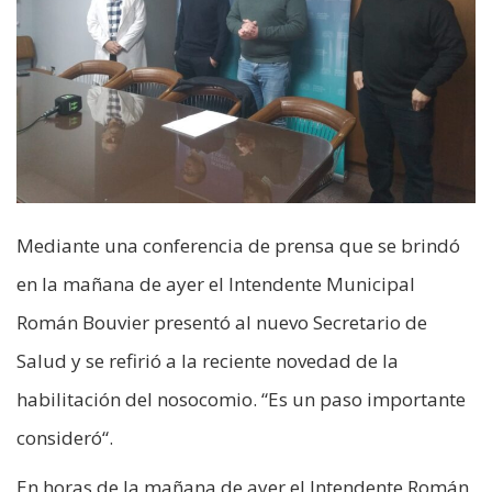
Mediante una conferencia de prensa que se brindó
en la mañana de ayer el Intendente Municipal
Román Bouvier presentó al nuevo Secretario de
Salud y se refirió a la reciente novedad de la
habilitación del nosocomio. “Es un paso importante
consideró“.
En horas de la mañana de ayer el Intendente Román