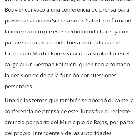
Bouvier convocó a una conferencia de prensa para
presentar al nuevo Secretario de Salud, confirmando
la información que este medio brindó hacer ya un
par de semanas, cuando fuera indicado que el
Licenciado Martín Rousseaux iba a suplantar en el
cargo al Dr. Germán Palmieri, quien había tomado
la decisión de dejar la función por cuestiones
personales.
Uno de los temas que también se abordó durante la
conferencia de prensa de este lunes fue el reciente
anuncio por parte del Municipio de Rojas, por parte
del propio Intendente y de las autoridades