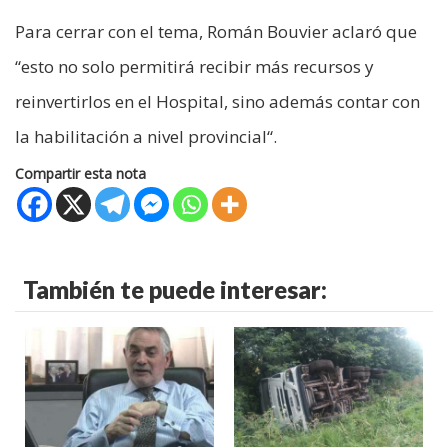
Para cerrar con el tema, Román Bouvier aclaró que
“esto no solo permitirá recibir más recursos y
reinvertirlos en el Hospital, sino además contar con
la habilitación a nivel provincial“.
Compartir esta nota
También te puede interesar: