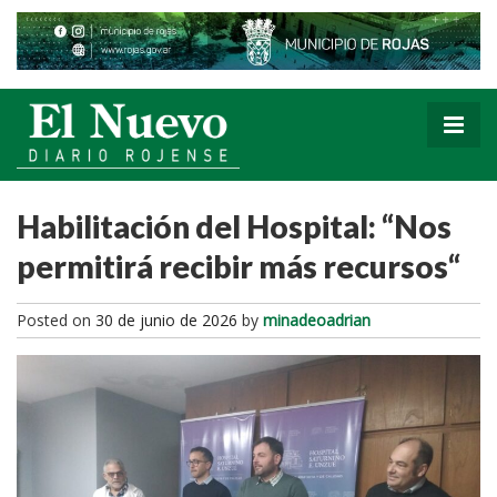
Habilitación del Hospital: “Nos
permitirá recibir más recursos“
Posted on
30 de junio de 2026
by
minadeoadrian