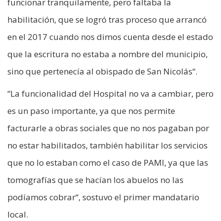
funcionar tranquilamente, pero faltaba la
habilitación, que se logró tras proceso que arrancó
en el 2017 cuando nos dimos cuenta desde el estado
que la escritura no estaba a nombre del municipio,
sino que pertenecía al obispado de San Nicolás“.
“La funcionalidad del Hospital no va a cambiar, pero
es un paso importante, ya que nos permite
facturarle a obras sociales que no nos pagaban por
no estar habilitados, también habilitar los servicios
que no lo estaban como el caso de PAMI, ya que las
tomografías que se hacían los abuelos no las
podíamos cobrar“, sostuvo el primer mandatario
local.