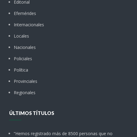
Editorial
Efemérides
Internacionales
Locales
Nacionales
Policiales
Política
Provinciales
Regionales
ÚLTIMOS TÍTULOS
“Hemos registrado más de 8500 personas que no