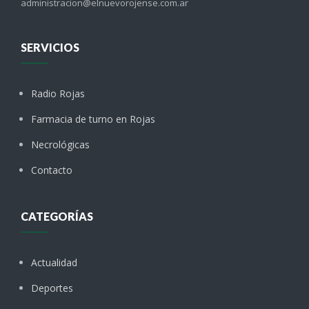
administracion@elnuevorojense.com.ar
SERVICIOS
Radio Rojas
Farmacia de turno en Rojas
Necrológicas
Contacto
CATEGORÍAS
Actualidad
Deportes