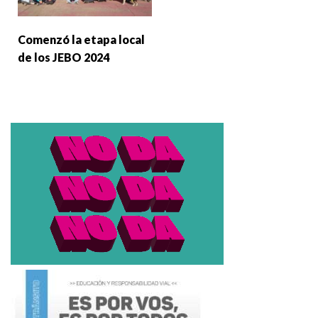
Comenzó la etapa local
de los JEBO 2024