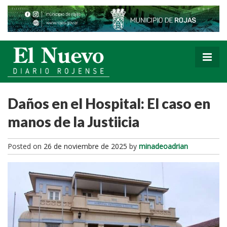
Daños en el Hospital: El caso en
manos de la Justiicia
Posted on
26 de noviembre de 2025
by
minadeoadrian