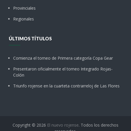
Provinciales
Regionales
ÚLTIMOS TÍTULOS
Comienza el torneo de Primera categoría Copa Gear
Presentaron oficialmente el torneo Integrado Rojas-
Colón
Triunfo rojense en la cuarteta contrarreloj de Las Flores
Copyright © 2026
El nuevo rojense
. Todos los derechos