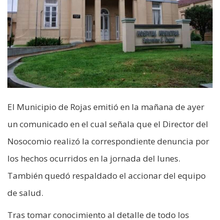
El Municipio de Rojas emitió en la mañana de ayer
un comunicado en el cual señala que el Director del
Nosocomio realizó la correspondiente denuncia por
los hechos ocurridos en la jornada del lunes.
También quedó respaldado el accionar del equipo
de salud.
Tras tomar conocimiento al detalle de todo los