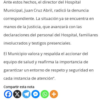
Ante estos hechos, el director del Hospital
Municipal, Juan Cruz Abril, radicó la denuncia
correspondiente. La situación ya se encuentra en
manos de la Justicia, que avanzará con las
declaraciones del personal del Hospital, familiares
involucrados y testigos presenciales.
El Municipio valora y respalda el accionar del
equipo de salud y reafirma la importancia de
garantizar un entorno de respeto y seguridad en
cada instancia de atención“.
Compartir esta nota