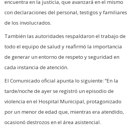
encuentra en la justicia, que avanzará en el mismo
con declaraciones del personal, testigos y familiares
de los involucrados.
También las autoridades respaldaron el trabajo de
todo el equipo de salud y reafirmó la importancia
de generar un entorno de respeto y seguridad en
cada instancia de atención.
El Comunicado oficial apunta lo siguiente: “En la
tarde/noche de ayer se registró un episodio de
violencia en el Hospital Municipal, protagonizado
por un menor de edad que, mientras era atendido,
ocasionó destrozos en el área asistencial.