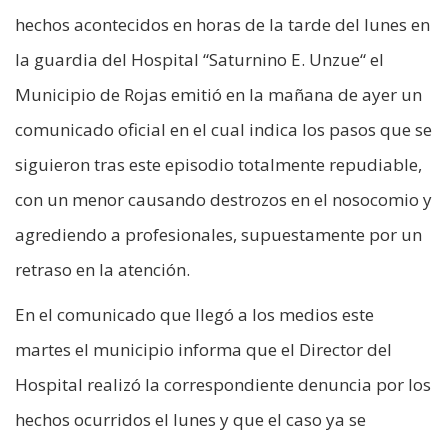
hechos acontecidos en horas de la tarde del lunes en
la guardia del Hospital “Saturnino E. Unzue“ el
Municipio de Rojas emitió en la mañana de ayer un
comunicado oficial en el cual indica los pasos que se
siguieron tras este episodio totalmente repudiable,
con un menor causando destrozos en el nosocomio y
agrediendo a profesionales, supuestamente por un
retraso en la atención.
En el comunicado que llegó a los medios este
martes el municipio informa que el Director del
Hospital realizó la correspondiente denuncia por los
hechos ocurridos el lunes y que el caso ya se