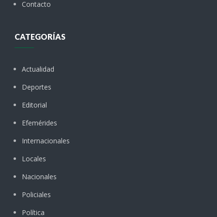
Contacto
CATEGORÍAS
Actualidad
Deportes
Editorial
Efemérides
Internacionales
Locales
Nacionales
Policiales
Política