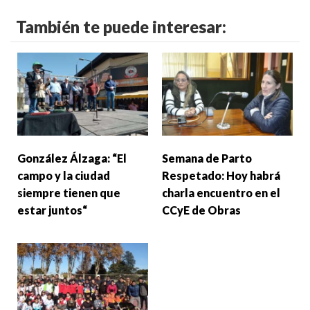
También te puede interesar:
González Álzaga: “El
Semana de Parto
campo y la ciudad
Respetado: Hoy habrá
siempre tienen que
charla encuentro en el
estar juntos“
CCyE de Obras