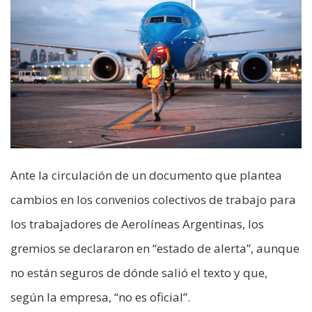
Ante la circulación de un documento que plantea
cambios en los convenios colectivos de trabajo para
los trabajadores de Aerolíneas Argentinas, los
gremios se declararon en “estado de alerta”, aunque
no están seguros de dónde salió el texto y que,
según la empresa, “no es oficial”.