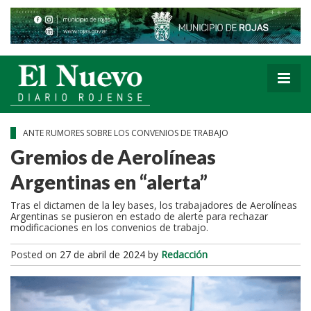
ANTE RUMORES SOBRE LOS CONVENIOS DE TRABAJO
Gremios de Aerolíneas
Argentinas en “alerta”
Tras el dictamen de la ley bases, los trabajadores de Aerolíneas
Argentinas se pusieron en estado de alerte para rechazar
modificaciones en los convenios de trabajo.
Posted on
27 de abril de 2024
by
Redacción