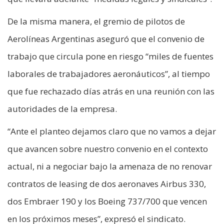
De la misma manera, el gremio de pilotos de
Aerolíneas Argentinas aseguró que el convenio de
trabajo que circula pone en riesgo “miles de fuentes
laborales de trabajadores aeronáuticos”, al tiempo
que fue rechazado días atrás en una reunión con las
autoridades de la empresa.
“Ante el planteo dejamos claro que no vamos a dejar
que avancen sobre nuestro convenio en el contexto
actual, ni a negociar bajo la amenaza de no renovar
contratos de leasing de dos aeronaves Airbus 330,
dos Embraer 190 y los Boeing 737/700 que vencen
en los próximos meses”, expresó el sindicato.