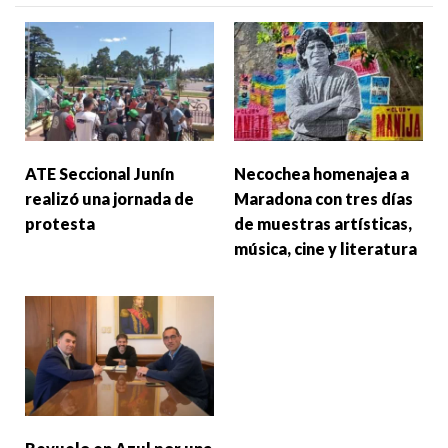
ATE Seccional Junín
Necochea homenajea a
realizó una jornada de
Maradona con tres días
protesta
de muestras artísticas,
música, cine y literatura