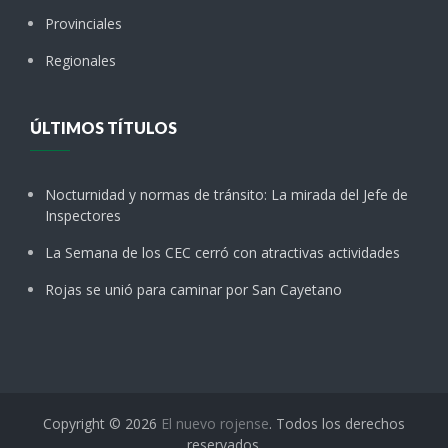
Provinciales
Regionales
ÚLTIMOS TÍTULOS
Nocturnidad y normas de tránsito: La mirada del Jefe de
Inspectores
La Semana de los CEC cerró con atractivas actividades
Rojas se unió para caminar por San Cayetano
Copyright © 2026
El nuevo rojense
. Todos los derechos
reservados.