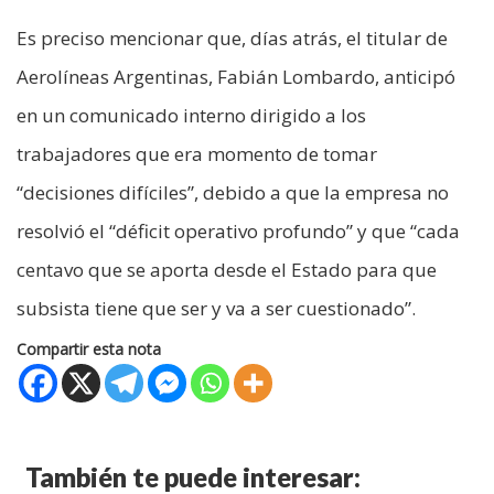
Es preciso mencionar que, días atrás, el titular de
Aerolíneas Argentinas, Fabián Lombardo, anticipó
en un comunicado interno dirigido a los
trabajadores que era momento de tomar
“decisiones difíciles”, debido a que la empresa no
resolvió el “déficit operativo profundo” y que “cada
centavo que se aporta desde el Estado para que
subsista tiene que ser y va a ser cuestionado”.
Compartir esta nota
También te puede interesar: