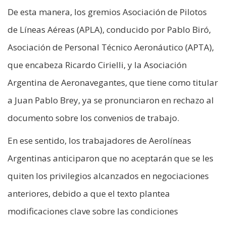
De esta manera, los gremios Asociación de Pilotos
de Líneas Aéreas (APLA), conducido por Pablo Biró,
Asociación de Personal Técnico Aeronáutico (APTA),
que encabeza Ricardo Cirielli, y la Asociación
Argentina de Aeronavegantes, que tiene como titular
a Juan Pablo Brey, ya se pronunciaron en rechazo al
documento sobre los convenios de trabajo.
En ese sentido, los trabajadores de Aerolíneas
Argentinas anticiparon que no aceptarán que se les
quiten los privilegios alcanzados en negociaciones
anteriores, debido a que el texto plantea
modificaciones clave sobre las condiciones