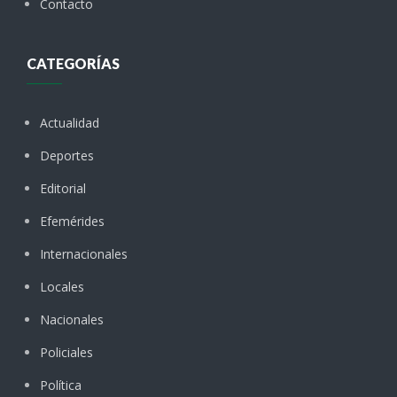
Contacto
CATEGORÍAS
Actualidad
Deportes
Editorial
Efemérides
Internacionales
Locales
Nacionales
Policiales
Política