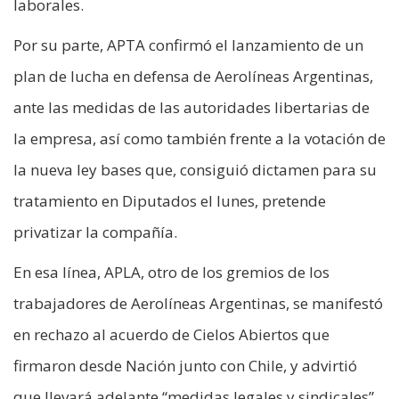
laborales.
Por su parte, APTA confirmó el lanzamiento de un
plan de lucha en defensa de Aerolíneas Argentinas,
ante las medidas de las autoridades libertarias de
la empresa, así como también frente a la votación de
la nueva ley bases que, consiguió dictamen para su
tratamiento en Diputados el lunes, pretende
privatizar la compañía.
En esa línea, APLA, otro de los gremios de los
trabajadores de Aerolíneas Argentinas, se manifestó
en rechazo al acuerdo de Cielos Abiertos que
firmaron desde Nación junto con Chile, y advirtió
que llevará adelante “medidas legales y sindicales”.