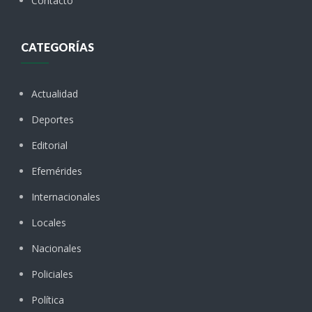
Contacto
CATEGORÍAS
Actualidad
Deportes
Editorial
Efemérides
Internacionales
Locales
Nacionales
Policiales
Política