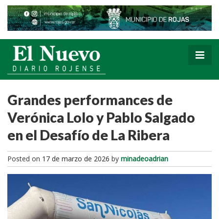
Grandes performances de
Verónica Lolo y Pablo Salgado
en el Desafío de La Ribera
Posted on
17 de marzo de 2026
by
minadeoadrian