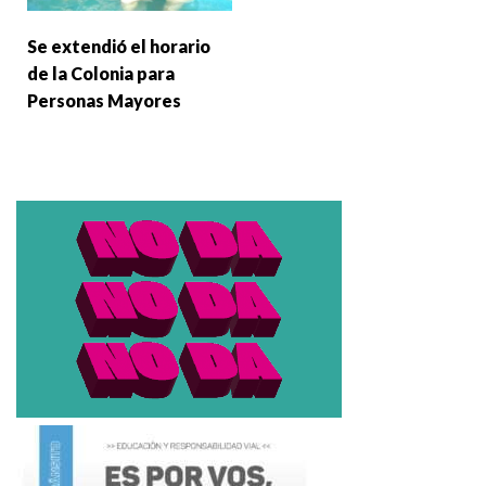
Se extendió el horario
de la Colonia para
Personas Mayores