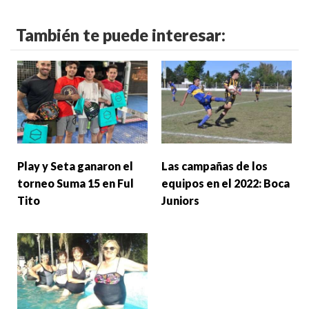
También te puede interesar:
Play y Seta ganaron el
Las campañas de los
torneo Suma 15 en Ful
equipos en el 2022: Boca
Tito
Juniors