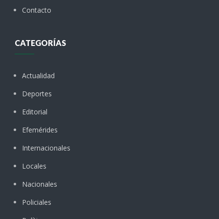
Contacto
CATEGORÍAS
Actualidad
Deportes
Editorial
Efemérides
Internacionales
Locales
Nacionales
Policiales