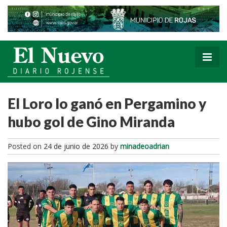
El Loro lo ganó en Pergamino y
hubo gol de Gino Miranda
Posted on
24 de junio de 2026
by
minadeoadrian