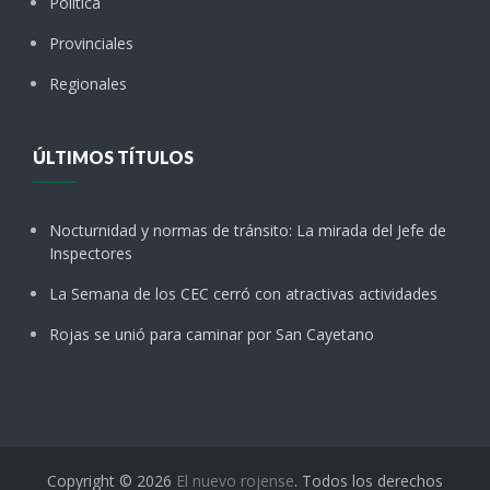
Política
Provinciales
Regionales
ÚLTIMOS TÍTULOS
Nocturnidad y normas de tránsito: La mirada del Jefe de
Inspectores
La Semana de los CEC cerró con atractivas actividades
Rojas se unió para caminar por San Cayetano
Copyright © 2026
El nuevo rojense
. Todos los derechos