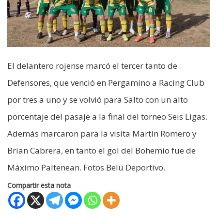
El delantero rojense marcó el tercer tanto de
Defensores, que venció en Pergamino a Racing Club
por tres a uno y se volvió para Salto con un alto
porcentaje del pasaje a la final del torneo Seis Ligas.
Además marcaron para la visita Martín Romero y
Brian Cabrera, en tanto el gol del Bohemio fue de
Máximo Paltenean. Fotos Belu Deportivo.
Compartir esta nota