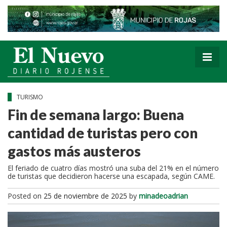
TURISMO
Fin de semana largo: Buena
cantidad de turistas pero con
gastos más austeros
El feriado de cuatro días mostró una suba del 21% en el número
de turistas que decidieron hacerse una escapada, según CAME.
Posted on
25 de noviembre de 2025
by
minadeoadrian