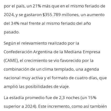
por el país, un 21% más que en el mismo feriado de
2024, y se gastaron $355.789 millones, un aumento
del 34% real frente al mismo feriado del año
pasado.
Según el relevamiento realizado por la
Confederación Argentina de la Mediana Empresa
(CAME), el crecimiento se vio favorecido por la
combinación de un clima templado, una agenda
nacional muy activa y el formato de cuatro días, que
amplió las posibilidades de viaje.
La estadía promedio fue de 2,3 noches (un 15%
superior a 2024). Este incremento, como así también