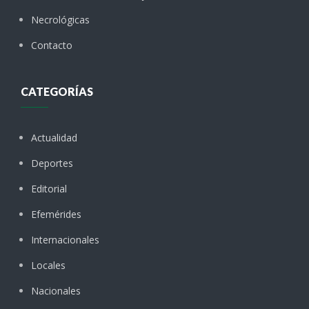
Necrológicas
Contacto
CATEGORÍAS
Actualidad
Deportes
Editorial
Efemérides
Internacionales
Locales
Nacionales