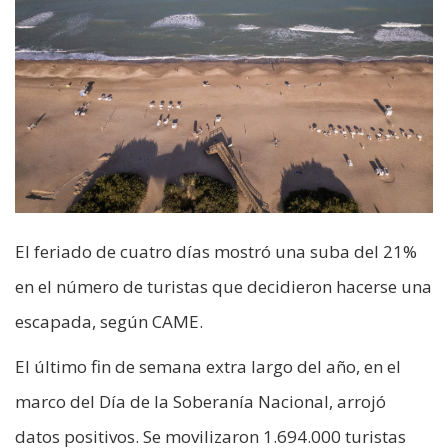
El feriado de cuatro días mostró una suba del 21%
en el número de turistas que decidieron hacerse una
escapada, según CAME.
El último fin de semana extra largo del año, en el
marco del Día de la Soberanía Nacional, arrojó
datos positivos. Se movilizaron 1.694.000 turistas