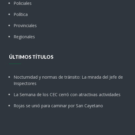
Policiales
Política
Provinciales
Regionales
ÚLTIMOS TÍTULOS
Nocturnidad y normas de tránsito: La mirada del Jefe de
Inspectores
La Semana de los CEC cerró con atractivas actividades
Rojas se unió para caminar por San Cayetano