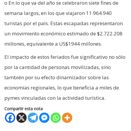
o En lo que va del año se celebraron siete fines de
semana largos, en los que viajaron 11.964.940
turistas por el país. Estas escapadas representaron
un movimiento económico estimado de $2.722.208
millones, equivalente a US$1944 millones.
El impacto de estos feriados fue significativo no sólo
por la cantidad de personas movilizadas, sino
también por su efecto dinamizador sobre las
economías regionales, lo que beneficia a miles de
pymes vinculadas con la actividad turística.
Compartir esta nota