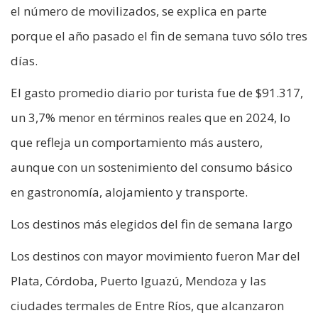
el número de movilizados, se explica en parte
porque el año pasado el fin de semana tuvo sólo tres
días.
El gasto promedio diario por turista fue de $91.317,
un 3,7% menor en términos reales que en 2024, lo
que refleja un comportamiento más austero,
aunque con un sostenimiento del consumo básico
en gastronomía, alojamiento y transporte.
Los destinos más elegidos del fin de semana largo
Los destinos con mayor movimiento fueron Mar del
Plata, Córdoba, Puerto Iguazú, Mendoza y las
ciudades termales de Entre Ríos, que alcanzaron