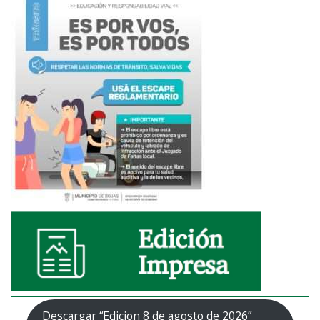
Descargar “Edicion 8 de agosto de 2026”