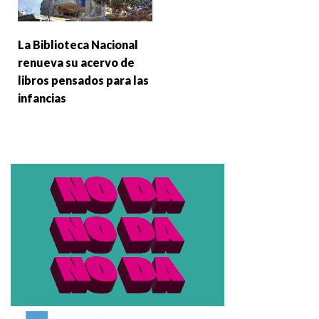
La Biblioteca Nacional
renueva su acervo de
libros pensados para las
infancias