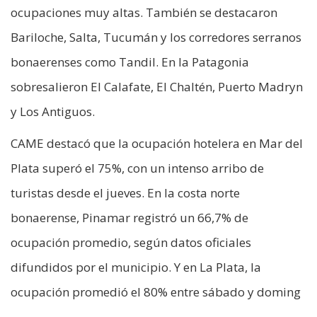
ocupaciones muy altas. También se destacaron
Bariloche, Salta, Tucumán y los corredores serranos
bonaerenses como Tandil. En la Patagonia
sobresalieron El Calafate, El Chaltén, Puerto Madryn
y Los Antiguos.
CAME destacó que la ocupación hotelera en Mar del
Plata superó el 75%, con un intenso arribo de
turistas desde el jueves. En la costa norte
bonaerense, Pinamar registró un 66,7% de
ocupación promedio, según datos oficiales
difundidos por el municipio. Y en La Plata, la
ocupación promedió el 80% entre sábado y doming