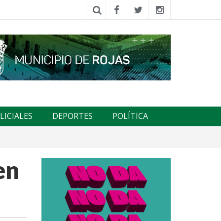
LICIALES
DEPORTES
POLÍTICA
en