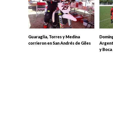
Guaraglia, Torres y Medina
Doming
corrieron en San Andrés de Giles
Argent
y Boca