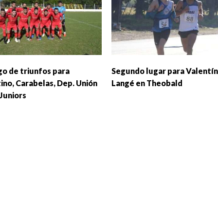
o de triunfos para
Segundo lugar para Valentín
ino, Carabelas, Dep. Unión
Langé en Theobald
 Juniors