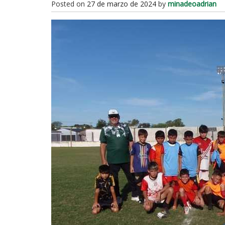
Posted on
27 de marzo de 2024
by
minadeoadrian