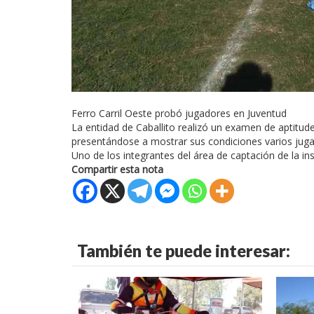
Ferro Carril Oeste probó jugadores en Juventud
La entidad de Caballito realizó un examen de aptitude
presentándose a mostrar sus condiciones varios jugad
Uno de los integrantes del área de captación de la ins
Compartir esta nota
También te puede interesar: