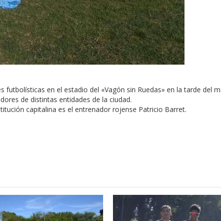
s futbolísticas en el estadio del «Vagón sin Ruedas» en la tarde del m
ores de distintas entidades de la ciudad.
titución capitalina es el entrenador rojense Patricio Barret.