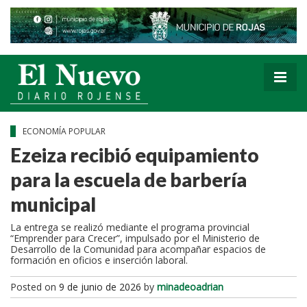
ECONOMÍA POPULAR
Ezeiza recibió equipamiento
para la escuela de barbería
municipal
La entrega se realizó mediante el programa provincial
“Emprender para Crecer”, impulsado por el Ministerio de
Desarrollo de la Comunidad para acompañar espacios de
formación en oficios e inserción laboral.
Posted on
9 de junio de 2026
by
minadeoadrian