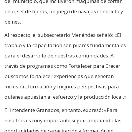
del municipio, que incluyeron máquinas de cortar
pelo, set de tijeras, un juego de navajas completo y
peines.
Al respecto, el subsecretario Menéndez señaló: «El
trabajo y la capacitación son pilares fundamentales
para el desarrollo de nuestras comunidades. A
través de programas como Fortalecer para Crecer
buscamos fortalecer experiencias que generan
inclusión, formación y mejores perspectivas para
quienes apuestan al esfuerzo y la producción local.»
El intendente Granados, en tanto, expresó: «Para
nosotros es muy importante seguir ampliando las
oportunidades de capacitación y formación en