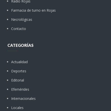
Radio Rojas
Farmacia de turno en Rojas
Necrológicas
Contacto
CATEGORÍAS
Actualidad
Deportes
Editorial
Efemérides
Internacionales
Locales