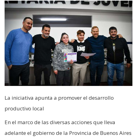
La iniciativa apunta a promover el desarrollo
productivo local
En el marco de las diversas acciones que lleva
adelante el gobierno de la Provincia de Buenos Aires