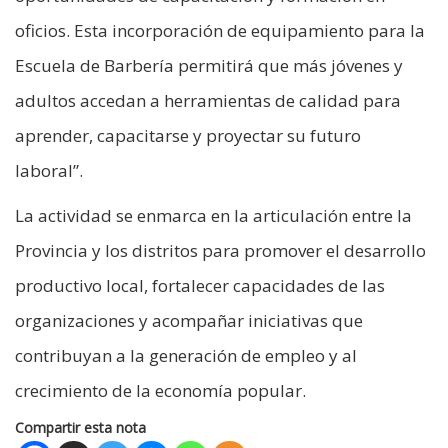
oficios. Esta incorporación de equipamiento para la
Escuela de Barbería permitirá que más jóvenes y
adultos accedan a herramientas de calidad para
aprender, capacitarse y proyectar su futuro
laboral”.
La actividad se enmarca en la articulación entre la
Provincia y los distritos para promover el desarrollo
productivo local, fortalecer capacidades de las
organizaciones y acompañar iniciativas que
contribuyan a la generación de empleo y al
crecimiento de la economía popular.
Compartir esta nota