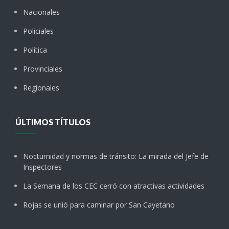
Nacionales
Policiales
Política
Provinciales
Regionales
ÚLTIMOS TÍTULOS
Nocturnidad y normas de tránsito: La mirada del Jefe de
Inspectores
La Semana de los CEC cerró con atractivas actividades
Rojas se unió para caminar por San Cayetano