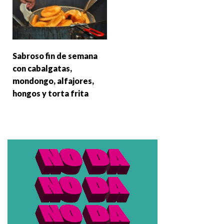
Sabroso fin de semana
con cabalgatas,
mondongo, alfajores,
hongos y torta frita