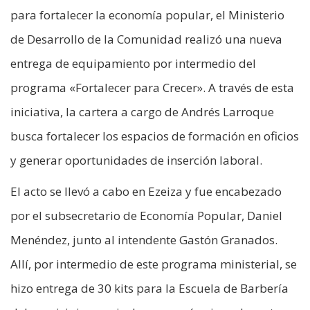
para fortalecer la economía popular, el Ministerio
de Desarrollo de la Comunidad realizó una nueva
entrega de equipamiento por intermedio del
programa «Fortalecer para Crecer». A través de esta
iniciativa, la cartera a cargo de Andrés Larroque
busca fortalecer los espacios de formación en oficios
y generar oportunidades de inserción laboral.
El acto se llevó a cabo en Ezeiza y fue encabezado
por el subsecretario de Economía Popular, Daniel
Menéndez, junto al intendente Gastón Granados.
Allí, por intermedio de este programa ministerial, se
hizo entrega de 30 kits para la Escuela de Barbería